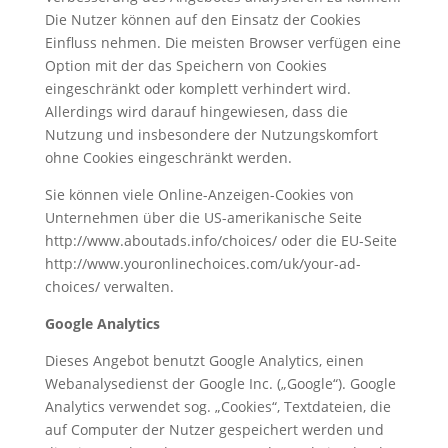
Die Nutzer können auf den Einsatz der Cookies
Einfluss nehmen. Die meisten Browser verfügen eine
Option mit der das Speichern von Cookies
eingeschränkt oder komplett verhindert wird.
Allerdings wird darauf hingewiesen, dass die
Nutzung und insbesondere der Nutzungskomfort
ohne Cookies eingeschränkt werden.
Sie können viele Online-Anzeigen-Cookies von
Unternehmen über die US-amerikanische Seite
http://www.aboutads.info/choices/ oder die EU-Seite
http://www.youronlinechoices.com/uk/your-ad-
choices/ verwalten.
Google Analytics
Dieses Angebot benutzt Google Analytics, einen
Webanalysedienst der Google Inc. („Google“). Google
Analytics verwendet sog. „Cookies“, Textdateien, die
auf Computer der Nutzer gespeichert werden und