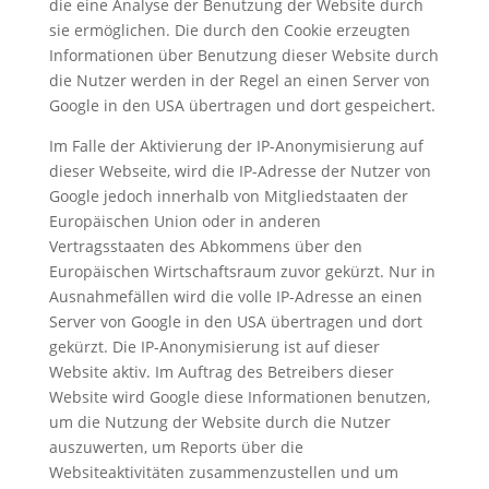
die eine Analyse der Benutzung der Website durch
sie ermöglichen. Die durch den Cookie erzeugten
Informationen über Benutzung dieser Website durch
die Nutzer werden in der Regel an einen Server von
Google in den USA übertragen und dort gespeichert.
Im Falle der Aktivierung der IP-Anonymisierung auf
dieser Webseite, wird die IP-Adresse der Nutzer von
Google jedoch innerhalb von Mitgliedstaaten der
Europäischen Union oder in anderen
Vertragsstaaten des Abkommens über den
Europäischen Wirtschaftsraum zuvor gekürzt. Nur in
Ausnahmefällen wird die volle IP-Adresse an einen
Server von Google in den USA übertragen und dort
gekürzt. Die IP-Anonymisierung ist auf dieser
Website aktiv. Im Auftrag des Betreibers dieser
Website wird Google diese Informationen benutzen,
um die Nutzung der Website durch die Nutzer
auszuwerten, um Reports über die
Websiteaktivitäten zusammenzustellen und um