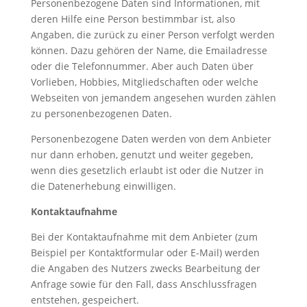
Personenbezogene Daten sind Informationen, mit
deren Hilfe eine Person bestimmbar ist, also
Angaben, die zurück zu einer Person verfolgt werden
können. Dazu gehören der Name, die Emailadresse
oder die Telefonnummer. Aber auch Daten über
Vorlieben, Hobbies, Mitgliedschaften oder welche
Webseiten von jemandem angesehen wurden zählen
zu personenbezogenen Daten.
Personenbezogene Daten werden von dem Anbieter
nur dann erhoben, genutzt und weiter gegeben,
wenn dies gesetzlich erlaubt ist oder die Nutzer in
die Datenerhebung einwilligen.
Kontaktaufnahme
Bei der Kontaktaufnahme mit dem Anbieter (zum
Beispiel per Kontaktformular oder E-Mail) werden
die Angaben des Nutzers zwecks Bearbeitung der
Anfrage sowie für den Fall, dass Anschlussfragen
entstehen, gespeichert.