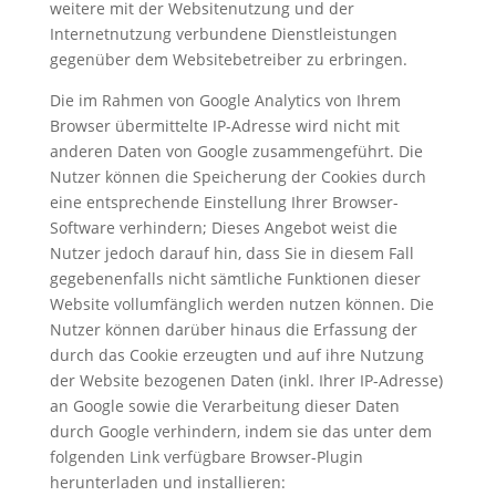
weitere mit der Websitenutzung und der
Internetnutzung verbundene Dienstleistungen
gegenüber dem Websitebetreiber zu erbringen.
Die im Rahmen von Google Analytics von Ihrem
Browser übermittelte IP-Adresse wird nicht mit
anderen Daten von Google zusammengeführt. Die
Nutzer können die Speicherung der Cookies durch
eine entsprechende Einstellung Ihrer Browser-
Software verhindern; Dieses Angebot weist die
Nutzer jedoch darauf hin, dass Sie in diesem Fall
gegebenenfalls nicht sämtliche Funktionen dieser
Website vollumfänglich werden nutzen können. Die
Nutzer können darüber hinaus die Erfassung der
durch das Cookie erzeugten und auf ihre Nutzung
der Website bezogenen Daten (inkl. Ihrer IP-Adresse)
an Google sowie die Verarbeitung dieser Daten
durch Google verhindern, indem sie das unter dem
folgenden Link verfügbare Browser-Plugin
herunterladen und installieren: