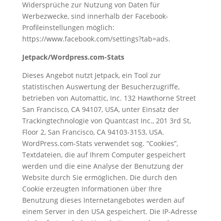
Widersprüche zur Nutzung von Daten für
Werbezwecke, sind innerhalb der Facebook-
Profileinstellungen möglich:
https://www.facebook.com/settings?tab=ads.
Jetpack/Wordpress.com-Stats
Dieses Angebot nutzt Jetpack, ein Tool zur
statistischen Auswertung der Besucherzugriffe,
betrieben von Automattic, Inc. 132 Hawthorne Street
San Francisco, CA 94107, USA, unter Einsatz der
Trackingtechnologie von Quantcast Inc., 201 3rd St,
Floor 2, San Francisco, CA 94103-3153, USA.
WordPress.com-Stats verwendet sog. “Cookies”,
Textdateien, die auf Ihrem Computer gespeichert
werden und die eine Analyse der Benutzung der
Website durch Sie ermöglichen. Die durch den
Cookie erzeugten Informationen über Ihre
Benutzung dieses Internetangebotes werden auf
einem Server in den USA gespeichert. Die IP-Adresse