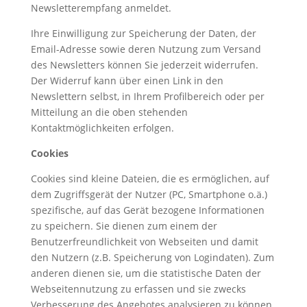
Newsletterempfang anmeldet.
Ihre Einwilligung zur Speicherung der Daten, der
Email-Adresse sowie deren Nutzung zum Versand
des Newsletters können Sie jederzeit widerrufen.
Der Widerruf kann über einen Link in den
Newslettern selbst, in Ihrem Profilbereich oder per
Mitteilung an die oben stehenden
Kontaktmöglichkeiten erfolgen.
Cookies
Cookies sind kleine Dateien, die es ermöglichen, auf
dem Zugriffsgerät der Nutzer (PC, Smartphone o.ä.)
spezifische, auf das Gerät bezogene Informationen
zu speichern. Sie dienen zum einem der
Benutzerfreundlichkeit von Webseiten und damit
den Nutzern (z.B. Speicherung von Logindaten). Zum
anderen dienen sie, um die statistische Daten der
Webseitennutzung zu erfassen und sie zwecks
Verbesserung des Angebotes analysieren zu können.