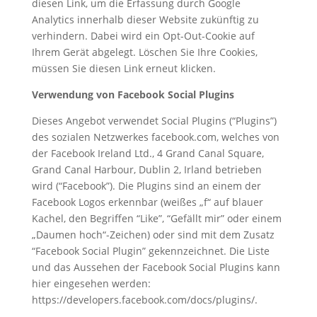
diesen Link, um die Erfassung durch Google
Analytics innerhalb dieser Website zukünftig zu
verhindern. Dabei wird ein Opt-Out-Cookie auf
Ihrem Gerät abgelegt. Löschen Sie Ihre Cookies,
müssen Sie diesen Link erneut klicken.
Verwendung von Facebook Social Plugins
Dieses Angebot verwendet Social Plugins (“Plugins”)
des sozialen Netzwerkes facebook.com, welches von
der Facebook Ireland Ltd., 4 Grand Canal Square,
Grand Canal Harbour, Dublin 2, Irland betrieben
wird (“Facebook”). Die Plugins sind an einem der
Facebook Logos erkennbar (weißes „f“ auf blauer
Kachel, den Begriffen “Like”, “Gefällt mir” oder einem
„Daumen hoch“-Zeichen) oder sind mit dem Zusatz
“Facebook Social Plugin” gekennzeichnet. Die Liste
und das Aussehen der Facebook Social Plugins kann
hier eingesehen werden:
https://developers.facebook.com/docs/plugins/.