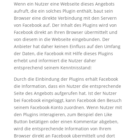
Wenn ein Nutzer eine Webseite dieses Angebots
aufruft, die ein solches Plugin enthält, baut sein
Browser eine direkte Verbindung mit den Servern
von Facebook auf. Der Inhalt des Plugins wird von
Facebook direkt an Ihren Browser übermittelt und
von diesem in die Webseite eingebunden. Der
Anbieter hat daher keinen Einfluss auf den Umfang
der Daten, die Facebook mit Hilfe dieses Plugins
erhebt und informiert die Nutzer daher
entsprechend seinem Kenntnisstand:
Durch die Einbindung der Plugins erhält Facebook
die Information, dass ein Nutzer die entsprechende
Seite des Angebots aufgerufen hat. Ist der Nutzer
bei Facebook eingeloggt, kann Facebook den Besuch
seinem Facebook-Konto zuordnen. Wenn Nutzer mit
den Plugins interagieren, zum Beispiel den Like
Button betätigen oder einen Kommentar abgeben,
wird die entsprechende Information von Ihrem
Browser direkt an Facebook übermittelt und dort