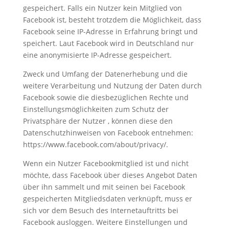
gespeichert. Falls ein Nutzer kein Mitglied von
Facebook ist, besteht trotzdem die Möglichkeit, dass
Facebook seine IP-Adresse in Erfahrung bringt und
speichert. Laut Facebook wird in Deutschland nur
eine anonymisierte IP-Adresse gespeichert.
Zweck und Umfang der Datenerhebung und die
weitere Verarbeitung und Nutzung der Daten durch
Facebook sowie die diesbezüglichen Rechte und
Einstellungsmöglichkeiten zum Schutz der
Privatsphäre der Nutzer , können diese den
Datenschutzhinweisen von Facebook entnehmen:
https://www.facebook.com/about/privacy/.
Wenn ein Nutzer Facebookmitglied ist und nicht
möchte, dass Facebook über dieses Angebot Daten
über ihn sammelt und mit seinen bei Facebook
gespeicherten Mitgliedsdaten verknüpft, muss er
sich vor dem Besuch des Internetauftritts bei
Facebook ausloggen. Weitere Einstellungen und