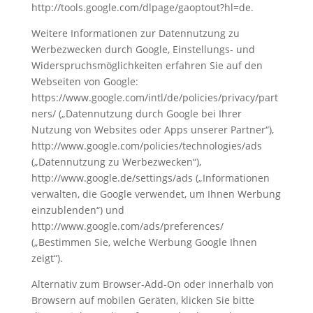
http://tools.google.com/dlpage/gaoptout?hl=de.
Weitere Informationen zur Datennutzung zu
Werbezwecken durch Google, Einstellungs- und
Widerspruchsmöglichkeiten erfahren Sie auf den
Webseiten von Google:
https://www.google.com/intl/de/policies/privacy/part
ners/ („Datennutzung durch Google bei Ihrer
Nutzung von Websites oder Apps unserer Partner“),
http://www.google.com/policies/technologies/ads
(„Datennutzung zu Werbezwecken“),
http://www.google.de/settings/ads („Informationen
verwalten, die Google verwendet, um Ihnen Werbung
einzublenden“) und
http://www.google.com/ads/preferences/
(„Bestimmen Sie, welche Werbung Google Ihnen
zeigt“).
Alternativ zum Browser-Add-On oder innerhalb von
Browsern auf mobilen Geräten, klicken Sie bitte