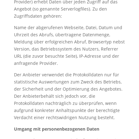
Provider) erhebt Daten über jeden Zugriff auf das
Angebot (so genannte Serverlogfiles). Zu den
Zugriffsdaten gehören:
Name der abgerufenen Webseite, Datei, Datum und
Uhrzeit des Abrufs, übertragene Datenmenge,
Meldung über erfolgreichen Abruf, Browsertyp nebst
Version, das Betriebssystem des Nutzers, Referrer
URL (die zuvor besuchte Seite), IP-Adresse und der
anfragende Provider.
Der Anbieter verwendet die Protokolldaten nur für
statistische Auswertungen zum Zweck des Betriebs,
der Sicherheit und der Optimierung des Angebotes.
Der Anbieterbehält sich jedoch vor, die
Protokolldaten nachträglich zu überprüfen, wenn
aufgrund konkreter Anhaltspunkte der berechtigte
Verdacht einer rechtswidrigen Nutzung besteht.
Umgang mit personenbezogenen Daten