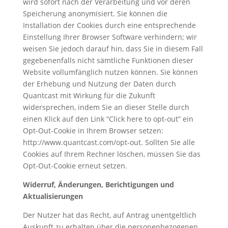
wird sofort nach der Verarbeitung und vor deren
Speicherung anonymisiert. Sie können die
Installation der Cookies durch eine entsprechende
Einstellung Ihrer Browser Software verhindern; wir
weisen Sie jedoch darauf hin, dass Sie in diesem Fall
gegebenenfalls nicht sämtliche Funktionen dieser
Website vollumfänglich nutzen können. Sie können
der Erhebung und Nutzung der Daten durch
Quantcast mit Wirkung für die Zukunft
widersprechen, indem Sie an dieser Stelle durch
einen Klick auf den Link “Click here to opt-out” ein
Opt-Out-Cookie in Ihrem Browser setzen:
http://www.quantcast.com/opt-out. Sollten Sie alle
Cookies auf Ihrem Rechner löschen, müssen Sie das
Opt-Out-Cookie erneut setzen.
Widerruf, Änderungen, Berichtigungen und
Aktualisierungen
Der Nutzer hat das Recht, auf Antrag unentgeltlich
Auskunft zu erhalten über die personenbezogenen