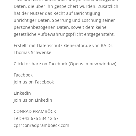
Daten, die über ihn gespeichert wurden. Zusätzlich
hat der Nutzer das Recht auf Berichtigung
unrichtiger Daten, Sperrung und Löschung seiner
personenbezogenen Daten, soweit dem keine
gesetzliche Aufbewahrungspflicht entgegensteht.
Erstellt mit Datenschutz-Generator.de von RA Dr.
Thomas Schwenke
Click to share on Facebook (Opens in new window)
Facebook
Join us on Facebook
Linkedin
Join us on Linkedin
CONRAD PRAMBÖCK
Tel: +43 676 534 12 57
cp@conradpramboeck.com