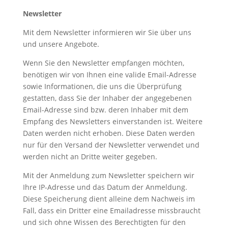
Newsletter
Mit dem Newsletter informieren wir Sie über uns
und unsere Angebote.
Wenn Sie den Newsletter empfangen möchten,
benötigen wir von Ihnen eine valide Email-Adresse
sowie Informationen, die uns die Überprüfung
gestatten, dass Sie der Inhaber der angegebenen
Email-Adresse sind bzw. deren Inhaber mit dem
Empfang des Newsletters einverstanden ist. Weitere
Daten werden nicht erhoben. Diese Daten werden
nur für den Versand der Newsletter verwendet und
werden nicht an Dritte weiter gegeben.
Mit der Anmeldung zum Newsletter speichern wir
Ihre IP-Adresse und das Datum der Anmeldung.
Diese Speicherung dient alleine dem Nachweis im
Fall, dass ein Dritter eine Emailadresse missbraucht
und sich ohne Wissen des Berechtigten für den