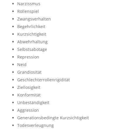
Narzissmus
Rollenspiel
Zwangsverhalten
Begehrlichkeit
Kurzsichtigkeit
Abwehrhaltung
Selbstsabotage
Repression
Neid
Grandiosität
Geschlechterrollenrigidität
Ziellosigkeit
Konformität
Unbeständigkeit
Aggression
Generationsbedingte Kurzsichtigkeit
Todesverleugnung