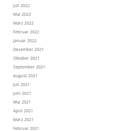
Juli 2022
Mai 2022
März 2022
Februar 2022
Januar 2022
Dezember 2021
Oktober 2021
September 2021
August 2021
Juli 2021
Juni 2021
Mai 2021
April 2021
März 2021
Februar 2021