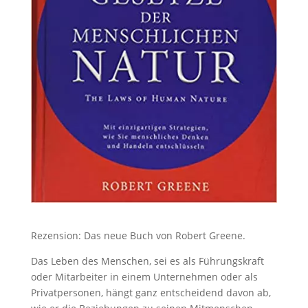
Rezension: Das neue Buch von Robert Greene.
Das Leben des Menschen, sei es als Führungskraft
oder Mitarbeiter in einem Unternehmen oder als
Privatpersonen, hängt ganz entscheidend davon ab,