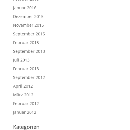
Januar 2016
Dezember 2015
November 2015
September 2015
Februar 2015
September 2013
Juli 2013
Februar 2013
September 2012
April 2012
März 2012
Februar 2012
Januar 2012
Kategorien