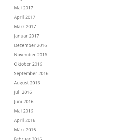
Mai 2017
April 2017
März 2017
Januar 2017
Dezember 2016
November 2016
Oktober 2016
September 2016
August 2016
Juli 2016
Juni 2016
Mai 2016
April 2016
März 2016
Februar 2016