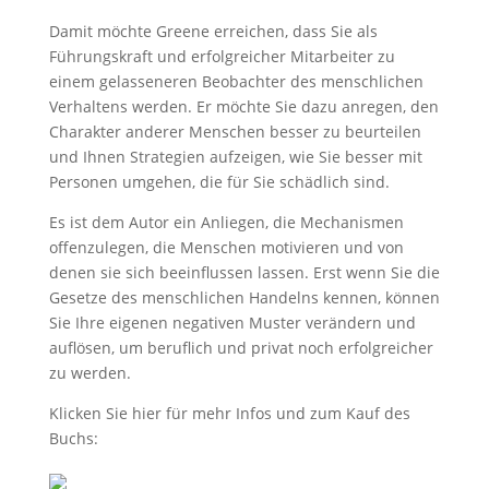
Damit möchte Greene erreichen, dass Sie als
Führungskraft und erfolgreicher Mitarbeiter zu
einem gelasseneren Beobachter des menschlichen
Verhaltens werden. Er möchte Sie dazu anregen, den
Charakter anderer Menschen besser zu beurteilen
und Ihnen Strategien aufzeigen, wie Sie besser mit
Personen umgehen, die für Sie schädlich sind.
Es ist dem Autor ein Anliegen, die Mechanismen
offenzulegen, die Menschen motivieren und von
denen sie sich beeinflussen lassen. Erst wenn Sie die
Gesetze des menschlichen Handelns kennen, können
Sie Ihre eigenen negativen Muster verändern und
auflösen, um beruflich und privat noch erfolgreicher
zu werden.
Klicken Sie hier für mehr Infos und zum Kauf des
Buchs: