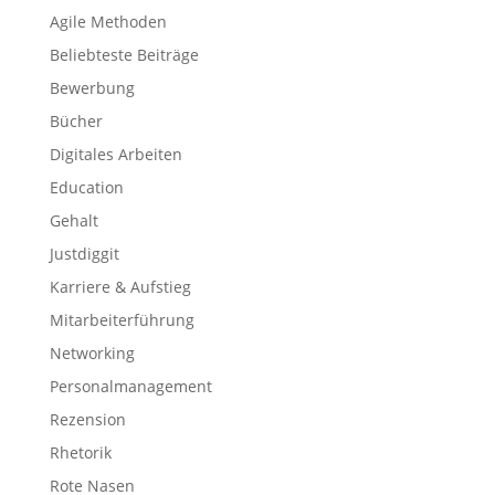
Agile Methoden
Beliebteste Beiträge
Bewerbung
Bücher
Digitales Arbeiten
Education
Gehalt
Justdiggit
Karriere & Aufstieg
Mitarbeiterführung
Networking
Personalmanagement
Rezension
Rhetorik
Rote Nasen