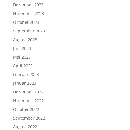
Dezember 2023
November 2023
Oktober 2023
September 2023
August 2023
Juni 2023
Mai 2023
April 2023
Februar 2023
Januar 2023
Dezember 2022
November 2022
Oktober 2022
September 2022
August 2022