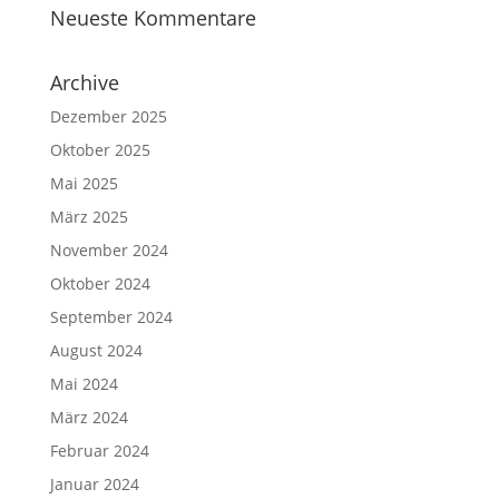
Neueste Kommentare
Archive
Dezember 2025
Oktober 2025
Mai 2025
März 2025
November 2024
Oktober 2024
September 2024
August 2024
Mai 2024
März 2024
Februar 2024
Januar 2024