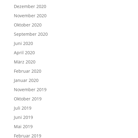
Dezember 2020
November 2020
Oktober 2020
September 2020
Juni 2020
April 2020
März 2020
Februar 2020
Januar 2020
November 2019
Oktober 2019
Juli 2019
Juni 2019
Mai 2019
Februar 2019