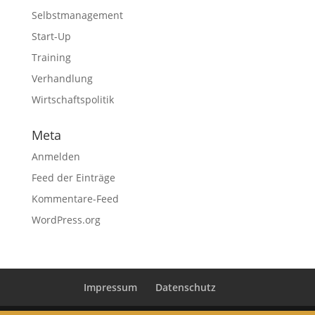
Selbstmanagement
Start-Up
Training
Verhandlung
Wirtschaftspolitik
Meta
Anmelden
Feed der Einträge
Kommentare-Feed
WordPress.org
Impressum
Datenschutz