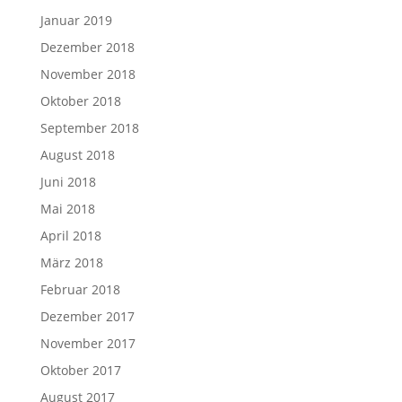
Januar 2019
Dezember 2018
November 2018
Oktober 2018
September 2018
August 2018
Juni 2018
Mai 2018
April 2018
März 2018
Februar 2018
Dezember 2017
November 2017
Oktober 2017
August 2017