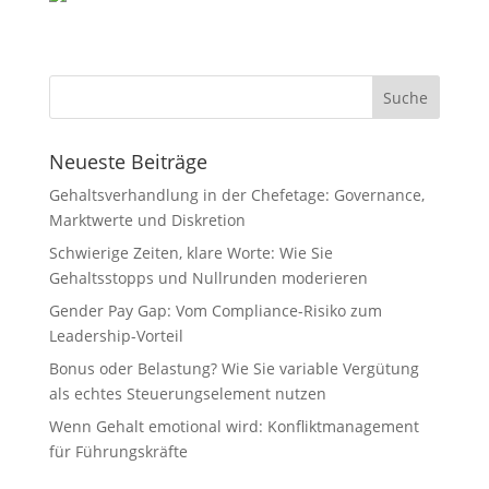
Neueste Beiträge
Gehaltsverhandlung in der Chefetage: Governance,
Marktwerte und Diskretion
Schwierige Zeiten, klare Worte: Wie Sie
Gehaltsstopps und Nullrunden moderieren
Gender Pay Gap: Vom Compliance-Risiko zum
Leadership-Vorteil
Bonus oder Belastung? Wie Sie variable Vergütung
als echtes Steuerungselement nutzen
Wenn Gehalt emotional wird: Konfliktmanagement
für Führungskräfte