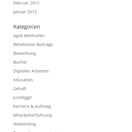
Februar 2012
Januar 2012
Kategorien
Agile Methoden
Beliebteste Beiträge
Bewerbung
Bücher
Digitales Arbeiten
Education
Gehalt
Justdiggit
Karriere & Aufstieg
Mitarbeiterführung
Networking