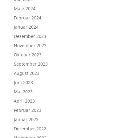
März 2024
Februar 2024
Januar 2024
Dezember 2023
November 2023
Oktober 2023
September 2023
August 2023
Juni 2023
Mai 2023
April 2023
Februar 2023
Januar 2023
Dezember 2022
November 2022