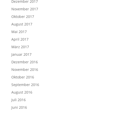
Dezember 2017
November 2017
Oktober 2017
August 2017
Mai 2017
April 2017
März 2017
Januar 2017
Dezember 2016
November 2016
Oktober 2016
September 2016
August 2016
Juli 2016
Juni 2016