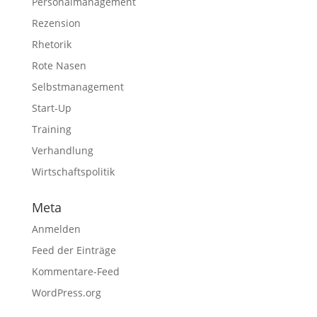
Personalmanagement
Rezension
Rhetorik
Rote Nasen
Selbstmanagement
Start-Up
Training
Verhandlung
Wirtschaftspolitik
Meta
Anmelden
Feed der Einträge
Kommentare-Feed
WordPress.org