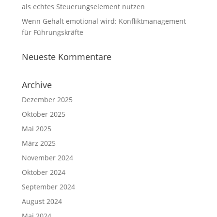
als echtes Steuerungselement nutzen
Wenn Gehalt emotional wird: Konfliktmanagement
für Führungskräfte
Neueste Kommentare
Archive
Dezember 2025
Oktober 2025
Mai 2025
März 2025
November 2024
Oktober 2024
September 2024
August 2024
Mai 2024