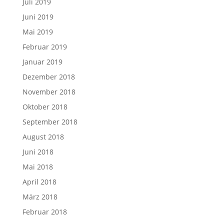
Juli 2019
Juni 2019
Mai 2019
Februar 2019
Januar 2019
Dezember 2018
November 2018
Oktober 2018
September 2018
August 2018
Juni 2018
Mai 2018
April 2018
März 2018
Februar 2018