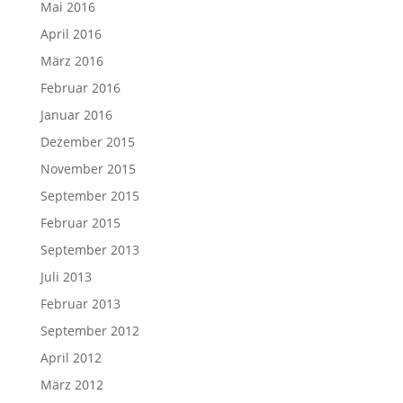
Mai 2016
April 2016
März 2016
Februar 2016
Januar 2016
Dezember 2015
November 2015
September 2015
Februar 2015
September 2013
Juli 2013
Februar 2013
September 2012
April 2012
März 2012