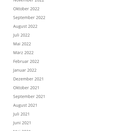
Oktober 2022
September 2022
August 2022
Juli 2022
Mai 2022
März 2022
Februar 2022
Januar 2022
Dezember 2021
Oktober 2021
September 2021
August 2021
Juli 2021
Juni 2021