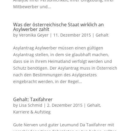
Mitbewerber und...
Was der österreichische Staat wirklich an
Asylwerber zahlt
by
Veronika Geyer
|
11. Dezember 2015
|
Gehalt
Asylantrag Asylwerber müssen einen gültigen
Asylantrag stellen, in dem sie glaubhaft machen,
dass sie in ihrem Heimatland verfolgt werden und
Schutz benötigen. Der Asylantrag muss in Österreich
nach den Bestimmungen des Asylgesetzes
eingebracht werden, in der Regel...
Gehalt: Taxifahrer
by
Lisa Schmid
|
2. Dezember 2015
|
Gehalt
,
Karriere & Aufstieg
Gute Nerven und guter Leumund Da Taxifahrer mit