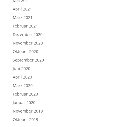
Mai 2021
April 2021
März 2021
Februar 2021
Dezember 2020
November 2020
Oktober 2020
September 2020
Juni 2020
April 2020
März 2020
Februar 2020
Januar 2020
November 2019
Oktober 2019