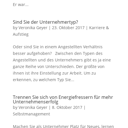
Er war...
Sind Sie der Unternehmertyp?
by
Veronika Geyer
|
23. Oktober 2017
|
Karriere &
Aufstieg
Oder sind Sie in einem Angestellten Verhältnis
besser aufgehoben? Zwischen den Typen des
Angestellten und des Unternehmers gibt es ja eine
ganze Reihe von Unterschieden. Der größte von
ihnen ist ihre Einstellung zur Arbeit. Um zu
erkennen, zu welchem Typ Sie...
Trennen Sie sich von Energiefressern für mehr
Unternehmenserfolg
by
Veronika Geyer
|
8. Oktober 2017
|
Selbstmanagement
Machen Sie als Unternehmer Platz für Neues, lernen