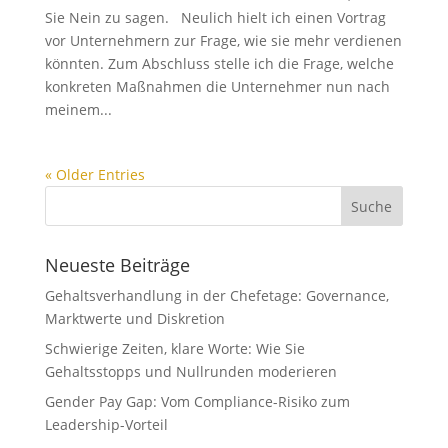
Sie Nein zu sagen. Neulich hielt ich einen Vortrag
vor Unternehmern zur Frage, wie sie mehr verdienen
könnten. Zum Abschluss stelle ich die Frage, welche
konkreten Maßnahmen die Unternehmer nun nach
meinem...
« Older Entries
Neueste Beiträge
Gehaltsverhandlung in der Chefetage: Governance,
Marktwerte und Diskretion
Schwierige Zeiten, klare Worte: Wie Sie
Gehaltsstopps und Nullrunden moderieren
Gender Pay Gap: Vom Compliance-Risiko zum
Leadership-Vorteil