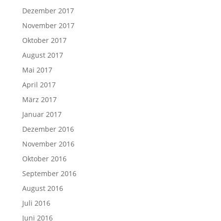
Dezember 2017
November 2017
Oktober 2017
August 2017
Mai 2017
April 2017
März 2017
Januar 2017
Dezember 2016
November 2016
Oktober 2016
September 2016
August 2016
Juli 2016
Juni 2016