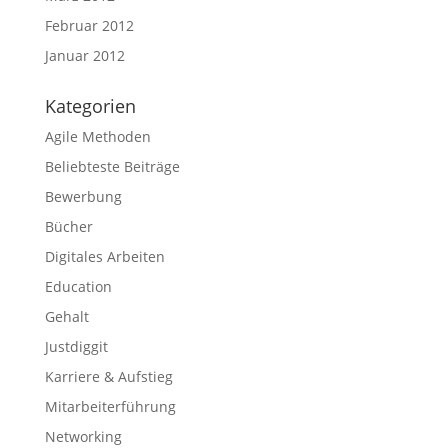
Februar 2012
Januar 2012
Kategorien
Agile Methoden
Beliebteste Beiträge
Bewerbung
Bücher
Digitales Arbeiten
Education
Gehalt
Justdiggit
Karriere & Aufstieg
Mitarbeiterführung
Networking