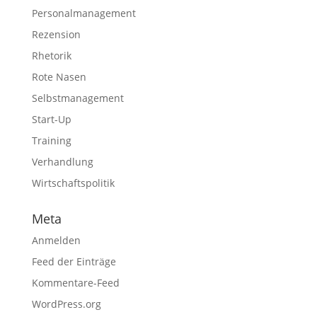
Personalmanagement
Rezension
Rhetorik
Rote Nasen
Selbstmanagement
Start-Up
Training
Verhandlung
Wirtschaftspolitik
Meta
Anmelden
Feed der Einträge
Kommentare-Feed
WordPress.org