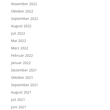
November 2022
Oktober 2022
September 2022
August 2022
Juli 2022
Mai 2022
März 2022
Februar 2022
Januar 2022
Dezember 2021
Oktober 2021
September 2021
August 2021
Juli 2021
Juni 2021