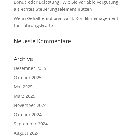
Bonus oder Belastung? Wie Sie variable Vergütung
als echtes Steuerungselement nutzen
Wenn Gehalt emotional wird: Konfliktmanagement
für Führungskräfte
Neueste Kommentare
Archive
Dezember 2025
Oktober 2025
Mai 2025
März 2025
November 2024
Oktober 2024
September 2024
August 2024