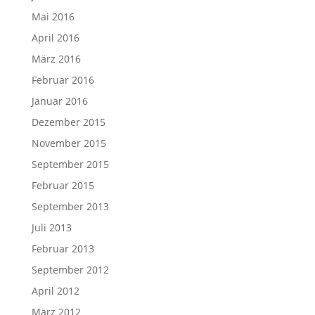
Mai 2016
April 2016
März 2016
Februar 2016
Januar 2016
Dezember 2015
November 2015
September 2015
Februar 2015
September 2013
Juli 2013
Februar 2013
September 2012
April 2012
März 2012