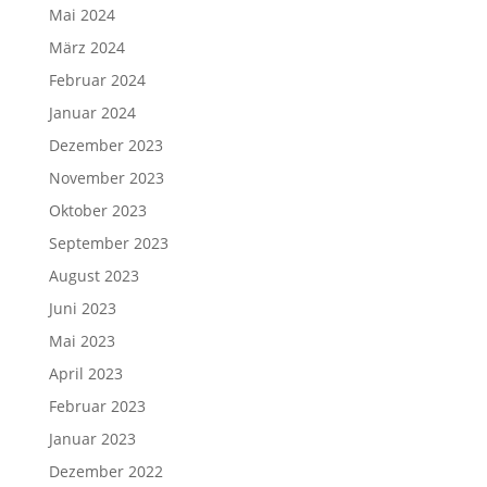
Mai 2024
März 2024
Februar 2024
Januar 2024
Dezember 2023
November 2023
Oktober 2023
September 2023
August 2023
Juni 2023
Mai 2023
April 2023
Februar 2023
Januar 2023
Dezember 2022