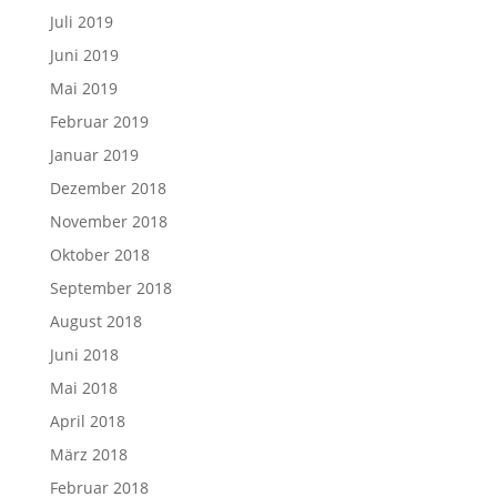
Juli 2019
Juni 2019
Mai 2019
Februar 2019
Januar 2019
Dezember 2018
November 2018
Oktober 2018
September 2018
August 2018
Juni 2018
Mai 2018
April 2018
März 2018
Februar 2018