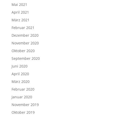
Mai 2021
April 2021
März 2021
Februar 2021
Dezember 2020
November 2020
Oktober 2020
September 2020
Juni 2020
April 2020
März 2020
Februar 2020
Januar 2020
November 2019
Oktober 2019