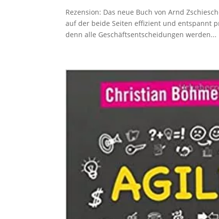
Rezension: Das neue Buch von Arnd Zschiesche
auf der beide Seiten effizient und entspannt 
denn alle Geschäftsentscheidungen werden...