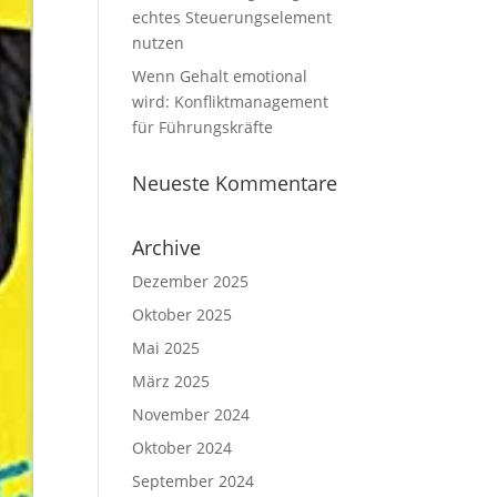
echtes Steuerungselement
nutzen
Wenn Gehalt emotional
wird: Konfliktmanagement
für Führungskräfte
Neueste Kommentare
Archive
Dezember 2025
Oktober 2025
Mai 2025
März 2025
November 2024
Oktober 2024
September 2024