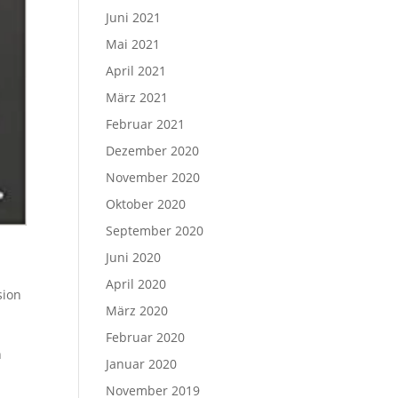
Juni 2021
Mai 2021
April 2021
März 2021
Februar 2021
Dezember 2020
November 2020
Oktober 2020
September 2020
Juni 2020
April 2020
sion
März 2020
Februar 2020
n
Januar 2020
November 2019