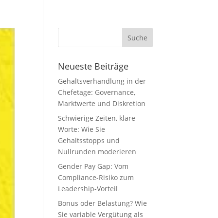
Neueste Beiträge
Gehaltsverhandlung in der
Chefetage: Governance,
Marktwerte und Diskretion
Schwierige Zeiten, klare
Worte: Wie Sie
Gehaltsstopps und
Nullrunden moderieren
Gender Pay Gap: Vom
Compliance-Risiko zum
Leadership-Vorteil
Bonus oder Belastung? Wie
Sie variable Vergütung als