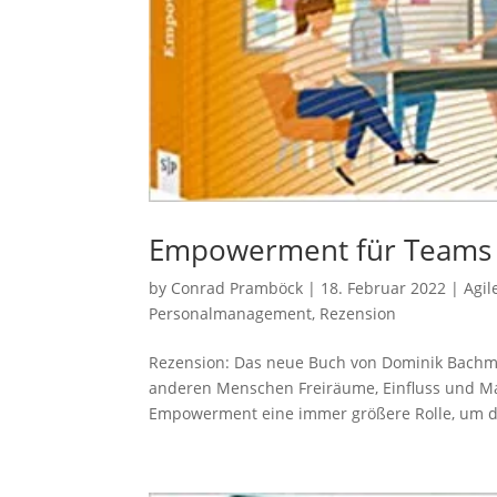
Empowerment für Teams
by
Conrad Pramböck
|
18. Februar 2022
|
Agi
Personalmanagement
,
Rezension
Rezension: Das neue Buch von Dominik Bachm
anderen Menschen Freiräume, Einfluss und Mac
Empowerment eine immer größere Rolle, um 