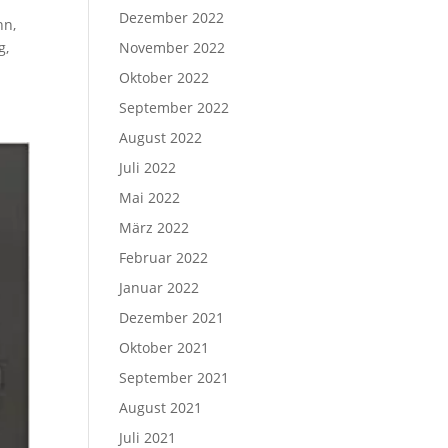
Dezember 2022
hn,
g,
November 2022
Oktober 2022
September 2022
August 2022
Juli 2022
Mai 2022
März 2022
Februar 2022
Januar 2022
Dezember 2021
Oktober 2021
September 2021
August 2021
Juli 2021