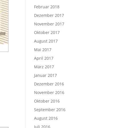
Februar 2018
Dezember 2017
November 2017
Oktober 2017
August 2017
Mai 2017
April 2017
März 2017
Januar 2017
Dezember 2016
November 2016
Oktober 2016
September 2016
August 2016
Juli 2016