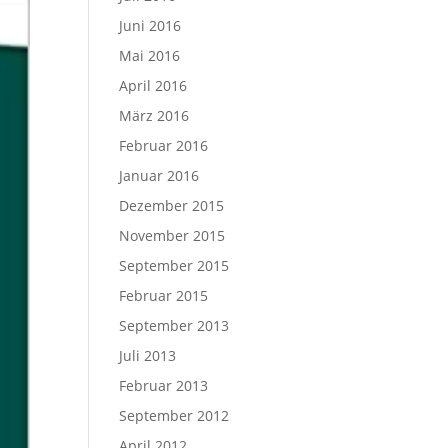
Juni 2016
Mai 2016
April 2016
März 2016
Februar 2016
Januar 2016
Dezember 2015
November 2015
September 2015
Februar 2015
September 2013
Juli 2013
Februar 2013
September 2012
April 2012