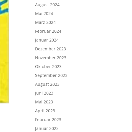
August 2024
Mai 2024
März 2024
Februar 2024
Januar 2024
Dezember 2023
November 2023
Oktober 2023
September 2023
August 2023
Juni 2023
Mai 2023
April 2023
Februar 2023
Januar 2023