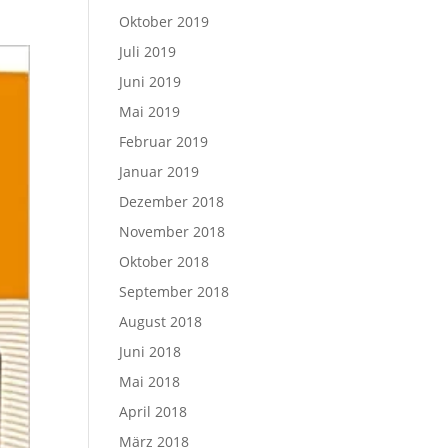
Oktober 2019
Juli 2019
Juni 2019
Mai 2019
Februar 2019
Januar 2019
Dezember 2018
November 2018
Oktober 2018
September 2018
August 2018
Juni 2018
Mai 2018
April 2018
März 2018