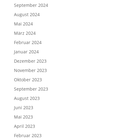
September 2024
August 2024
Mai 2024
März 2024
Februar 2024
Januar 2024
Dezember 2023
November 2023
Oktober 2023
September 2023
August 2023
Juni 2023
Mai 2023
April 2023
Februar 2023