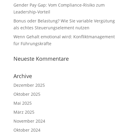
Gender Pay Gap: Vom Compliance-Risiko zum
Leadership-Vorteil
Bonus oder Belastung? Wie Sie variable Vergütung
als echtes Steuerungselement nutzen
Wenn Gehalt emotional wird: Konfliktmanagement
für Führungskräfte
Neueste Kommentare
Archive
Dezember 2025
Oktober 2025
Mai 2025
März 2025
November 2024
Oktober 2024