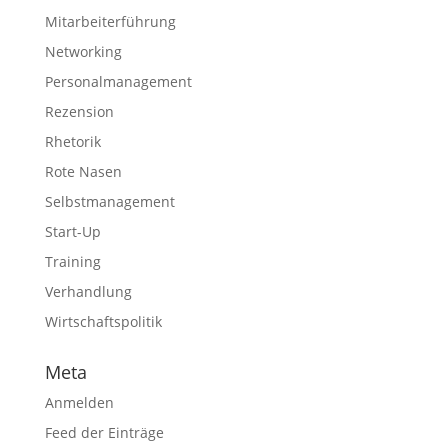
Mitarbeiterführung
Networking
Personalmanagement
Rezension
Rhetorik
Rote Nasen
Selbstmanagement
Start-Up
Training
Verhandlung
Wirtschaftspolitik
Meta
Anmelden
Feed der Einträge