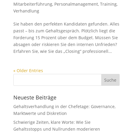
Mitarbeiterführung
,
Personalmanagement
,
Training
,
Verhandlung
Sie haben den perfekten Kandidaten gefunden. Alles
passt – bis zum Gehaltsgespräch. Plötzlich liegt die
Forderung 15 Prozent über dem Budget. Müssen Sie
absagen oder riskieren Sie den internen Unfrieden?
Erfahren Sie, wie Sie das „Closing“ professionell...
« Older Entries
Neueste Beiträge
Gehaltsverhandlung in der Chefetage: Governance,
Marktwerte und Diskretion
Schwierige Zeiten, klare Worte: Wie Sie
Gehaltsstopps und Nullrunden moderieren