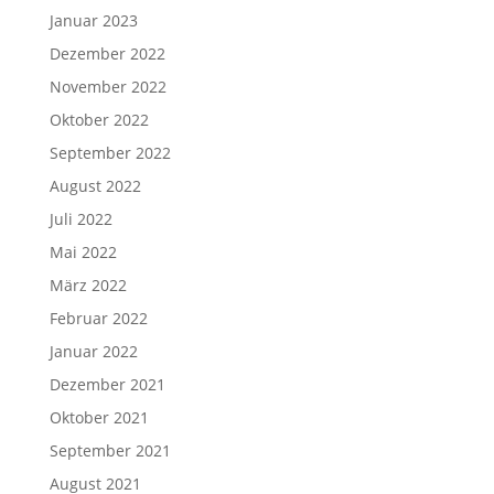
Januar 2023
Dezember 2022
November 2022
Oktober 2022
September 2022
August 2022
Juli 2022
Mai 2022
März 2022
Februar 2022
Januar 2022
Dezember 2021
Oktober 2021
September 2021
August 2021