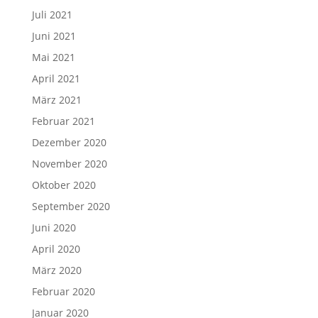
Juli 2021
Juni 2021
Mai 2021
April 2021
März 2021
Februar 2021
Dezember 2020
November 2020
Oktober 2020
September 2020
Juni 2020
April 2020
März 2020
Februar 2020
Januar 2020