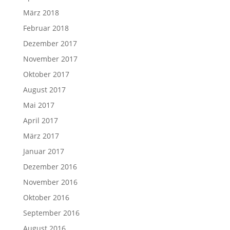
März 2018
Februar 2018
Dezember 2017
November 2017
Oktober 2017
August 2017
Mai 2017
April 2017
März 2017
Januar 2017
Dezember 2016
November 2016
Oktober 2016
September 2016
August 2016