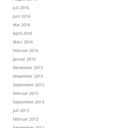
Juli 2016
Juni 2016
Mai 2016
April 2016
März 2016
Februar 2016
Januar 2016
Dezember 2015
November 2015
September 2015
Februar 2015
September 2013
Juli 2013
Februar 2013
September 2012