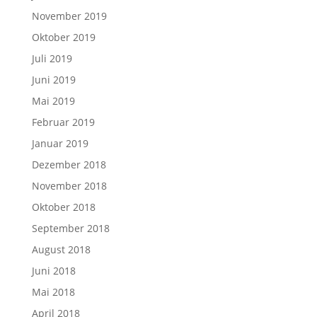
November 2019
Oktober 2019
Juli 2019
Juni 2019
Mai 2019
Februar 2019
Januar 2019
Dezember 2018
November 2018
Oktober 2018
September 2018
August 2018
Juni 2018
Mai 2018
April 2018