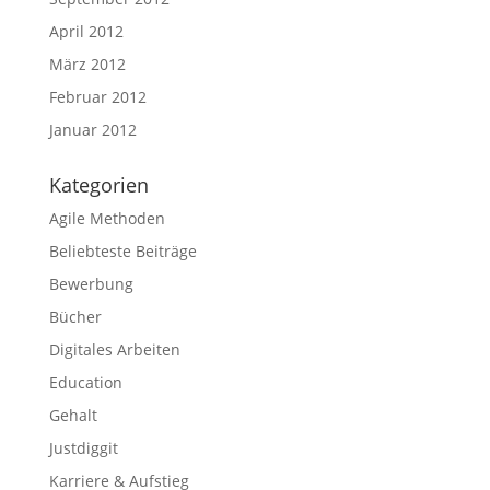
April 2012
März 2012
Februar 2012
Januar 2012
Kategorien
Agile Methoden
Beliebteste Beiträge
Bewerbung
Bücher
Digitales Arbeiten
Education
Gehalt
Justdiggit
Karriere & Aufstieg