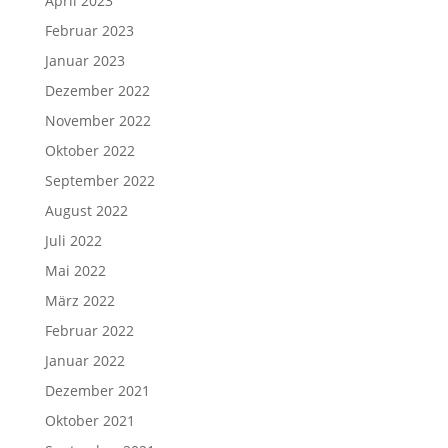
April 2023
Februar 2023
Januar 2023
Dezember 2022
November 2022
Oktober 2022
September 2022
August 2022
Juli 2022
Mai 2022
März 2022
Februar 2022
Januar 2022
Dezember 2021
Oktober 2021