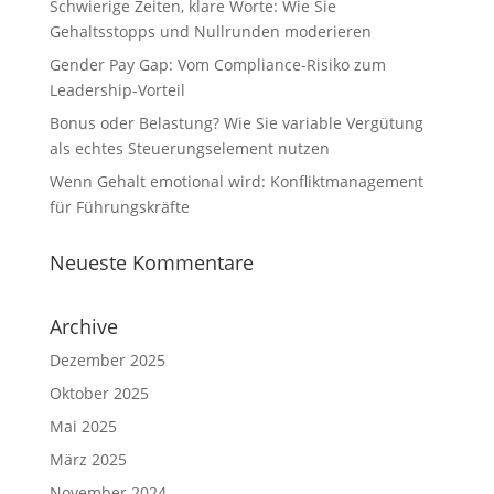
Schwierige Zeiten, klare Worte: Wie Sie
Gehaltsstopps und Nullrunden moderieren
Gender Pay Gap: Vom Compliance-Risiko zum
Leadership-Vorteil
Bonus oder Belastung? Wie Sie variable Vergütung
als echtes Steuerungselement nutzen
Wenn Gehalt emotional wird: Konfliktmanagement
für Führungskräfte
Neueste Kommentare
Archive
Dezember 2025
Oktober 2025
Mai 2025
März 2025
November 2024