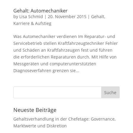
Gehalt: Automechaniker
by
Lisa Schmid
|
20. November 2015
|
Gehalt
,
Karriere & Aufstieg
Was Automechaniker verdienen Im Reparatur- und
Servicebetrieb stellen Kraftfahrzeugtechniker Fehler
und Schäden an Kraftfahrzeugen fest und führen
die erforderlichen Reparaturen durch. Mit Hilfe von
Messgeräten und computerunterstützten
Diagnoseverfahren grenzen sie...
Neueste Beiträge
Gehaltsverhandlung in der Chefetage: Governance,
Marktwerte und Diskretion