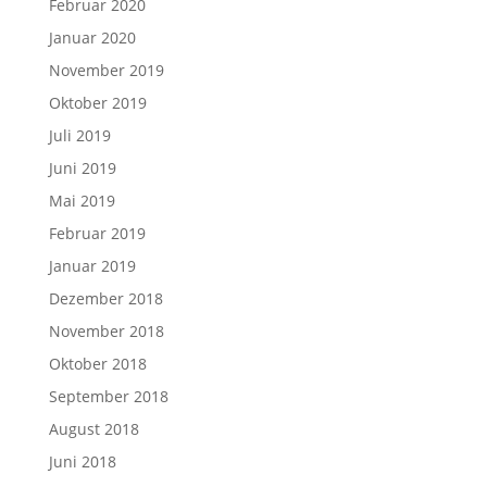
Februar 2020
Januar 2020
November 2019
Oktober 2019
Juli 2019
Juni 2019
Mai 2019
Februar 2019
Januar 2019
Dezember 2018
November 2018
Oktober 2018
September 2018
August 2018
Juni 2018