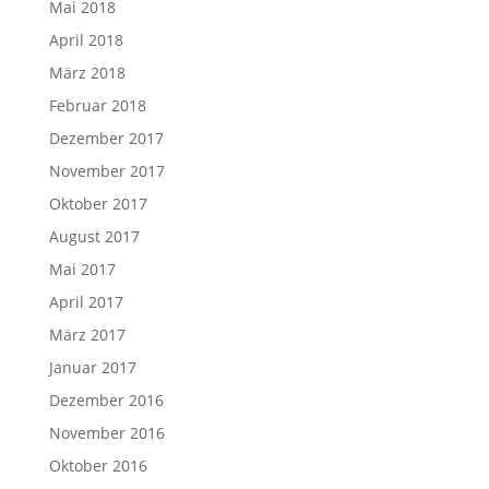
Mai 2018
April 2018
März 2018
Februar 2018
Dezember 2017
November 2017
Oktober 2017
August 2017
Mai 2017
April 2017
März 2017
Januar 2017
Dezember 2016
November 2016
Oktober 2016