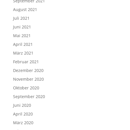
September 2021
August 2021
Juli 2021
Juni 2021
Mai 2021
April 2021
März 2021
Februar 2021
Dezember 2020
November 2020
Oktober 2020
September 2020
Juni 2020
April 2020
März 2020