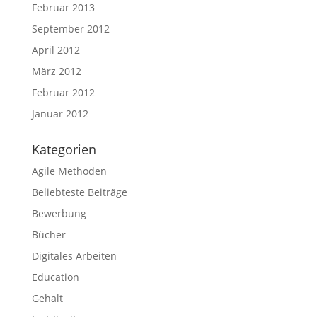
Februar 2013
September 2012
April 2012
März 2012
Februar 2012
Januar 2012
Kategorien
Agile Methoden
Beliebteste Beiträge
Bewerbung
Bücher
Digitales Arbeiten
Education
Gehalt