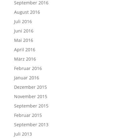
September 2016
August 2016
Juli 2016
Juni 2016
Mai 2016
April 2016
März 2016
Februar 2016
Januar 2016
Dezember 2015
November 2015
September 2015
Februar 2015
September 2013
Juli 2013