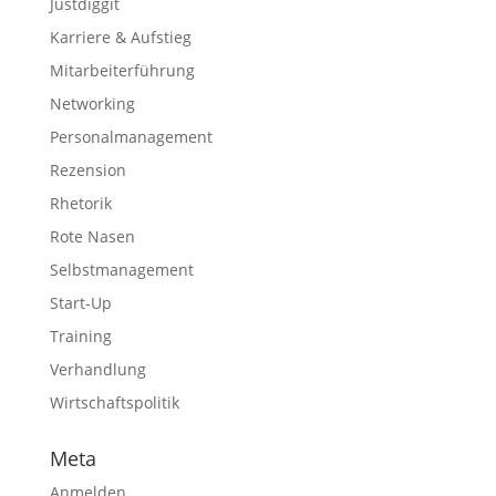
Justdiggit
Karriere & Aufstieg
Mitarbeiterführung
Networking
Personalmanagement
Rezension
Rhetorik
Rote Nasen
Selbstmanagement
Start-Up
Training
Verhandlung
Wirtschaftspolitik
Meta
Anmelden