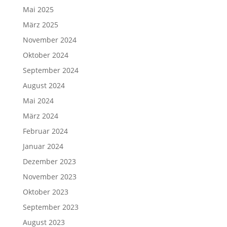
Mai 2025
März 2025
November 2024
Oktober 2024
September 2024
August 2024
Mai 2024
März 2024
Februar 2024
Januar 2024
Dezember 2023
November 2023
Oktober 2023
September 2023
August 2023