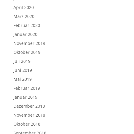
April 2020
März 2020
Februar 2020
Januar 2020
November 2019
Oktober 2019
Juli 2019
Juni 2019
Mai 2019
Februar 2019
Januar 2019
Dezember 2018
November 2018
Oktober 2018
September 2018