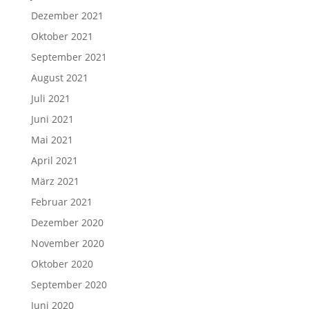
Dezember 2021
Oktober 2021
September 2021
August 2021
Juli 2021
Juni 2021
Mai 2021
April 2021
März 2021
Februar 2021
Dezember 2020
November 2020
Oktober 2020
September 2020
Juni 2020