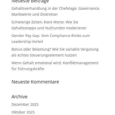
Neueste Beiträge
Gehaltsverhandlung in der Chefetage: Governance,
Marktwerte und Diskretion
Schwierige Zeiten, klare Worte: Wie Sie
Gehaltsstopps und Nullrunden moderieren
Gender Pay Gap: Vom Compliance-Risiko zum
Leadership-Vorteil
Bonus oder Belastung? Wie Sie variable Vergütung
als echtes Steuerungselement nutzen
Wenn Gehalt emotional wird: Konfliktmanagement
für Führungskräfte
Neueste Kommentare
Archive
Dezember 2025
Oktober 2025