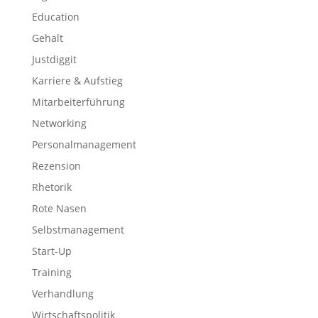
Education
Gehalt
Justdiggit
Karriere & Aufstieg
Mitarbeiterführung
Networking
Personalmanagement
Rezension
Rhetorik
Rote Nasen
Selbstmanagement
Start-Up
Training
Verhandlung
Wirtschaftspolitik