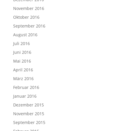
November 2016
Oktober 2016
September 2016
August 2016
Juli 2016
Juni 2016
Mai 2016
April 2016
März 2016
Februar 2016
Januar 2016
Dezember 2015
November 2015
September 2015