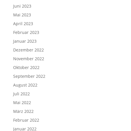
Juni 2023
Mai 2023
April 2023
Februar 2023
Januar 2023
Dezember 2022
November 2022
Oktober 2022
September 2022
August 2022
Juli 2022
Mai 2022
März 2022
Februar 2022
Januar 2022