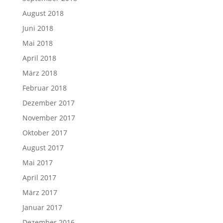
August 2018
Juni 2018
Mai 2018
April 2018
März 2018
Februar 2018
Dezember 2017
November 2017
Oktober 2017
August 2017
Mai 2017
April 2017
März 2017
Januar 2017
Dezember 2016