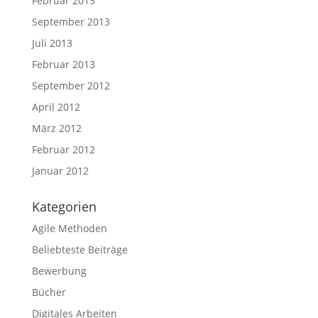
Februar 2015
September 2013
Juli 2013
Februar 2013
September 2012
April 2012
März 2012
Februar 2012
Januar 2012
Kategorien
Agile Methoden
Beliebteste Beiträge
Bewerbung
Bücher
Digitales Arbeiten