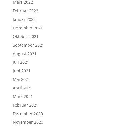
März 2022
Februar 2022
Januar 2022
Dezember 2021
Oktober 2021
September 2021
August 2021
Juli 2021
Juni 2021
Mai 2021
April 2021
März 2021
Februar 2021
Dezember 2020
November 2020