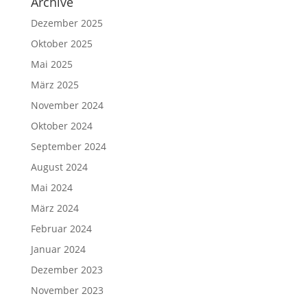
Archive
Dezember 2025
Oktober 2025
Mai 2025
März 2025
November 2024
Oktober 2024
September 2024
August 2024
Mai 2024
März 2024
Februar 2024
Januar 2024
Dezember 2023
November 2023