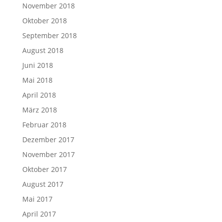
November 2018
Oktober 2018
September 2018
August 2018
Juni 2018
Mai 2018
April 2018
März 2018
Februar 2018
Dezember 2017
November 2017
Oktober 2017
August 2017
Mai 2017
April 2017