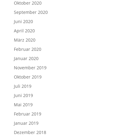
Oktober 2020
September 2020
Juni 2020
April 2020
März 2020
Februar 2020
Januar 2020
November 2019
Oktober 2019
Juli 2019
Juni 2019
Mai 2019
Februar 2019
Januar 2019
Dezember 2018