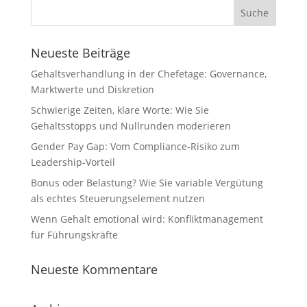
Neueste Beiträge
Gehaltsverhandlung in der Chefetage: Governance,
Marktwerte und Diskretion
Schwierige Zeiten, klare Worte: Wie Sie
Gehaltsstopps und Nullrunden moderieren
Gender Pay Gap: Vom Compliance-Risiko zum
Leadership-Vorteil
Bonus oder Belastung? Wie Sie variable Vergütung
als echtes Steuerungselement nutzen
Wenn Gehalt emotional wird: Konfliktmanagement
für Führungskräfte
Neueste Kommentare