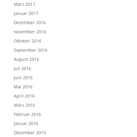
März 2017
Januar 2017
Dezember 2016
November 2016
Oktober 2016
September 2016
August 2016
Juli 2016
Juni 2016
Mai 2016
April 2016
März 2016
Februar 2016
Januar 2016
Dezember 2015