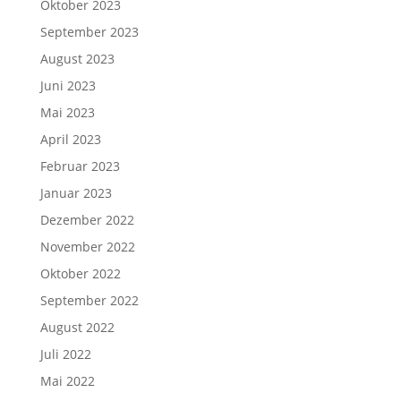
Oktober 2023
September 2023
August 2023
Juni 2023
Mai 2023
April 2023
Februar 2023
Januar 2023
Dezember 2022
November 2022
Oktober 2022
September 2022
August 2022
Juli 2022
Mai 2022