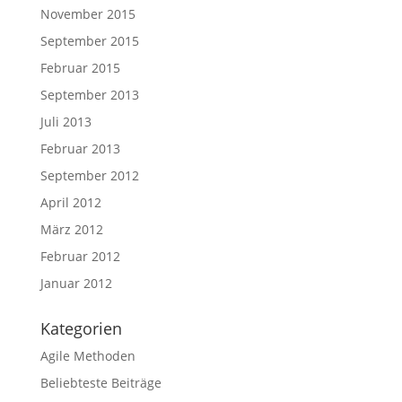
November 2015
September 2015
Februar 2015
September 2013
Juli 2013
Februar 2013
September 2012
April 2012
März 2012
Februar 2012
Januar 2012
Kategorien
Agile Methoden
Beliebteste Beiträge