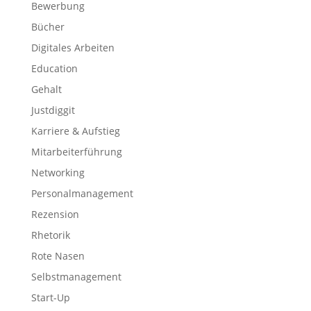
Bewerbung
Bücher
Digitales Arbeiten
Education
Gehalt
Justdiggit
Karriere & Aufstieg
Mitarbeiterführung
Networking
Personalmanagement
Rezension
Rhetorik
Rote Nasen
Selbstmanagement
Start-Up