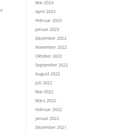
Mai 2023
he
April 2023
Februar 2023
Januar 2023
Dezember 2022
November 2022
Oktober 2022
September 2022
August 2022
Juli 2022
Mai 2022
März 2022
Februar 2022
Januar 2022
Dezember 2021