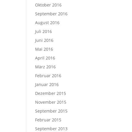
Oktober 2016
September 2016
August 2016
Juli 2016
Juni 2016
Mai 2016
April 2016
März 2016
Februar 2016
Januar 2016
Dezember 2015
November 2015
September 2015
Februar 2015
September 2013