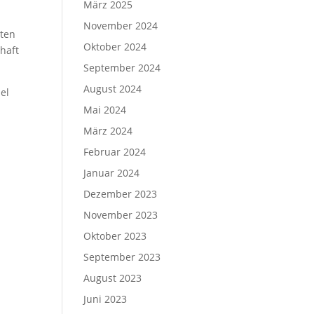
März 2025
November 2024
nten
Oktober 2024
haft
September 2024
August 2024
el
Mai 2024
März 2024
Februar 2024
Januar 2024
Dezember 2023
November 2023
Oktober 2023
September 2023
August 2023
Juni 2023