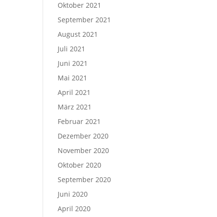
Oktober 2021
September 2021
August 2021
Juli 2021
Juni 2021
Mai 2021
April 2021
März 2021
Februar 2021
Dezember 2020
November 2020
Oktober 2020
September 2020
Juni 2020
April 2020