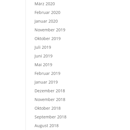
März 2020
Februar 2020
Januar 2020
November 2019
Oktober 2019
Juli 2019
Juni 2019
Mai 2019
Februar 2019
Januar 2019
Dezember 2018
November 2018
Oktober 2018
September 2018
August 2018