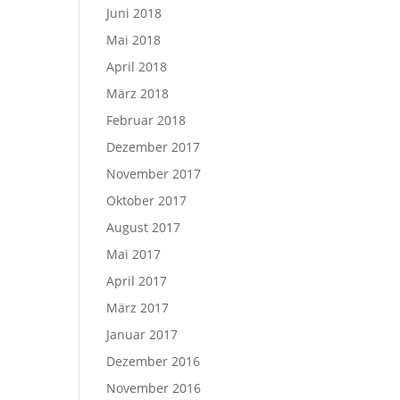
Juni 2018
Mai 2018
April 2018
März 2018
Februar 2018
Dezember 2017
November 2017
Oktober 2017
August 2017
Mai 2017
April 2017
März 2017
Januar 2017
Dezember 2016
November 2016