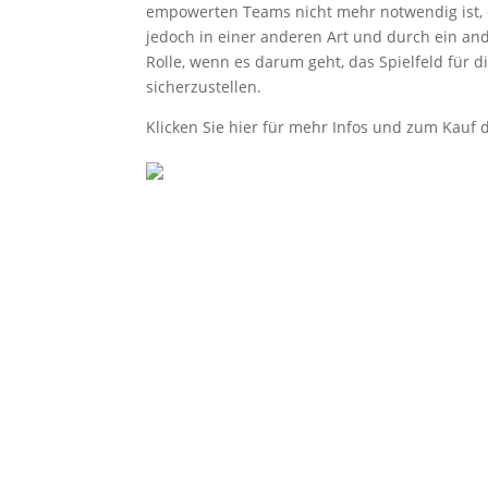
empowerten Teams nicht mehr notwendig ist, d
jedoch in einer anderen Art und durch ein and
Rolle, wenn es darum geht, das Spielfeld für
sicherzustellen.
Klicken Sie hier für mehr Infos und zum Kauf 