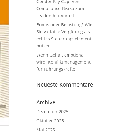
Gender Pay Gap: Vom
Compliance-Risiko zum
Leadership-Vorteil
Bonus oder Belastung? Wie
Sie variable Vergütung als
echtes Steuerungselement
nutzen
Wenn Gehalt emotional
wird: Konfliktmanagement
für Führungskräfte
Neueste Kommentare
Archive
Dezember 2025
Oktober 2025
Mai 2025