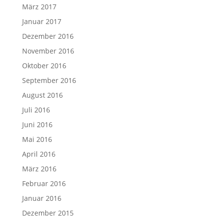
März 2017
Januar 2017
Dezember 2016
November 2016
Oktober 2016
September 2016
August 2016
Juli 2016
Juni 2016
Mai 2016
April 2016
März 2016
Februar 2016
Januar 2016
Dezember 2015