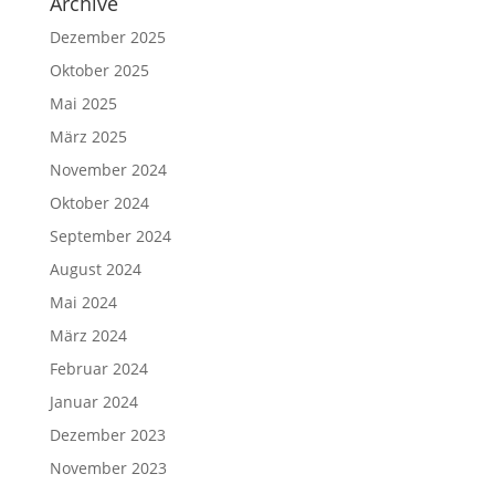
Archive
Dezember 2025
Oktober 2025
Mai 2025
März 2025
November 2024
Oktober 2024
September 2024
August 2024
Mai 2024
März 2024
Februar 2024
Januar 2024
Dezember 2023
November 2023