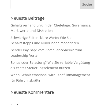
Neueste Beiträge
Gehaltsverhandlung in der Chefetage: Governance,
Marktwerte und Diskretion
Schwierige Zeiten, klare Worte: Wie Sie
Gehaltsstopps und Nullrunden moderieren
Gender Pay Gap: Vom Compliance-Risiko zum
Leadership-Vorteil
Bonus oder Belastung? Wie Sie variable Vergütung
als echtes Steuerungselement nutzen
Wenn Gehalt emotional wird: Konfliktmanagement
für Führungskräfte
Neueste Kommentare