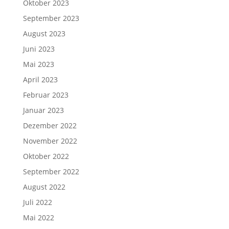
Oktober 2023
September 2023
August 2023
Juni 2023
Mai 2023
April 2023
Februar 2023
Januar 2023
Dezember 2022
November 2022
Oktober 2022
September 2022
August 2022
Juli 2022
Mai 2022