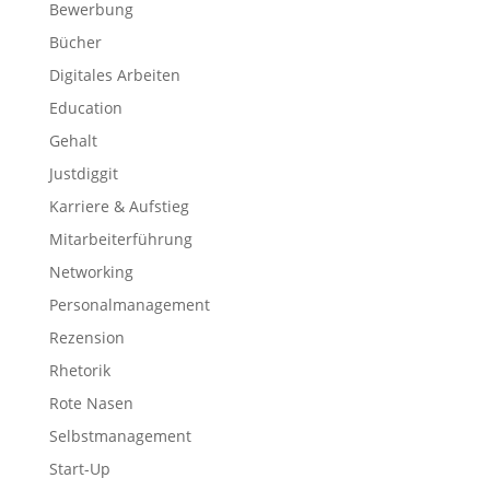
Bewerbung
Bücher
Digitales Arbeiten
Education
Gehalt
Justdiggit
Karriere & Aufstieg
Mitarbeiterführung
Networking
Personalmanagement
Rezension
Rhetorik
Rote Nasen
Selbstmanagement
Start-Up