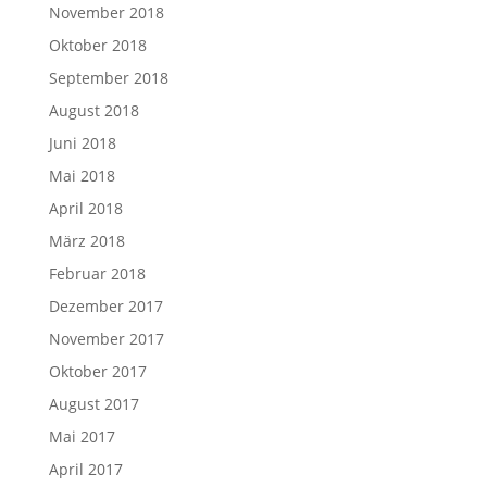
November 2018
Oktober 2018
September 2018
August 2018
Juni 2018
Mai 2018
April 2018
März 2018
Februar 2018
Dezember 2017
November 2017
Oktober 2017
August 2017
Mai 2017
April 2017