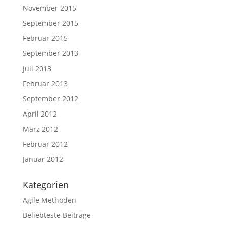
November 2015
September 2015
Februar 2015
September 2013
Juli 2013
Februar 2013
September 2012
April 2012
März 2012
Februar 2012
Januar 2012
Kategorien
Agile Methoden
Beliebteste Beiträge