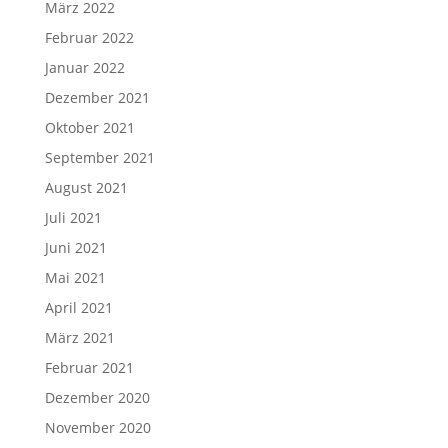
März 2022
Februar 2022
Januar 2022
Dezember 2021
Oktober 2021
September 2021
August 2021
Juli 2021
Juni 2021
Mai 2021
April 2021
März 2021
Februar 2021
Dezember 2020
November 2020