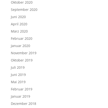
Oktober 2020
September 2020
Juni 2020
April 2020
März 2020
Februar 2020
Januar 2020
November 2019
Oktober 2019
Juli 2019
Juni 2019
Mai 2019
Februar 2019
Januar 2019
Dezember 2018