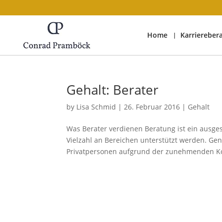
Home
Karriereber
Gehalt: Berater
by
Lisa Schmid
|
26. Februar 2016
|
Gehalt
Was Berater verdienen Beratung ist ein ausge
Vielzahl an Bereichen unterstützt werden. Ge
Privatpersonen aufgrund der zunehmenden Ko