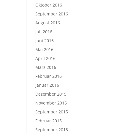
Oktober 2016
September 2016
August 2016
Juli 2016
Juni 2016
Mai 2016
April 2016
März 2016
Februar 2016
Januar 2016
Dezember 2015
November 2015
September 2015
Februar 2015
September 2013