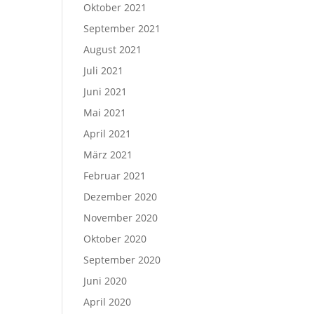
Oktober 2021
September 2021
August 2021
Juli 2021
Juni 2021
Mai 2021
April 2021
März 2021
Februar 2021
Dezember 2020
November 2020
Oktober 2020
September 2020
Juni 2020
April 2020