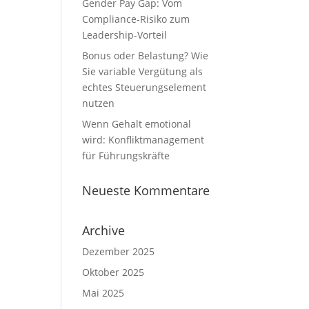
Gender Pay Gap: Vom
Compliance-Risiko zum
Leadership-Vorteil
Bonus oder Belastung? Wie
Sie variable Vergütung als
echtes Steuerungselement
nutzen
Wenn Gehalt emotional
wird: Konfliktmanagement
für Führungskräfte
Neueste Kommentare
Archive
Dezember 2025
Oktober 2025
Mai 2025