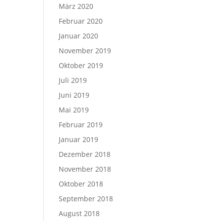
März 2020
Februar 2020
Januar 2020
November 2019
Oktober 2019
Juli 2019
Juni 2019
Mai 2019
Februar 2019
Januar 2019
Dezember 2018
November 2018
Oktober 2018
September 2018
August 2018