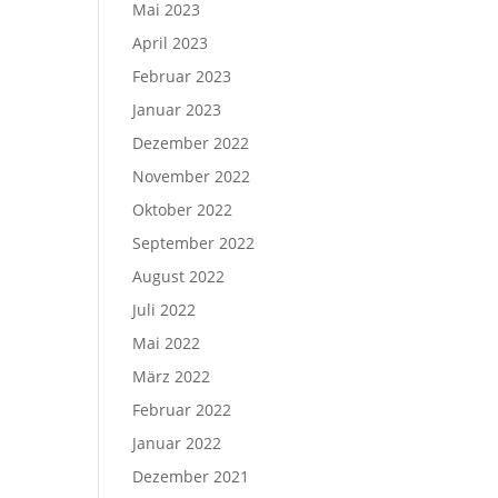
Mai 2023
April 2023
Februar 2023
Januar 2023
Dezember 2022
November 2022
Oktober 2022
September 2022
August 2022
Juli 2022
Mai 2022
März 2022
Februar 2022
Januar 2022
Dezember 2021