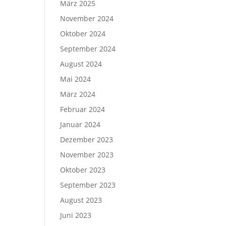
März 2025
November 2024
Oktober 2024
September 2024
August 2024
Mai 2024
März 2024
Februar 2024
Januar 2024
Dezember 2023
November 2023
Oktober 2023
September 2023
August 2023
Juni 2023