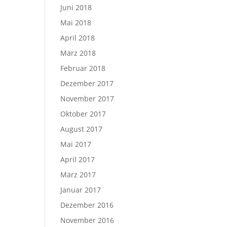
Juni 2018
Mai 2018
April 2018
März 2018
Februar 2018
Dezember 2017
November 2017
Oktober 2017
August 2017
Mai 2017
April 2017
März 2017
Januar 2017
Dezember 2016
November 2016