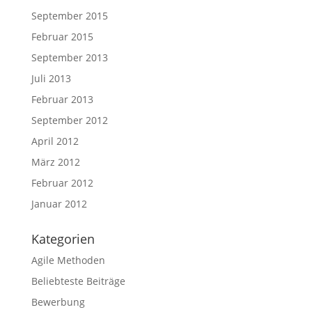
September 2015
Februar 2015
September 2013
Juli 2013
Februar 2013
September 2012
April 2012
März 2012
Februar 2012
Januar 2012
Kategorien
Agile Methoden
Beliebteste Beiträge
Bewerbung