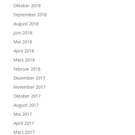
Oktober 2018
September 2018
August 2018
Juni 2018
Mai 2018
April 2018
März 2018
Februar 2018
Dezember 2017
November 2017
Oktober 2017
August 2017
Mai 2017
April 2017
März 2017