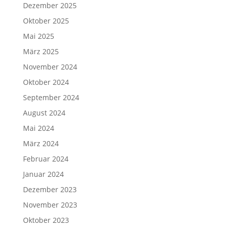
Dezember 2025
Oktober 2025
Mai 2025
März 2025
November 2024
Oktober 2024
September 2024
August 2024
Mai 2024
März 2024
Februar 2024
Januar 2024
Dezember 2023
November 2023
Oktober 2023