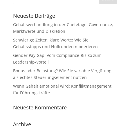
Neueste Beiträge
Gehaltsverhandlung in der Chefetage: Governance,
Marktwerte und Diskretion
Schwierige Zeiten, klare Worte: Wie Sie
Gehaltsstopps und Nullrunden moderieren
Gender Pay Gap: Vom Compliance-Risiko zum
Leadership-Vorteil
Bonus oder Belastung? Wie Sie variable Vergütung
als echtes Steuerungselement nutzen
Wenn Gehalt emotional wird: Konfliktmanagement
für Führungskräfte
Neueste Kommentare
Archive