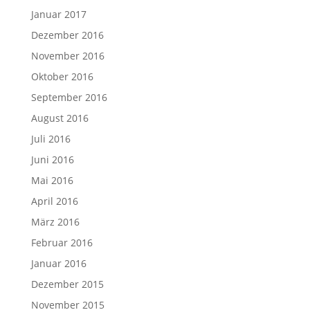
Januar 2017
Dezember 2016
November 2016
Oktober 2016
September 2016
August 2016
Juli 2016
Juni 2016
Mai 2016
April 2016
März 2016
Februar 2016
Januar 2016
Dezember 2015
November 2015