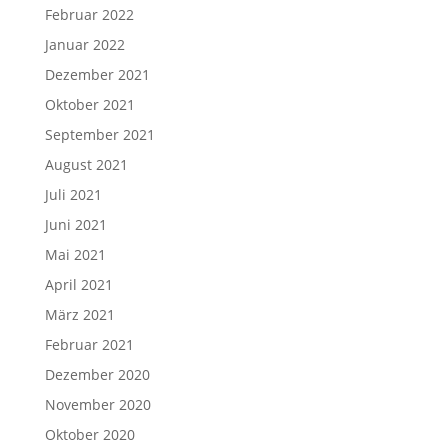
Februar 2022
Januar 2022
Dezember 2021
Oktober 2021
September 2021
August 2021
Juli 2021
Juni 2021
Mai 2021
April 2021
März 2021
Februar 2021
Dezember 2020
November 2020
Oktober 2020