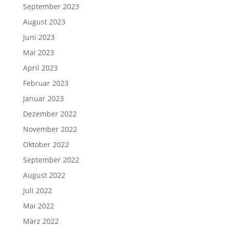
September 2023
August 2023
Juni 2023
Mai 2023
April 2023
Februar 2023
Januar 2023
Dezember 2022
November 2022
Oktober 2022
September 2022
August 2022
Juli 2022
Mai 2022
März 2022