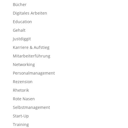
Bücher
Digitales Arbeiten
Education
Gehalt
Justdiggit
Karriere & Aufstieg
Mitarbeiterführung
Networking
Personalmanagement
Rezension
Rhetorik
Rote Nasen
Selbstmanagement
Start-Up
Training