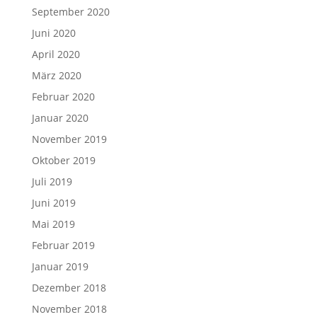
September 2020
Juni 2020
April 2020
März 2020
Februar 2020
Januar 2020
November 2019
Oktober 2019
Juli 2019
Juni 2019
Mai 2019
Februar 2019
Januar 2019
Dezember 2018
November 2018