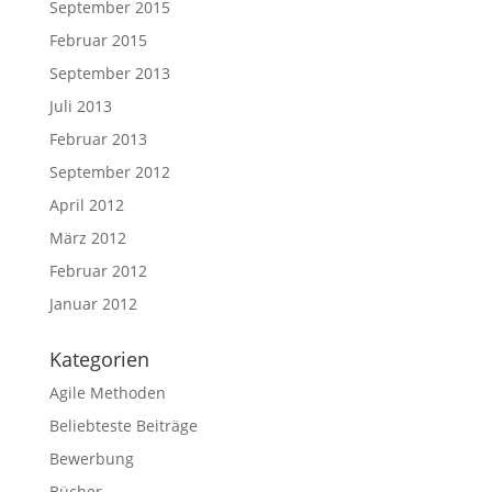
September 2015
Februar 2015
September 2013
Juli 2013
Februar 2013
September 2012
April 2012
März 2012
Februar 2012
Januar 2012
Kategorien
Agile Methoden
Beliebteste Beiträge
Bewerbung
Bücher