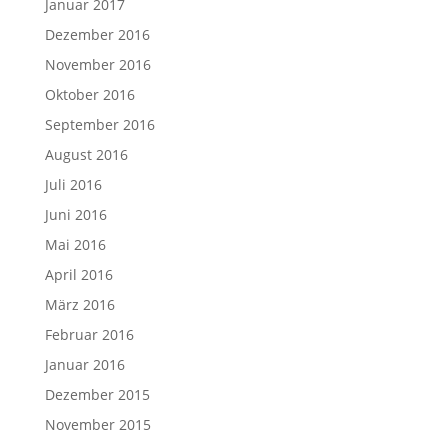
Januar 2017
Dezember 2016
November 2016
Oktober 2016
September 2016
August 2016
Juli 2016
Juni 2016
Mai 2016
April 2016
März 2016
Februar 2016
Januar 2016
Dezember 2015
November 2015