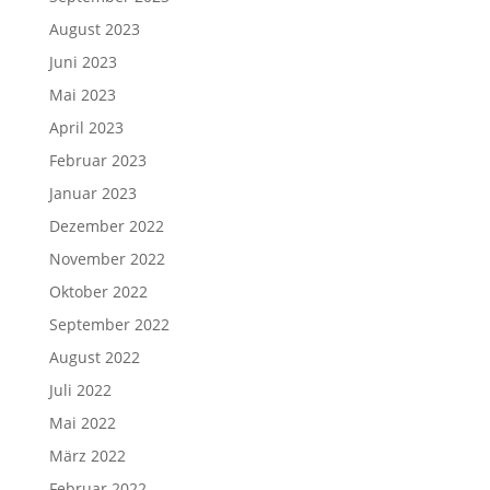
August 2023
Juni 2023
Mai 2023
April 2023
Februar 2023
Januar 2023
Dezember 2022
November 2022
Oktober 2022
September 2022
August 2022
Juli 2022
Mai 2022
März 2022
Februar 2022