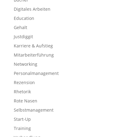
Digitales Arbeiten
Education
Gehalt
Justdiggit
Karriere & Aufstieg
Mitarbeiterführung
Networking
Personalmanagement
Rezension
Rhetorik
Rote Nasen
Selbstmanagement
Start-Up
Training