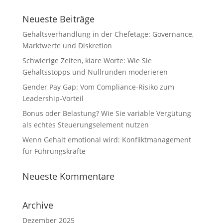
Neueste Beiträge
Gehaltsverhandlung in der Chefetage: Governance,
Marktwerte und Diskretion
Schwierige Zeiten, klare Worte: Wie Sie
Gehaltsstopps und Nullrunden moderieren
Gender Pay Gap: Vom Compliance-Risiko zum
Leadership-Vorteil
Bonus oder Belastung? Wie Sie variable Vergütung
als echtes Steuerungselement nutzen
Wenn Gehalt emotional wird: Konfliktmanagement
für Führungskräfte
Neueste Kommentare
Archive
Dezember 2025