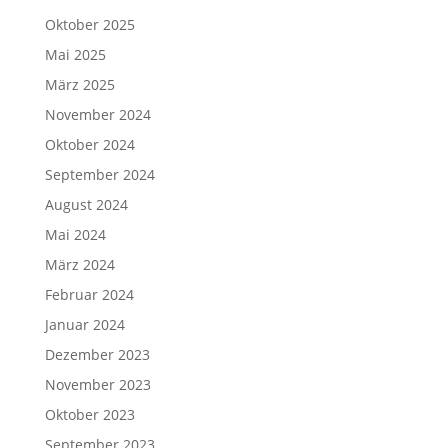
Oktober 2025
Mai 2025
März 2025
November 2024
Oktober 2024
September 2024
August 2024
Mai 2024
März 2024
Februar 2024
Januar 2024
Dezember 2023
November 2023
Oktober 2023
September 2023