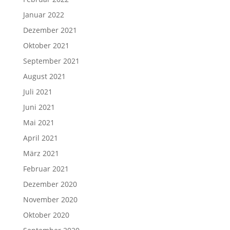
Januar 2022
Dezember 2021
Oktober 2021
September 2021
August 2021
Juli 2021
Juni 2021
Mai 2021
April 2021
März 2021
Februar 2021
Dezember 2020
November 2020
Oktober 2020