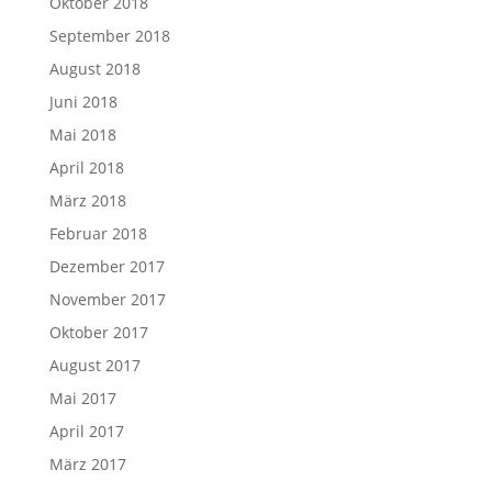
Oktober 2018
September 2018
August 2018
Juni 2018
Mai 2018
April 2018
März 2018
Februar 2018
Dezember 2017
November 2017
Oktober 2017
August 2017
Mai 2017
April 2017
März 2017