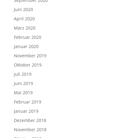
September 2020
Juni 2020
April 2020
März 2020
Februar 2020
Januar 2020
November 2019
Oktober 2019
Juli 2019
Juni 2019
Mai 2019
Februar 2019
Januar 2019
Dezember 2018
November 2018