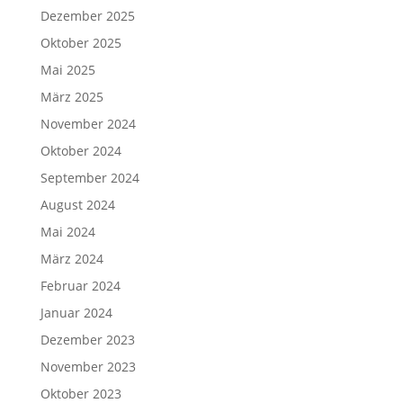
Dezember 2025
Oktober 2025
Mai 2025
März 2025
November 2024
Oktober 2024
September 2024
August 2024
Mai 2024
März 2024
Februar 2024
Januar 2024
Dezember 2023
November 2023
Oktober 2023