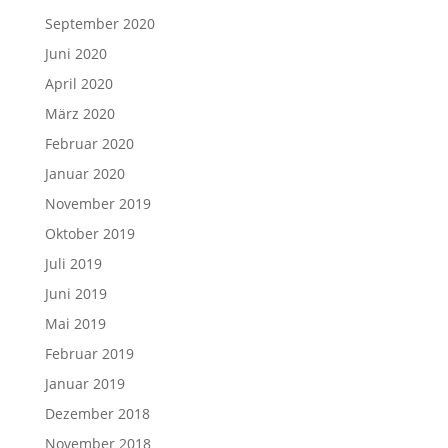
September 2020
Juni 2020
April 2020
März 2020
Februar 2020
Januar 2020
November 2019
Oktober 2019
Juli 2019
Juni 2019
Mai 2019
Februar 2019
Januar 2019
Dezember 2018
November 2018