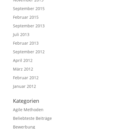
September 2015
Februar 2015
September 2013
Juli 2013
Februar 2013
September 2012
April 2012
März 2012
Februar 2012
Januar 2012
Kategorien
Agile Methoden
Beliebteste Beiträge
Bewerbung