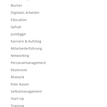
Bücher
Digitales Arbeiten
Education
Gehalt
Justdiggit
Karriere & Aufstieg
Mitarbeiterführung
Networking
Personalmanagement
Rezension
Rhetorik
Rote Nasen
Selbstmanagement
Start-Up
Training