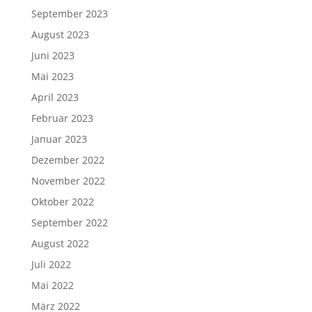
September 2023
August 2023
Juni 2023
Mai 2023
April 2023
Februar 2023
Januar 2023
Dezember 2022
November 2022
Oktober 2022
September 2022
August 2022
Juli 2022
Mai 2022
März 2022