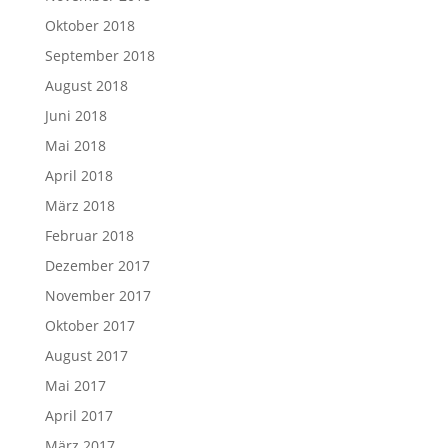
Oktober 2018
September 2018
August 2018
Juni 2018
Mai 2018
April 2018
März 2018
Februar 2018
Dezember 2017
November 2017
Oktober 2017
August 2017
Mai 2017
April 2017
März 2017