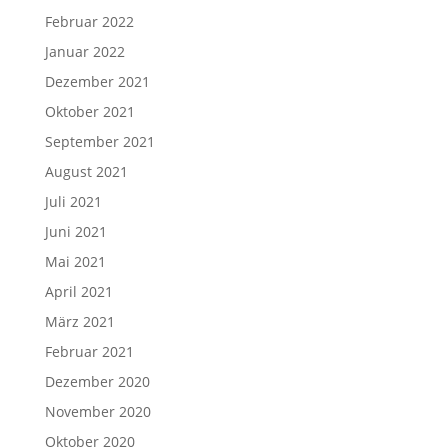
Februar 2022
Januar 2022
Dezember 2021
Oktober 2021
September 2021
August 2021
Juli 2021
Juni 2021
Mai 2021
April 2021
März 2021
Februar 2021
Dezember 2020
November 2020
Oktober 2020