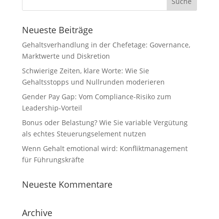
Neueste Beiträge
Gehaltsverhandlung in der Chefetage: Governance,
Marktwerte und Diskretion
Schwierige Zeiten, klare Worte: Wie Sie
Gehaltsstopps und Nullrunden moderieren
Gender Pay Gap: Vom Compliance-Risiko zum
Leadership-Vorteil
Bonus oder Belastung? Wie Sie variable Vergütung
als echtes Steuerungselement nutzen
Wenn Gehalt emotional wird: Konfliktmanagement
für Führungskräfte
Neueste Kommentare
Archive