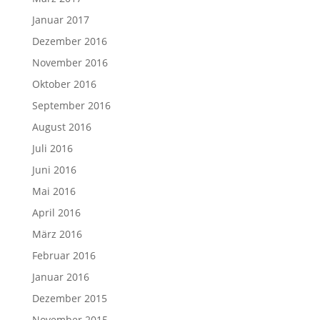
Januar 2017
Dezember 2016
November 2016
Oktober 2016
September 2016
August 2016
Juli 2016
Juni 2016
Mai 2016
April 2016
März 2016
Februar 2016
Januar 2016
Dezember 2015
November 2015