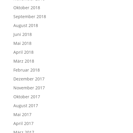
Oktober 2018
September 2018
August 2018
Juni 2018
Mai 2018
April 2018
März 2018
Februar 2018
Dezember 2017
November 2017
Oktober 2017
August 2017
Mai 2017
April 2017
März 2017