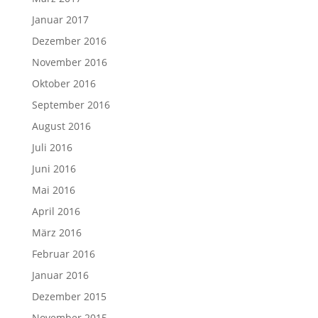
Januar 2017
Dezember 2016
November 2016
Oktober 2016
September 2016
August 2016
Juli 2016
Juni 2016
Mai 2016
April 2016
März 2016
Februar 2016
Januar 2016
Dezember 2015
November 2015