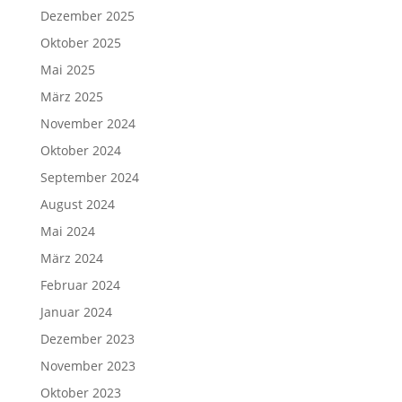
Dezember 2025
Oktober 2025
Mai 2025
März 2025
November 2024
Oktober 2024
September 2024
August 2024
Mai 2024
März 2024
Februar 2024
Januar 2024
Dezember 2023
November 2023
Oktober 2023