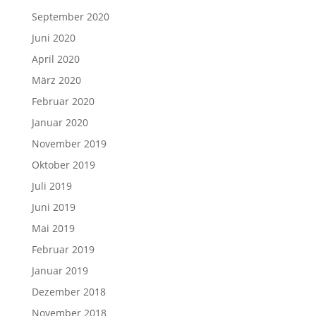
September 2020
Juni 2020
April 2020
März 2020
Februar 2020
Januar 2020
November 2019
Oktober 2019
Juli 2019
Juni 2019
Mai 2019
Februar 2019
Januar 2019
Dezember 2018
November 2018