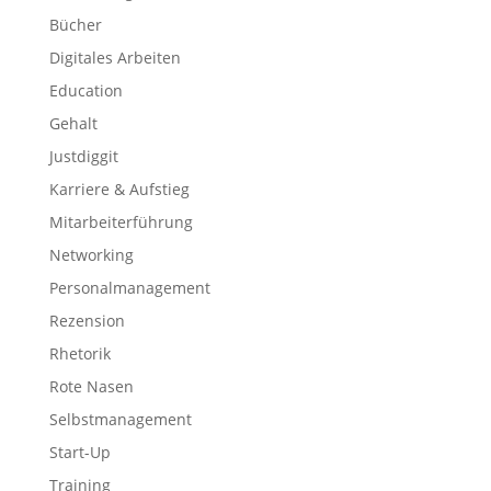
Bücher
Digitales Arbeiten
Education
Gehalt
Justdiggit
Karriere & Aufstieg
Mitarbeiterführung
Networking
Personalmanagement
Rezension
Rhetorik
Rote Nasen
Selbstmanagement
Start-Up
Training