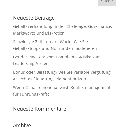
Neueste Beiträge
Gehaltsverhandlung in der Chefetage: Governance,
Marktwerte und Diskretion
Schwierige Zeiten, klare Worte: Wie Sie
Gehaltsstopps und Nullrunden moderieren
Gender Pay Gap: Vom Compliance-Risiko zum
Leadership-Vorteil
Bonus oder Belastung? Wie Sie variable Vergütung
als echtes Steuerungselement nutzen
Wenn Gehalt emotional wird: Konfliktmanagement
für Führungskräfte
Neueste Kommentare
Archive