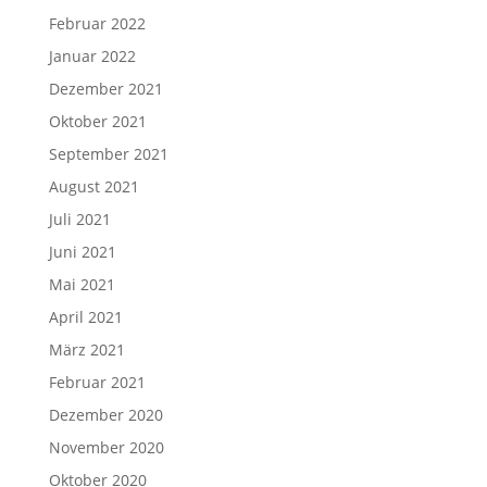
Februar 2022
Januar 2022
Dezember 2021
Oktober 2021
September 2021
August 2021
Juli 2021
Juni 2021
Mai 2021
April 2021
März 2021
Februar 2021
Dezember 2020
November 2020
Oktober 2020