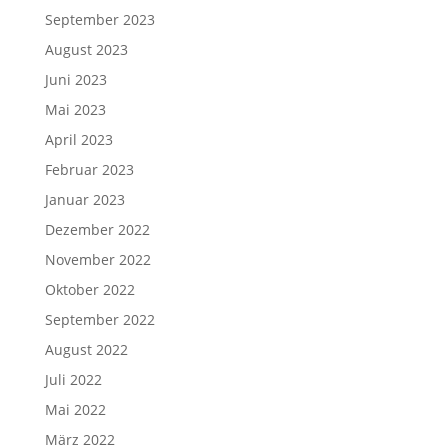
September 2023
August 2023
Juni 2023
Mai 2023
April 2023
Februar 2023
Januar 2023
Dezember 2022
November 2022
Oktober 2022
September 2022
August 2022
Juli 2022
Mai 2022
März 2022