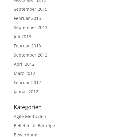
September 2015
Februar 2015
September 2013
Juli 2013
Februar 2013
September 2012
April 2012
März 2012
Februar 2012
Januar 2012
Kategorien
Agile Methoden
Beliebteste Beiträge
Bewerbung