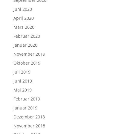
September 2020
Juni 2020
April 2020
März 2020
Februar 2020
Januar 2020
November 2019
Oktober 2019
Juli 2019
Juni 2019
Mai 2019
Februar 2019
Januar 2019
Dezember 2018
November 2018