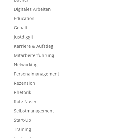
Digitales Arbeiten
Education
Gehalt
Justdiggit
Karriere & Aufstieg
Mitarbeiterführung
Networking
Personalmanagement
Rezension
Rhetorik
Rote Nasen
Selbstmanagement
Start-Up
Training