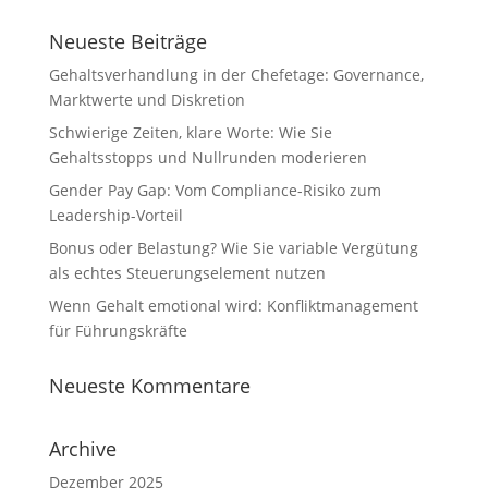
Neueste Beiträge
Gehaltsverhandlung in der Chefetage: Governance,
Marktwerte und Diskretion
Schwierige Zeiten, klare Worte: Wie Sie
Gehaltsstopps und Nullrunden moderieren
Gender Pay Gap: Vom Compliance-Risiko zum
Leadership-Vorteil
Bonus oder Belastung? Wie Sie variable Vergütung
als echtes Steuerungselement nutzen
Wenn Gehalt emotional wird: Konfliktmanagement
für Führungskräfte
Neueste Kommentare
Archive
Dezember 2025