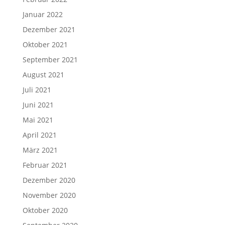
Januar 2022
Dezember 2021
Oktober 2021
September 2021
August 2021
Juli 2021
Juni 2021
Mai 2021
April 2021
März 2021
Februar 2021
Dezember 2020
November 2020
Oktober 2020