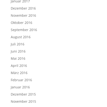
Januar 2017
Dezember 2016
November 2016
Oktober 2016
September 2016
August 2016
Juli 2016
Juni 2016
Mai 2016
April 2016
März 2016
Februar 2016
Januar 2016
Dezember 2015
November 2015