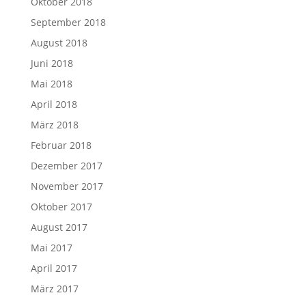
Oktober 2018
September 2018
August 2018
Juni 2018
Mai 2018
April 2018
März 2018
Februar 2018
Dezember 2017
November 2017
Oktober 2017
August 2017
Mai 2017
April 2017
März 2017