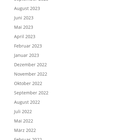
August 2023
Juni 2023
Mai 2023
April 2023
Februar 2023
Januar 2023
Dezember 2022
November 2022
Oktober 2022
September 2022
August 2022
Juli 2022
Mai 2022
März 2022
Februar 2022