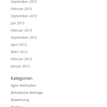
September 2015
Februar 2015
September 2013
Juli 2013
Februar 2013
September 2012
April 2012
März 2012
Februar 2012
Januar 2012
Kategorien
Agile Methoden
Beliebteste Beiträge
Bewerbung
Bücher