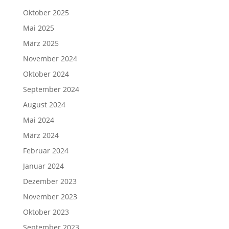
Oktober 2025
Mai 2025
März 2025
November 2024
Oktober 2024
September 2024
August 2024
Mai 2024
März 2024
Februar 2024
Januar 2024
Dezember 2023
November 2023
Oktober 2023
September 2023