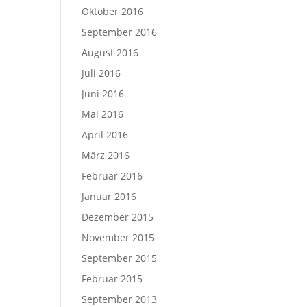
Oktober 2016
September 2016
August 2016
Juli 2016
Juni 2016
Mai 2016
April 2016
März 2016
Februar 2016
Januar 2016
Dezember 2015
November 2015
September 2015
Februar 2015
September 2013