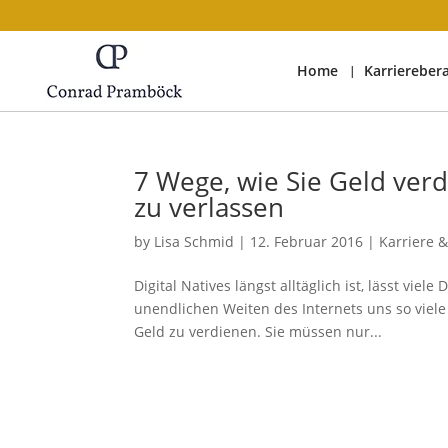
Home
Karriereber
7 Wege, wie Sie Geld verd
zu verlassen
by
Lisa Schmid
|
12. Februar 2016
|
Karriere &
Digital Natives längst alltäglich ist, lässt vie
unendlichen Weiten des Internets uns so viele
Geld zu verdienen. Sie müssen nur...