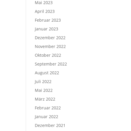
Mai 2023
April 2023
Februar 2023
Januar 2023
Dezember 2022
November 2022
Oktober 2022
September 2022
August 2022
Juli 2022
Mai 2022
März 2022
Februar 2022
Januar 2022
Dezember 2021