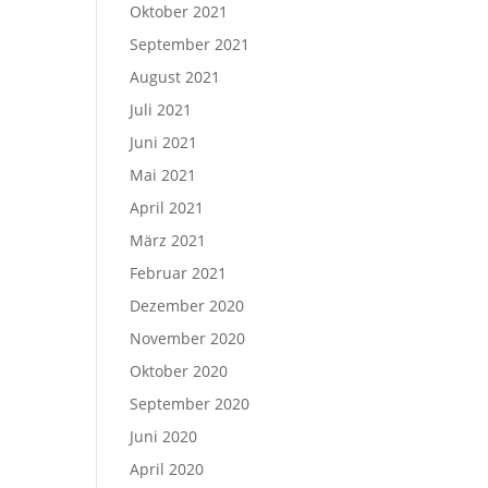
Oktober 2021
September 2021
August 2021
Juli 2021
Juni 2021
Mai 2021
April 2021
März 2021
Februar 2021
Dezember 2020
November 2020
Oktober 2020
September 2020
Juni 2020
April 2020