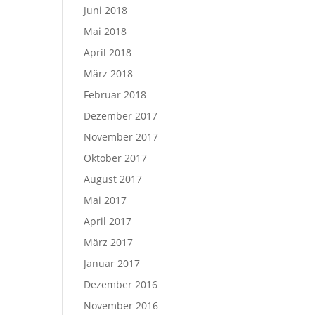
Juni 2018
Mai 2018
April 2018
März 2018
Februar 2018
Dezember 2017
November 2017
Oktober 2017
August 2017
Mai 2017
April 2017
März 2017
Januar 2017
Dezember 2016
November 2016