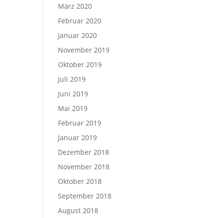
März 2020
Februar 2020
Januar 2020
November 2019
Oktober 2019
Juli 2019
Juni 2019
Mai 2019
Februar 2019
Januar 2019
Dezember 2018
November 2018
Oktober 2018
September 2018
August 2018