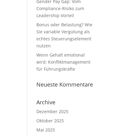
Gender Pay Gap: Vom
Compliance-Risiko zum
Leadership-Vorteil
Bonus oder Belastung? Wie
Sie variable Vergütung als
echtes Steuerungselement
nutzen
Wenn Gehalt emotional
wird: Konfliktmanagement
für Führungskräfte
Neueste Kommentare
Archive
Dezember 2025
Oktober 2025
Mai 2025