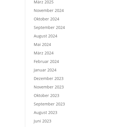
März 2025
November 2024
Oktober 2024
September 2024
August 2024
Mai 2024
März 2024
Februar 2024
Januar 2024
Dezember 2023
November 2023
Oktober 2023
September 2023
August 2023
Juni 2023