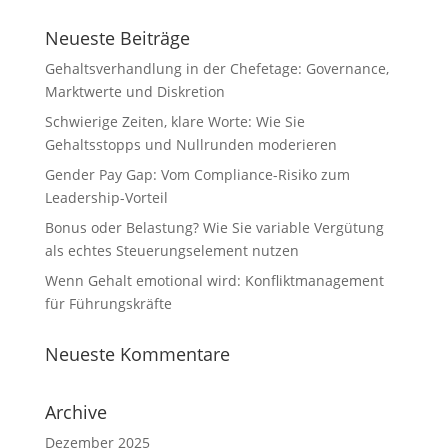
Neueste Beiträge
Gehaltsverhandlung in der Chefetage: Governance,
Marktwerte und Diskretion
Schwierige Zeiten, klare Worte: Wie Sie
Gehaltsstopps und Nullrunden moderieren
Gender Pay Gap: Vom Compliance-Risiko zum
Leadership-Vorteil
Bonus oder Belastung? Wie Sie variable Vergütung
als echtes Steuerungselement nutzen
Wenn Gehalt emotional wird: Konfliktmanagement
für Führungskräfte
Neueste Kommentare
Archive
Dezember 2025