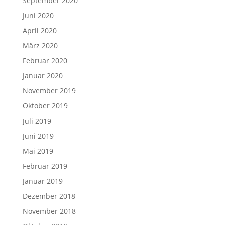
September 2020
Juni 2020
April 2020
März 2020
Februar 2020
Januar 2020
November 2019
Oktober 2019
Juli 2019
Juni 2019
Mai 2019
Februar 2019
Januar 2019
Dezember 2018
November 2018