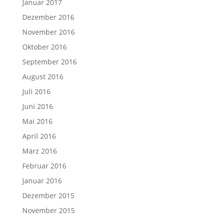
Januar 2017
Dezember 2016
November 2016
Oktober 2016
September 2016
August 2016
Juli 2016
Juni 2016
Mai 2016
April 2016
März 2016
Februar 2016
Januar 2016
Dezember 2015
November 2015