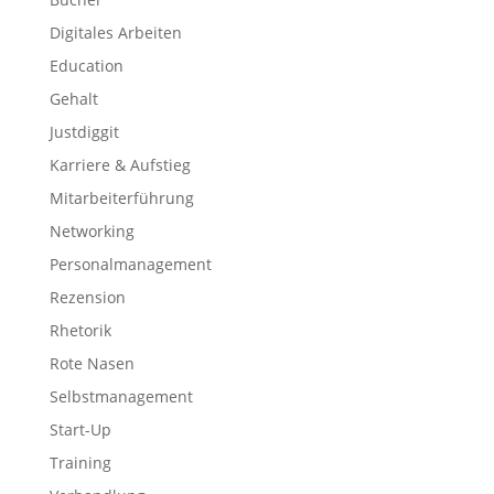
Digitales Arbeiten
Education
Gehalt
Justdiggit
Karriere & Aufstieg
Mitarbeiterführung
Networking
Personalmanagement
Rezension
Rhetorik
Rote Nasen
Selbstmanagement
Start-Up
Training