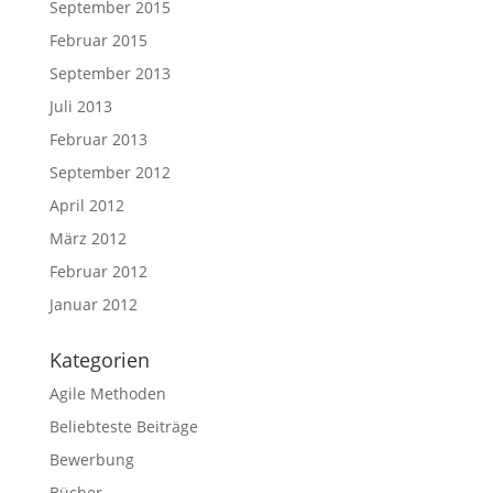
September 2015
Februar 2015
September 2013
Juli 2013
Februar 2013
September 2012
April 2012
März 2012
Februar 2012
Januar 2012
Kategorien
Agile Methoden
Beliebteste Beiträge
Bewerbung
Bücher