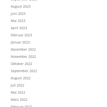
August 2023
Juni 2023
Mai 2023
April 2023
Februar 2023
Januar 2023
Dezember 2022
November 2022
Oktober 2022
September 2022
August 2022
Juli 2022
Mai 2022
März 2022
Februar 2022