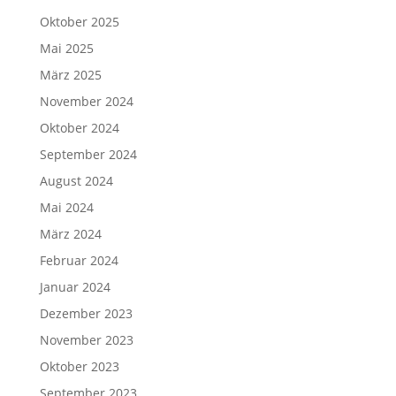
Oktober 2025
Mai 2025
März 2025
November 2024
Oktober 2024
September 2024
August 2024
Mai 2024
März 2024
Februar 2024
Januar 2024
Dezember 2023
November 2023
Oktober 2023
September 2023