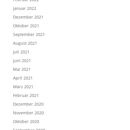
Januar 2022
Dezember 2021
Oktober 2021
September 2021
August 2021
Juli 2021
Juni 2021
Mai 2021
April 2021
März 2021
Februar 2021
Dezember 2020
November 2020
Oktober 2020