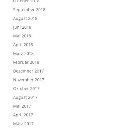
Oktober 2018
September 2018
August 2018
Juni 2018
Mai 2018
April 2018
März 2018
Februar 2018
Dezember 2017
November 2017
Oktober 2017
August 2017
Mai 2017
April 2017
März 2017