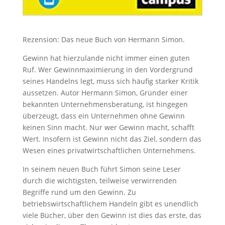
Rezension: Das neue Buch von Hermann Simon.
Gewinn hat hierzulande nicht immer einen guten
Ruf. Wer Gewinnmaximierung in den Vordergrund
seines Handelns legt, muss sich häufig starker Kritik
aussetzen. Autor Hermann Simon, Gründer einer
bekannten Unternehmensberatung, ist hingegen
überzeugt, dass ein Unternehmen ohne Gewinn
keinen Sinn macht. Nur wer Gewinn macht, schafft
Wert. Insofern ist Gewinn nicht das Ziel, sondern das
Wesen eines privatwirtschaftlichen Unternehmens.
In seinem neuen Buch führt Simon seine Leser
durch die wichtigsten, teilweise verwirrenden
Begriffe rund um den Gewinn. Zu
betriebswirtschaftlichem Handeln gibt es unendlich
viele Bücher, über den Gewinn ist dies das erste, das