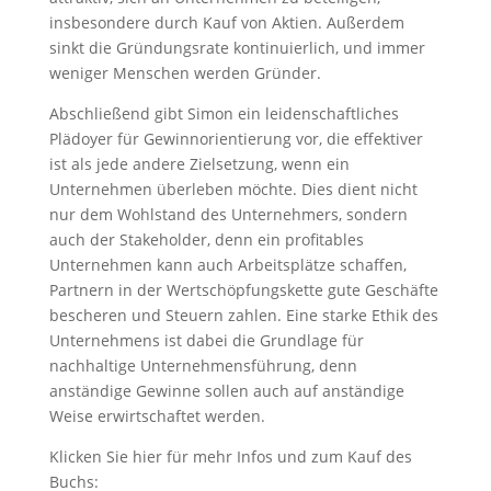
insbesondere durch Kauf von Aktien. Außerdem
sinkt die Gründungsrate kontinuierlich, und immer
weniger Menschen werden Gründer.
Abschließend gibt Simon ein leidenschaftliches
Plädoyer für Gewinnorientierung vor, die effektiver
ist als jede andere Zielsetzung, wenn ein
Unternehmen überleben möchte. Dies dient nicht
nur dem Wohlstand des Unternehmers, sondern
auch der Stakeholder, denn ein profitables
Unternehmen kann auch Arbeitsplätze schaffen,
Partnern in der Wertschöpfungskette gute Geschäfte
bescheren und Steuern zahlen. Eine starke Ethik des
Unternehmens ist dabei die Grundlage für
nachhaltige Unternehmensführung, denn
anständige Gewinne sollen auch auf anständige
Weise erwirtschaftet werden.
Klicken Sie hier für mehr Infos und zum Kauf des
Buchs: