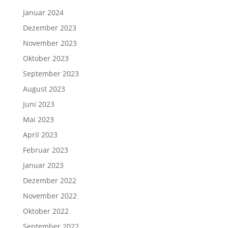
Januar 2024
Dezember 2023
November 2023
Oktober 2023
September 2023
August 2023
Juni 2023
Mai 2023
April 2023
Februar 2023
Januar 2023
Dezember 2022
November 2022
Oktober 2022
September 2022