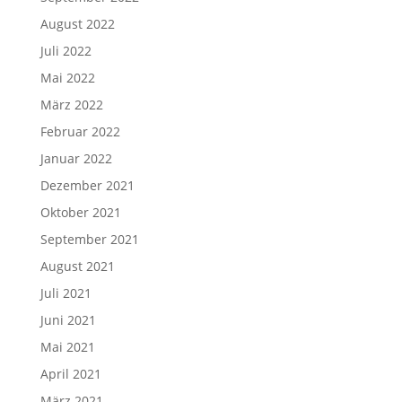
August 2022
Juli 2022
Mai 2022
März 2022
Februar 2022
Januar 2022
Dezember 2021
Oktober 2021
September 2021
August 2021
Juli 2021
Juni 2021
Mai 2021
April 2021
März 2021