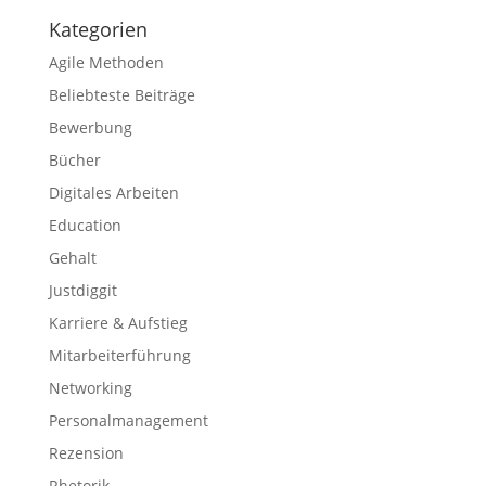
Kategorien
Agile Methoden
Beliebteste Beiträge
Bewerbung
Bücher
Digitales Arbeiten
Education
Gehalt
Justdiggit
Karriere & Aufstieg
Mitarbeiterführung
Networking
Personalmanagement
Rezension
Rhetorik