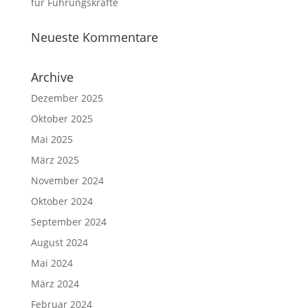
für Führungskräfte
Neueste Kommentare
Archive
Dezember 2025
Oktober 2025
Mai 2025
März 2025
November 2024
Oktober 2024
September 2024
August 2024
Mai 2024
März 2024
Februar 2024