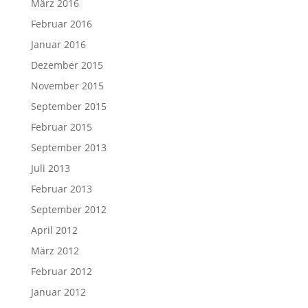
März 2016
Februar 2016
Januar 2016
Dezember 2015
November 2015
September 2015
Februar 2015
September 2013
Juli 2013
Februar 2013
September 2012
April 2012
März 2012
Februar 2012
Januar 2012