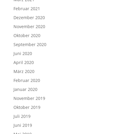
Februar 2021
Dezember 2020
November 2020
Oktober 2020
September 2020
Juni 2020
April 2020
März 2020
Februar 2020
Januar 2020
November 2019
Oktober 2019
Juli 2019
Juni 2019