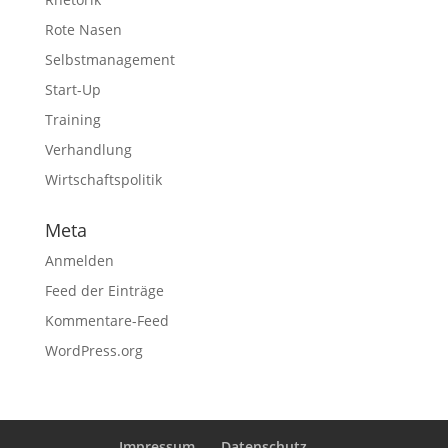
Rote Nasen
Selbstmanagement
Start-Up
Training
Verhandlung
Wirtschaftspolitik
Meta
Anmelden
Feed der Einträge
Kommentare-Feed
WordPress.org
Impressum
Datenschutz