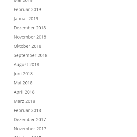
Mai 2019
Februar 2019
Januar 2019
Dezember 2018
November 2018
Oktober 2018
September 2018
August 2018
Juni 2018
Mai 2018
April 2018
März 2018
Februar 2018
Dezember 2017
November 2017