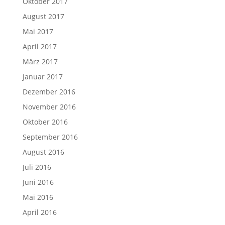
Oktober 2017
August 2017
Mai 2017
April 2017
März 2017
Januar 2017
Dezember 2016
November 2016
Oktober 2016
September 2016
August 2016
Juli 2016
Juni 2016
Mai 2016
April 2016