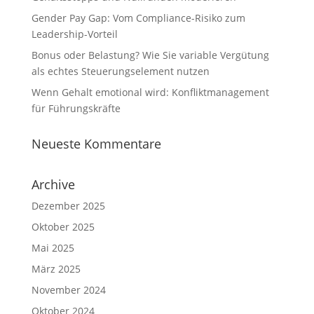
Gender Pay Gap: Vom Compliance-Risiko zum
Leadership-Vorteil
Bonus oder Belastung? Wie Sie variable Vergütung
als echtes Steuerungselement nutzen
Wenn Gehalt emotional wird: Konfliktmanagement
für Führungskräfte
Neueste Kommentare
Archive
Dezember 2025
Oktober 2025
Mai 2025
März 2025
November 2024
Oktober 2024