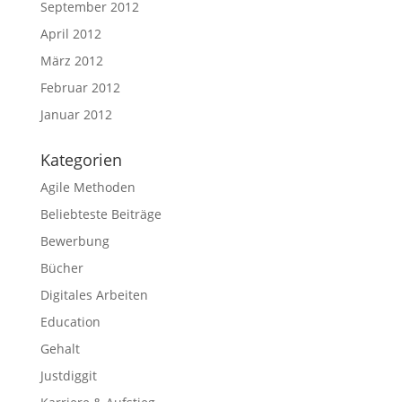
September 2012
April 2012
März 2012
Februar 2012
Januar 2012
Kategorien
Agile Methoden
Beliebteste Beiträge
Bewerbung
Bücher
Digitales Arbeiten
Education
Gehalt
Justdiggit