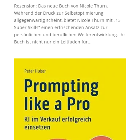
Rezension: Das neue Buch von Nicole Thurn.
Während der Druck zur Selbstoptimierung
allgegenwärtig scheint, bietet Nicole Thurn mit „13
Super Skills“ einen erfrischenden Ansatz zur
persönlichen und beruflichen Weiterentwicklung. Ihr
Buch ist nicht nur ein Leitfaden für...