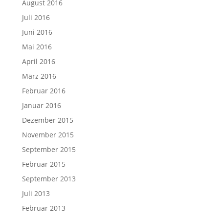
August 2016
Juli 2016
Juni 2016
Mai 2016
April 2016
März 2016
Februar 2016
Januar 2016
Dezember 2015
November 2015
September 2015
Februar 2015
September 2013
Juli 2013
Februar 2013