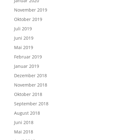
Januar 2020
November 2019
Oktober 2019
Juli 2019
Juni 2019
Mai 2019
Februar 2019
Januar 2019
Dezember 2018
November 2018
Oktober 2018
September 2018
August 2018
Juni 2018
Mai 2018