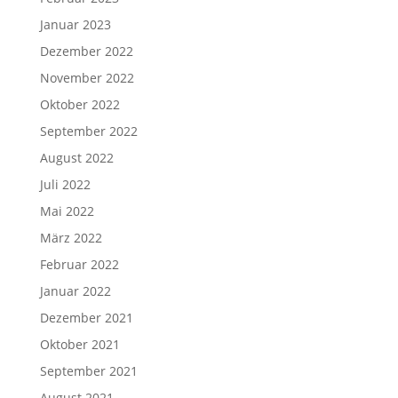
Januar 2023
Dezember 2022
November 2022
Oktober 2022
September 2022
August 2022
Juli 2022
Mai 2022
März 2022
Februar 2022
Januar 2022
Dezember 2021
Oktober 2021
September 2021
August 2021