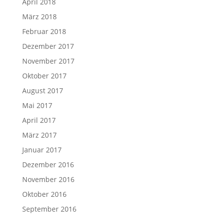
April 2018
März 2018
Februar 2018
Dezember 2017
November 2017
Oktober 2017
August 2017
Mai 2017
April 2017
März 2017
Januar 2017
Dezember 2016
November 2016
Oktober 2016
September 2016