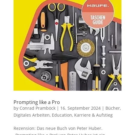
Prompting like a Pro
by
Conrad Pramböck
|
16. September 2024
|
Bücher
,
Digitales Arbeiten
,
Education
,
Karriere & Aufstieg
Rezension: Das neue Buch von Peter Huber.