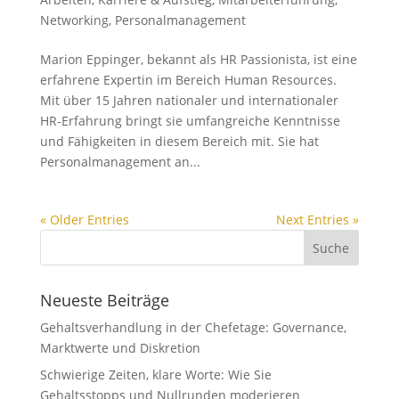
Networking
,
Personalmanagement
Marion Eppinger, bekannt als HR Passionista, ist eine
erfahrene Expertin im Bereich Human Resources.
Mit über 15 Jahren nationaler und internationaler
HR-Erfahrung bringt sie umfangreiche Kenntnisse
und Fähigkeiten in diesem Bereich mit. Sie hat
Personalmanagement an...
« Older Entries
Next Entries »
Neueste Beiträge
Gehaltsverhandlung in der Chefetage: Governance,
Marktwerte und Diskretion
Schwierige Zeiten, klare Worte: Wie Sie
Gehaltsstopps und Nullrunden moderieren