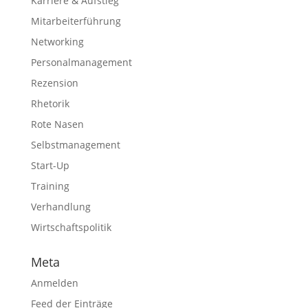
Karriere & Aufstieg
Mitarbeiterführung
Networking
Personalmanagement
Rezension
Rhetorik
Rote Nasen
Selbstmanagement
Start-Up
Training
Verhandlung
Wirtschaftspolitik
Meta
Anmelden
Feed der Einträge