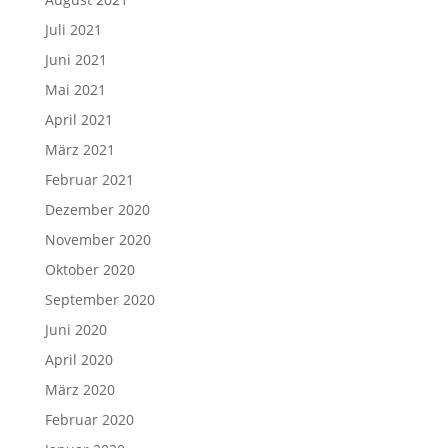
Juli 2021
Juni 2021
Mai 2021
April 2021
März 2021
Februar 2021
Dezember 2020
November 2020
Oktober 2020
September 2020
Juni 2020
April 2020
März 2020
Februar 2020