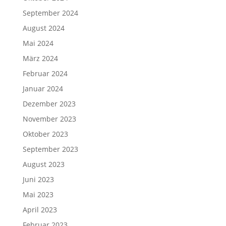
September 2024
August 2024
Mai 2024
März 2024
Februar 2024
Januar 2024
Dezember 2023
November 2023
Oktober 2023
September 2023
August 2023
Juni 2023
Mai 2023
April 2023
Februar 2023