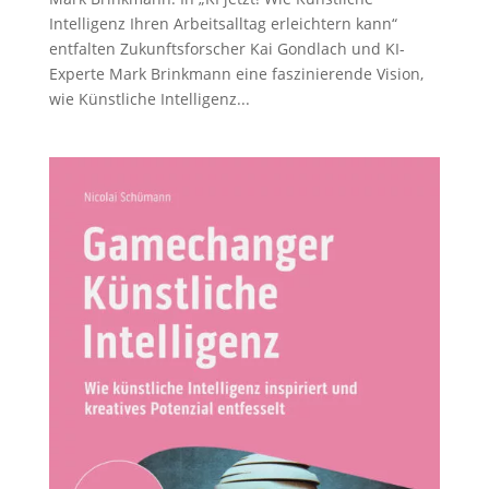
Intelligenz Ihren Arbeitsalltag erleichtern kann“
entfalten Zukunftsforscher Kai Gondlach und KI-
Experte Mark Brinkmann eine faszinierende Vision,
wie Künstliche Intelligenz...