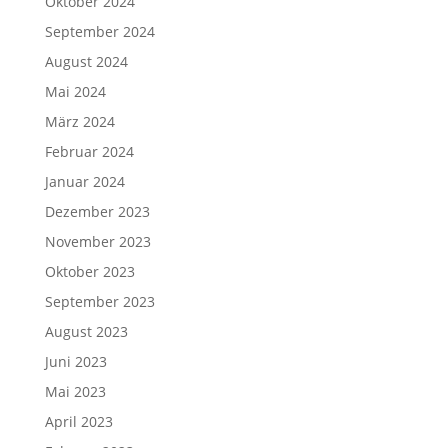
Oktober 2024
September 2024
August 2024
Mai 2024
März 2024
Februar 2024
Januar 2024
Dezember 2023
November 2023
Oktober 2023
September 2023
August 2023
Juni 2023
Mai 2023
April 2023