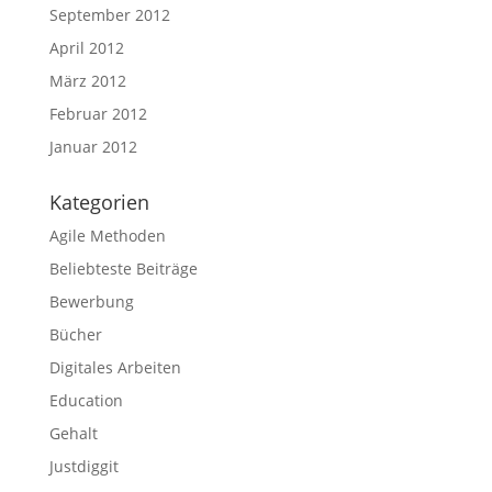
September 2012
April 2012
März 2012
Februar 2012
Januar 2012
Kategorien
Agile Methoden
Beliebteste Beiträge
Bewerbung
Bücher
Digitales Arbeiten
Education
Gehalt
Justdiggit