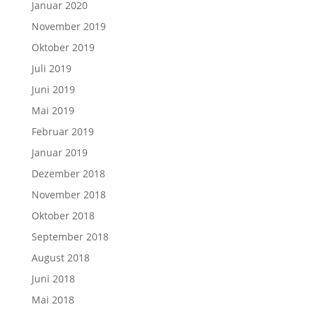
Januar 2020
November 2019
Oktober 2019
Juli 2019
Juni 2019
Mai 2019
Februar 2019
Januar 2019
Dezember 2018
November 2018
Oktober 2018
September 2018
August 2018
Juni 2018
Mai 2018