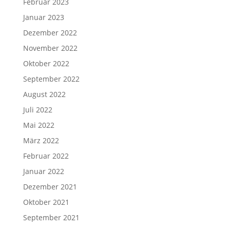
Februar 2023
Januar 2023
Dezember 2022
November 2022
Oktober 2022
September 2022
August 2022
Juli 2022
Mai 2022
März 2022
Februar 2022
Januar 2022
Dezember 2021
Oktober 2021
September 2021