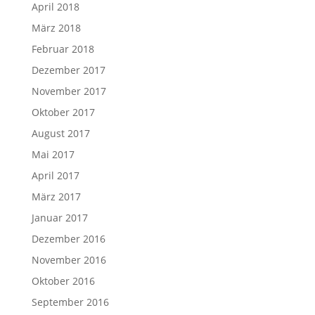
April 2018
März 2018
Februar 2018
Dezember 2017
November 2017
Oktober 2017
August 2017
Mai 2017
April 2017
März 2017
Januar 2017
Dezember 2016
November 2016
Oktober 2016
September 2016