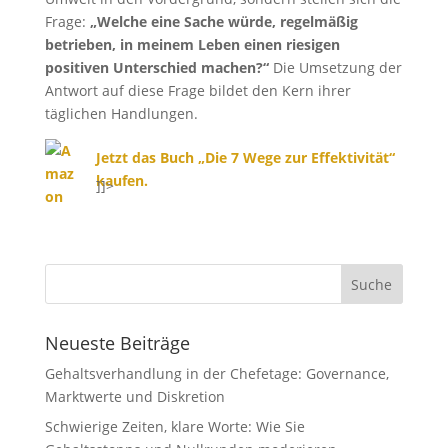
Frage:
„Welche eine Sache würde, regelmäßig
betrieben, in meinem Leben einen riesigen
positiven Unterschied machen?“
Die Umsetzung der
Antwort auf diese Frage bildet den Kern ihrer
täglichen Handlungen.
Jetzt das Buch „Die 7 Wege zur Effektivität“
kaufen.
]]>
Neueste Beiträge
Gehaltsverhandlung in der Chefetage: Governance,
Marktwerte und Diskretion
Schwierige Zeiten, klare Worte: Wie Sie