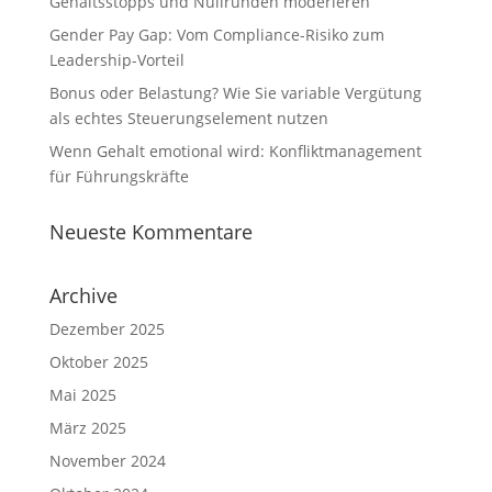
Gehaltsstopps und Nullrunden moderieren
Gender Pay Gap: Vom Compliance-Risiko zum
Leadership-Vorteil
Bonus oder Belastung? Wie Sie variable Vergütung
als echtes Steuerungselement nutzen
Wenn Gehalt emotional wird: Konfliktmanagement
für Führungskräfte
Neueste Kommentare
Archive
Dezember 2025
Oktober 2025
Mai 2025
März 2025
November 2024