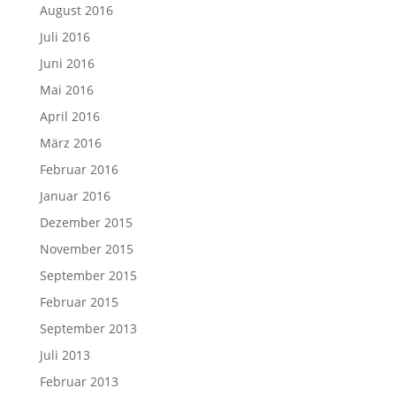
August 2016
Juli 2016
Juni 2016
Mai 2016
April 2016
März 2016
Februar 2016
Januar 2016
Dezember 2015
November 2015
September 2015
Februar 2015
September 2013
Juli 2013
Februar 2013