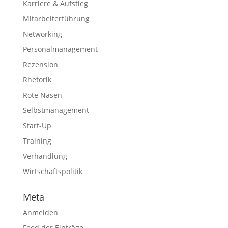
Karriere & Aufstieg
Mitarbeiterführung
Networking
Personalmanagement
Rezension
Rhetorik
Rote Nasen
Selbstmanagement
Start-Up
Training
Verhandlung
Wirtschaftspolitik
Meta
Anmelden
Feed der Einträge