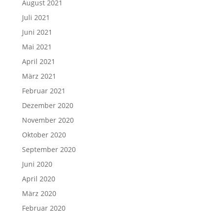
August 2021
Juli 2021
Juni 2021
Mai 2021
April 2021
März 2021
Februar 2021
Dezember 2020
November 2020
Oktober 2020
September 2020
Juni 2020
April 2020
März 2020
Februar 2020