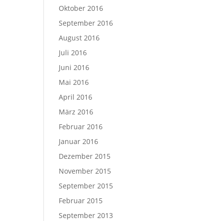
Oktober 2016
September 2016
August 2016
Juli 2016
Juni 2016
Mai 2016
April 2016
März 2016
Februar 2016
Januar 2016
Dezember 2015
November 2015
September 2015
Februar 2015
September 2013