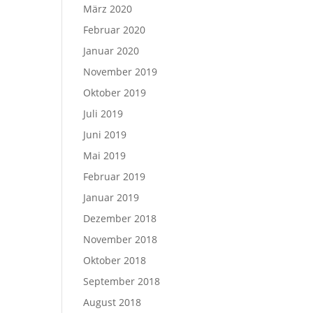
März 2020
Februar 2020
Januar 2020
November 2019
Oktober 2019
Juli 2019
Juni 2019
Mai 2019
Februar 2019
Januar 2019
Dezember 2018
November 2018
Oktober 2018
September 2018
August 2018