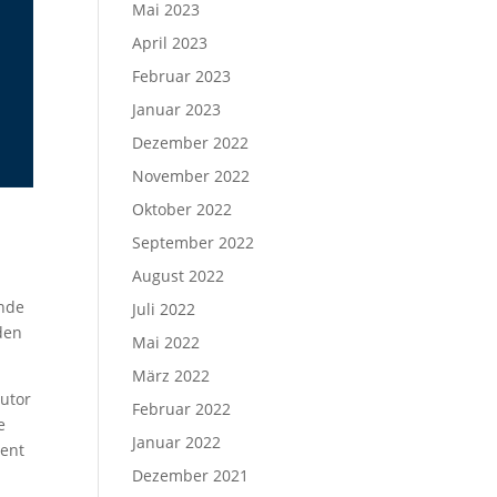
Mai 2023
April 2023
Februar 2023
Januar 2023
Dezember 2022
November 2022
Oktober 2022
September 2022
August 2022
ende
Juli 2022
den
Mai 2022
März 2022
Autor
Februar 2022
e
Januar 2022
ment
Dezember 2021