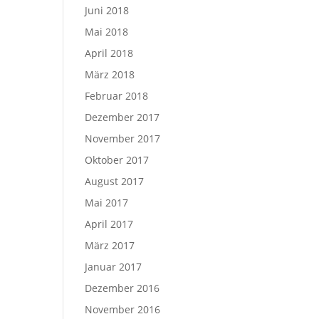
Juni 2018
Mai 2018
April 2018
März 2018
Februar 2018
Dezember 2017
November 2017
Oktober 2017
August 2017
Mai 2017
April 2017
März 2017
Januar 2017
Dezember 2016
November 2016