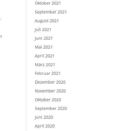
Oktober 2021
d
September 2021
s
August 2021
Juli 2021
en
Juni 2021
Mai 2021
April 2021
März 2021
Februar 2021
Dezember 2020
November 2020
Oktober 2020
September 2020
Juni 2020
April 2020