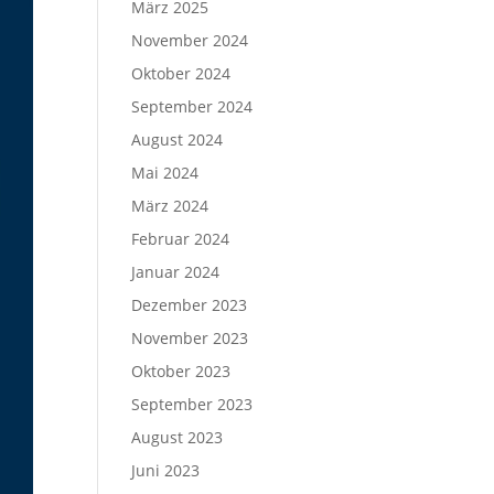
März 2025
November 2024
Oktober 2024
September 2024
August 2024
Mai 2024
März 2024
Februar 2024
Januar 2024
Dezember 2023
November 2023
Oktober 2023
September 2023
August 2023
Juni 2023