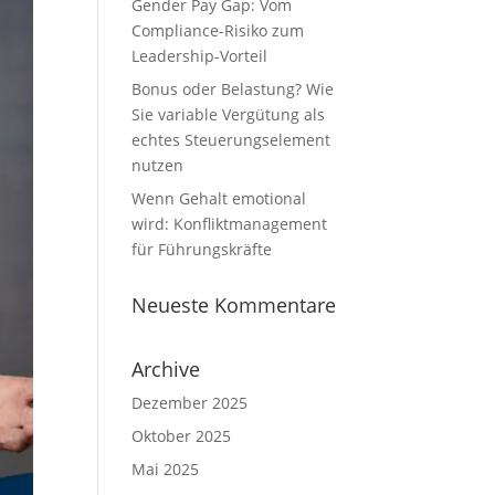
Gender Pay Gap: Vom
Compliance-Risiko zum
Leadership-Vorteil
Bonus oder Belastung? Wie
Sie variable Vergütung als
echtes Steuerungselement
nutzen
Wenn Gehalt emotional
wird: Konfliktmanagement
für Führungskräfte
Neueste Kommentare
Archive
Dezember 2025
Oktober 2025
Mai 2025