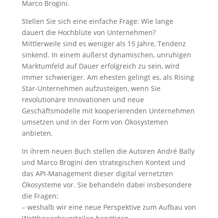
Marco Brogini.
Stellen Sie sich eine einfache Frage: Wie lange
dauert die Hochblüte von Unternehmen?
Mittlerweile sind es weniger als 15 Jahre, Tendenz
sinkend. In einem äußerst dynamischen, unruhigen
Marktumfeld auf Dauer erfolgreich zu sein, wird
immer schwieriger. Am ehesten gelingt es, als Rising
Star-Unternehmen aufzusteigen, wenn Sie
revolutionäre Innovationen und neue
Geschäftsmodelle mit kooperierenden Unternehmen
umsetzen und in der Form von Ökosystemen
anbieten.
In ihrem neuen Buch stellen die Autoren André Bally
und Marco Brogini den strategischen Kontext und
das API-Management dieser digital vernetzten
Ökosysteme vor. Sie behandeln dabei insbesondere
die Fragen:
– weshalb wir eine neue Perspektive zum Aufbau von