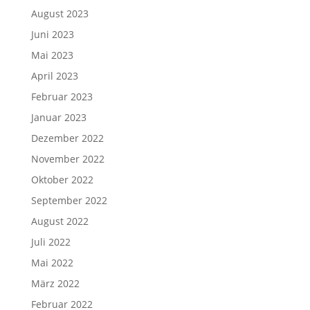
August 2023
Juni 2023
Mai 2023
April 2023
Februar 2023
Januar 2023
Dezember 2022
November 2022
Oktober 2022
September 2022
August 2022
Juli 2022
Mai 2022
März 2022
Februar 2022