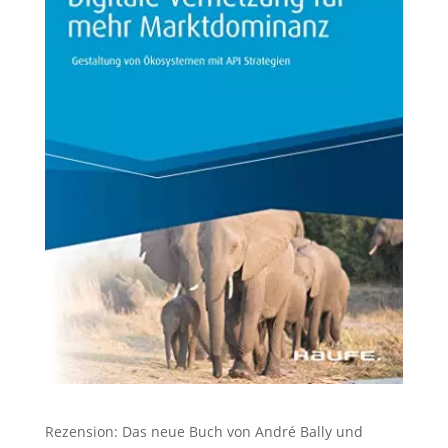
Rezension: Das neue Buch von André Bally und