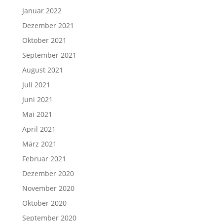
Januar 2022
Dezember 2021
Oktober 2021
September 2021
August 2021
Juli 2021
Juni 2021
Mai 2021
April 2021
März 2021
Februar 2021
Dezember 2020
November 2020
Oktober 2020
September 2020