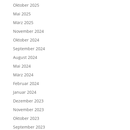
Oktober 2025
Mai 2025
März 2025
November 2024
Oktober 2024
September 2024
August 2024
Mai 2024
März 2024
Februar 2024
Januar 2024
Dezember 2023
November 2023
Oktober 2023
September 2023