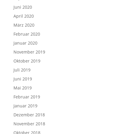
Juni 2020
April 2020
März 2020
Februar 2020
Januar 2020
November 2019
Oktober 2019
Juli 2019
Juni 2019
Mai 2019
Februar 2019
Januar 2019
Dezember 2018
November 2018
Oktober 2018