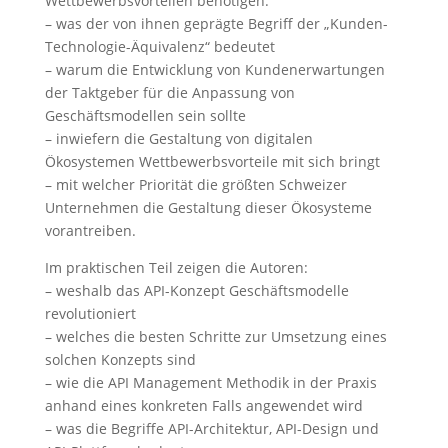
Wettbewerbsvorteilen benötigen.
– was der von ihnen geprägte Begriff der „Kunden-
Technologie-Äquivalenz“ bedeutet
– warum die Entwicklung von Kundenerwartungen
der Taktgeber für die Anpassung von
Geschäftsmodellen sein sollte
– inwiefern die Gestaltung von digitalen
Ökosystemen Wettbewerbsvorteile mit sich bringt
– mit welcher Priorität die größten Schweizer
Unternehmen die Gestaltung dieser Ökosysteme
vorantreiben.
Im praktischen Teil zeigen die Autoren:
– weshalb das API-Konzept Geschäftsmodelle
revolutioniert
– welches die besten Schritte zur Umsetzung eines
solchen Konzepts sind
– wie die API Management Methodik in der Praxis
anhand eines konkreten Falls angewendet wird
– was die Begriffe API-Architektur, API-Design und