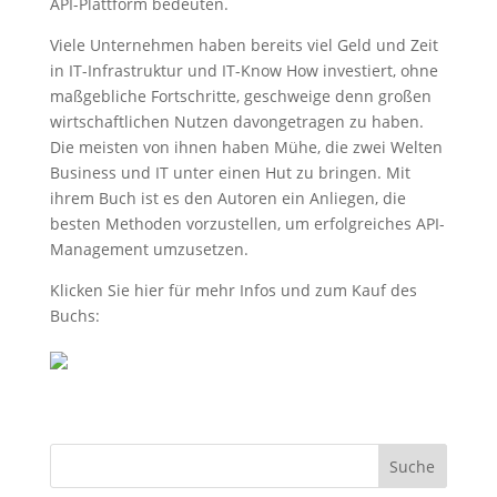
API-Plattform bedeuten.
Viele Unternehmen haben bereits viel Geld und Zeit
in IT-Infrastruktur und IT-Know How investiert, ohne
maßgebliche Fortschritte, geschweige denn großen
wirtschaftlichen Nutzen davongetragen zu haben.
Die meisten von ihnen haben Mühe, die zwei Welten
Business und IT unter einen Hut zu bringen. Mit
ihrem Buch ist es den Autoren ein Anliegen, die
besten Methoden vorzustellen, um erfolgreiches API-
Management umzusetzen.
Klicken Sie hier für mehr Infos und zum Kauf des
Buchs: