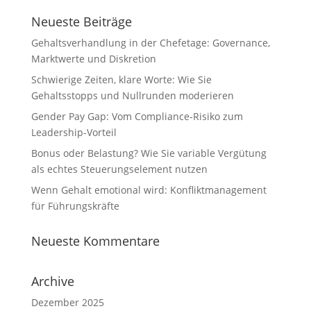
Neueste Beiträge
Gehaltsverhandlung in der Chefetage: Governance,
Marktwerte und Diskretion
Schwierige Zeiten, klare Worte: Wie Sie
Gehaltsstopps und Nullrunden moderieren
Gender Pay Gap: Vom Compliance-Risiko zum
Leadership-Vorteil
Bonus oder Belastung? Wie Sie variable Vergütung
als echtes Steuerungselement nutzen
Wenn Gehalt emotional wird: Konfliktmanagement
für Führungskräfte
Neueste Kommentare
Archive
Dezember 2025