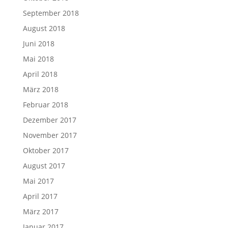
September 2018
August 2018
Juni 2018
Mai 2018
April 2018
März 2018
Februar 2018
Dezember 2017
November 2017
Oktober 2017
August 2017
Mai 2017
April 2017
März 2017
Januar 2017