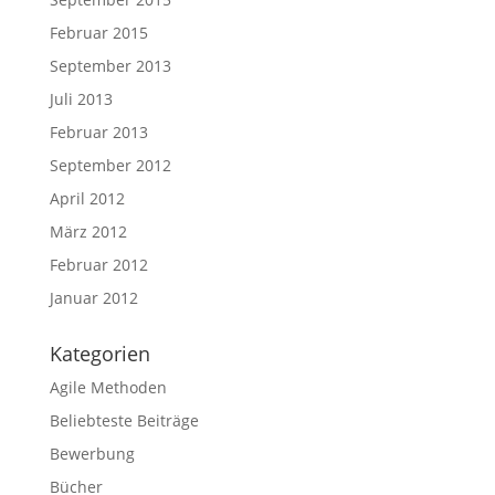
Februar 2015
September 2013
Juli 2013
Februar 2013
September 2012
April 2012
März 2012
Februar 2012
Januar 2012
Kategorien
Agile Methoden
Beliebteste Beiträge
Bewerbung
Bücher