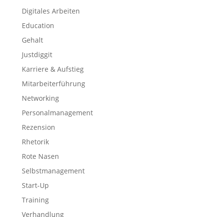
Digitales Arbeiten
Education
Gehalt
Justdiggit
Karriere & Aufstieg
Mitarbeiterführung
Networking
Personalmanagement
Rezension
Rhetorik
Rote Nasen
Selbstmanagement
Start-Up
Training
Verhandlung