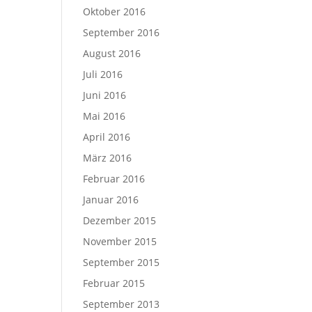
Oktober 2016
September 2016
August 2016
Juli 2016
Juni 2016
Mai 2016
April 2016
März 2016
Februar 2016
Januar 2016
Dezember 2015
November 2015
September 2015
Februar 2015
September 2013