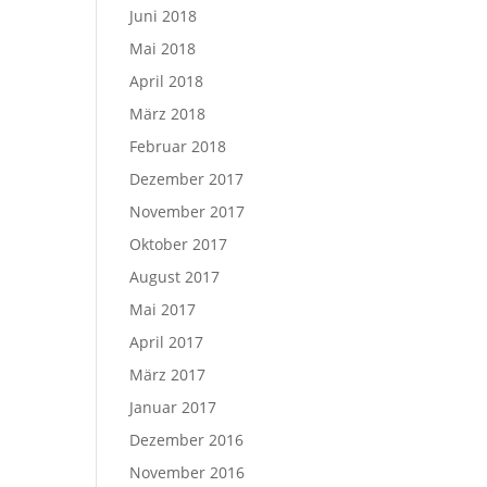
Juni 2018
Mai 2018
April 2018
März 2018
Februar 2018
Dezember 2017
November 2017
Oktober 2017
August 2017
Mai 2017
April 2017
März 2017
Januar 2017
Dezember 2016
November 2016