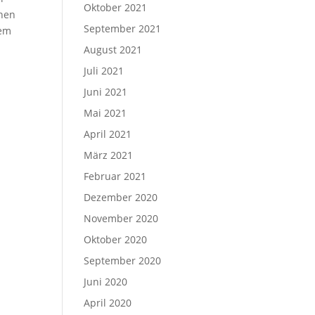
Oktober 2021
chen
September 2021
dem
August 2021
Juli 2021
-
Juni 2021
Mai 2021
April 2021
März 2021
Februar 2021
Dezember 2020
November 2020
Oktober 2020
September 2020
Juni 2020
April 2020