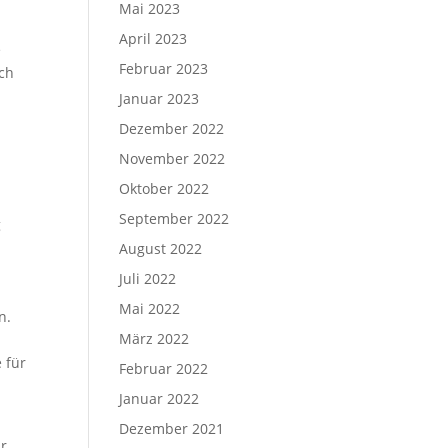
Mai 2023
April 2023
e
Februar 2023
uch
.
Januar 2023
Dezember 2022
November 2022
Oktober 2022
September 2022
g
August 2022
Juli 2022
Mai 2022
n.
März 2022
 für
Februar 2022
Januar 2022
Dezember 2021
ür