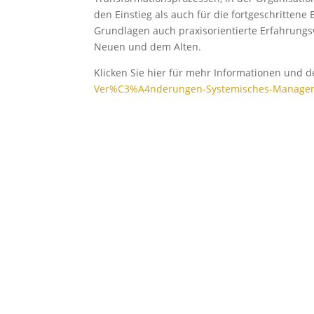
den Einstieg als auch für die fortgeschrittene
Grundlagen auch praxisorientierte Erfahrung
Neuen und dem Alten.
Klicken Sie hier für mehr Informationen und 
Ver%C3%A4nderungen-Systemisches-Managem