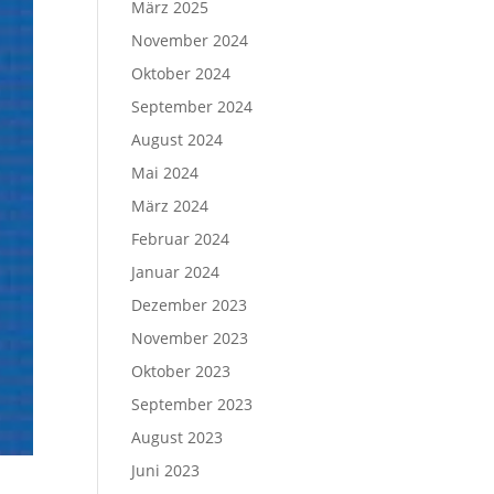
März 2025
November 2024
Oktober 2024
September 2024
August 2024
Mai 2024
März 2024
Februar 2024
Januar 2024
Dezember 2023
November 2023
Oktober 2023
September 2023
August 2023
Juni 2023