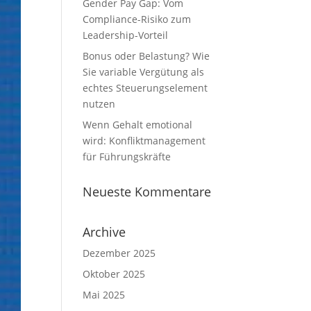
Gender Pay Gap: Vom
Compliance-Risiko zum
Leadership-Vorteil
Bonus oder Belastung? Wie
Sie variable Vergütung als
echtes Steuerungselement
nutzen
Wenn Gehalt emotional
wird: Konfliktmanagement
für Führungskräfte
Neueste Kommentare
Archive
Dezember 2025
Oktober 2025
Mai 2025