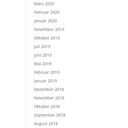
März 2020
Februar 2020
Januar 2020
November 2019
Oktober 2019
Juli 2019
Juni 2019
Mai 2019
Februar 2019
Januar 2019
Dezember 2018
November 2018
Oktober 2018
September 2018
August 2018