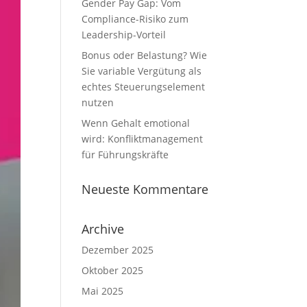
Gender Pay Gap: Vom
Compliance-Risiko zum
Leadership-Vorteil
Bonus oder Belastung? Wie
Sie variable Vergütung als
echtes Steuerungselement
nutzen
Wenn Gehalt emotional
wird: Konfliktmanagement
für Führungskräfte
Neueste Kommentare
Archive
Dezember 2025
Oktober 2025
Mai 2025