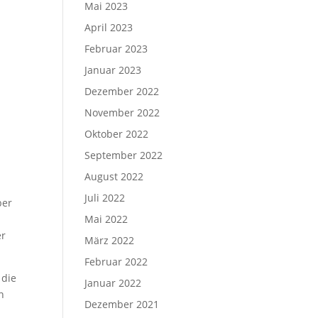
Mai 2023
April 2023
Februar 2023
Januar 2023
Dezember 2022
November 2022
r
Oktober 2022
September 2022
August 2022
Juli 2022
ber
Mai 2022
er
März 2022
Februar 2022
 die
Januar 2022
n
Dezember 2021