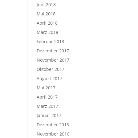
Juni 2018
Mai 2018
April 2018
März 2018
Februar 2018
Dezember 2017
November 2017
Oktober 2017
August 2017
Mai 2017
April 2017
März 2017
Januar 2017
Dezember 2016
November 2016