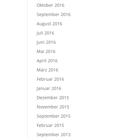
Oktober 2016
September 2016
August 2016
Juli 2016
Juni 2016
Mai 2016
April 2016
März 2016
Februar 2016
Januar 2016
Dezember 2015
November 2015
September 2015
Februar 2015
September 2013