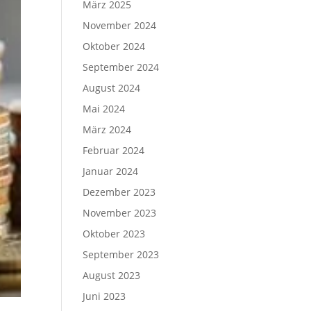
März 2025
November 2024
Oktober 2024
September 2024
August 2024
Mai 2024
März 2024
Februar 2024
Januar 2024
Dezember 2023
November 2023
Oktober 2023
September 2023
August 2023
Juni 2023