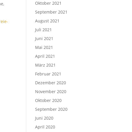
Oktober 2021
he,
September 2021
August 2021
eie-
Juli 2021
Juni 2021
Mai 2021
April 2021
März 2021
Februar 2021
Dezember 2020
November 2020
Oktober 2020
September 2020
Juni 2020
April 2020