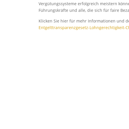
Vergütungssysteme erfolgreich meistern könne
Führungskräfte und alle, die sich für faire B
Klicken Sie hier für mehr Informationen und 
Entgelttransparenzgesetz-Lohngerechtigkeit-