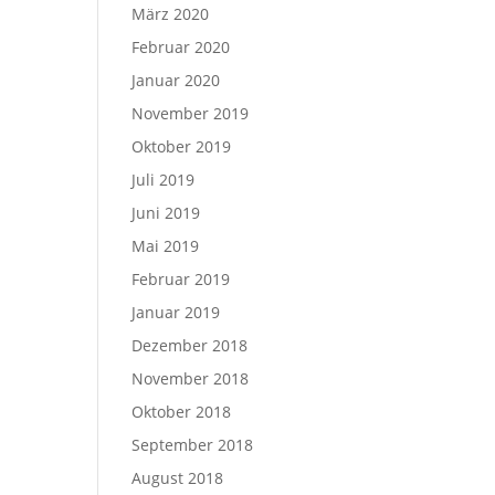
März 2020
Februar 2020
Januar 2020
November 2019
Oktober 2019
Juli 2019
Juni 2019
Mai 2019
Februar 2019
Januar 2019
Dezember 2018
November 2018
Oktober 2018
September 2018
August 2018