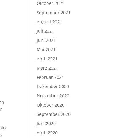
Oktober 2021
September 2021
August 2021
Juli 2021
Juni 2021
Mai 2021
April 2021
März 2021
Februar 2021
Dezember 2020
November 2020
ch
Oktober 2020
en
September 2020
Juni 2020
hin
April 2020
as