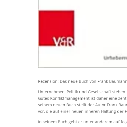
Rezension: Das neue Buch von Frank Baumann
Unternehmen, Politik und Gesellschaft stehen
Gutes Konfliktmanagement ist daher eine zentr
seinem neuen Buch stellt der Autor Frank Bau
vor, die auf einer neuen inneren Haltung der 
In seinem Buch geht er unter anderem auf fo