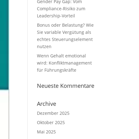
Gender Pay Gap: Vom
Compliance-Risiko zum
Leadership-Vorteil
Bonus oder Belastung? Wie
Sie variable Vergütung als
echtes Steuerungselement
nutzen
Wenn Gehalt emotional
wird: Konfliktmanagement
für Führungskräfte
Neueste Kommentare
Archive
Dezember 2025
Oktober 2025
Mai 2025