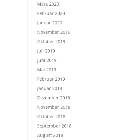
März 2020
Februar 2020
Januar 2020
November 2019
Oktober 2019
Juli 2019
Juni 2019
Mai 2019
Februar 2019
Januar 2019
Dezember 2018
November 2018
Oktober 2018
September 2018
August 2018