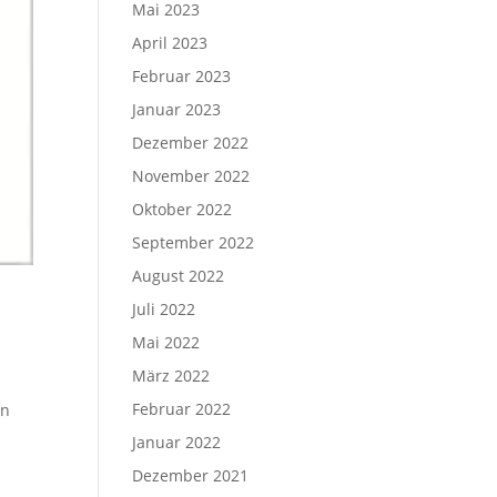
Mai 2023
April 2023
Februar 2023
Januar 2023
Dezember 2022
November 2022
Oktober 2022
September 2022
August 2022
Juli 2022
Mai 2022
März 2022
Februar 2022
en
Januar 2022
Dezember 2021