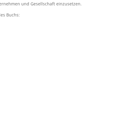
ternehmen und Gesellschaft einzusetzen.
des Buchs: