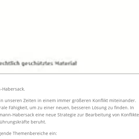
-Habersack.
 in unseren Zeiten in einem immer größeren Konflikt miteinander.
ale Fähigkeit, um zu einer neuen, besseren Lösung zu finden. In
mann-Habersack eine neue Strategie zur Bearbeitung von Konflikt
Führungskräfte beruht.
lgende Themenbereiche ein: