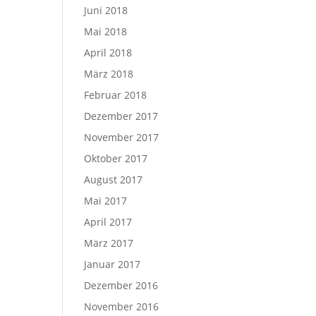
Juni 2018
Mai 2018
April 2018
März 2018
Februar 2018
Dezember 2017
November 2017
Oktober 2017
August 2017
Mai 2017
April 2017
März 2017
Januar 2017
Dezember 2016
November 2016