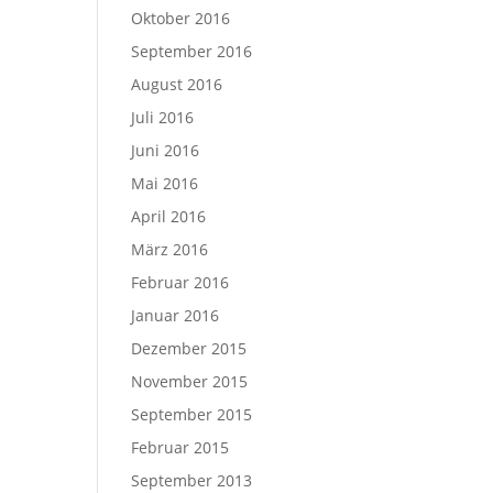
Oktober 2016
September 2016
August 2016
Juli 2016
Juni 2016
Mai 2016
April 2016
März 2016
Februar 2016
Januar 2016
Dezember 2015
November 2015
September 2015
Februar 2015
September 2013