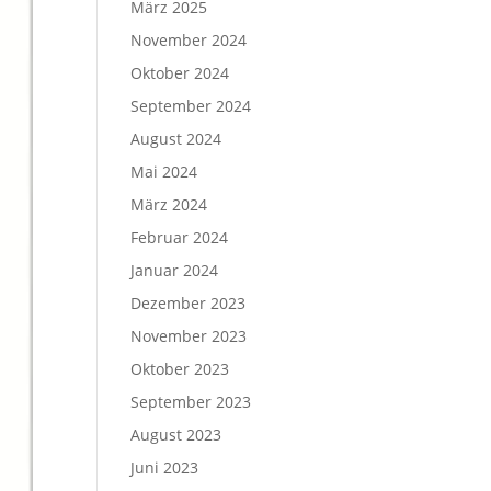
März 2025
November 2024
Oktober 2024
September 2024
August 2024
Mai 2024
März 2024
Februar 2024
Januar 2024
Dezember 2023
November 2023
Oktober 2023
September 2023
August 2023
Juni 2023