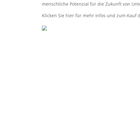
menschliche Potenzial für die Zukunft von Un
Klicken Sie hier für mehr Infos und zum Kauf 