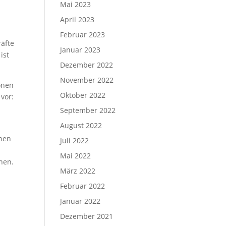
Mai 2023
April 2023
Februar 2023
räfte
Januar 2023
ist
Dezember 2022
November 2022
onen
Oktober 2022
vor:
September 2022
August 2022
chen
Juli 2022
Mai 2022
nen.
März 2022
Februar 2022
Januar 2022
Dezember 2021