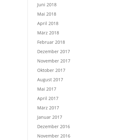
Juni 2018
Mai 2018
April 2018
März 2018
Februar 2018
Dezember 2017
November 2017
Oktober 2017
August 2017
Mai 2017
April 2017
März 2017
Januar 2017
Dezember 2016
November 2016