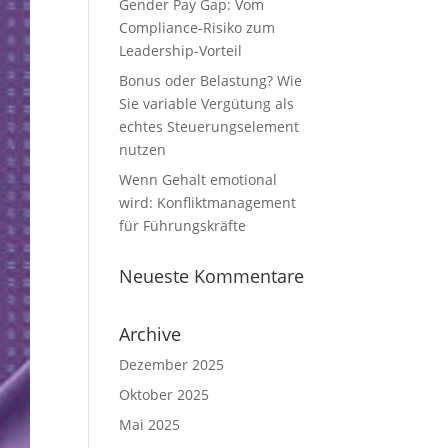
Gender Pay Gap: Vom
Compliance-Risiko zum
Leadership-Vorteil
Bonus oder Belastung? Wie
Sie variable Vergütung als
echtes Steuerungselement
nutzen
Wenn Gehalt emotional
wird: Konfliktmanagement
für Führungskräfte
Neueste Kommentare
Archive
Dezember 2025
Oktober 2025
Mai 2025