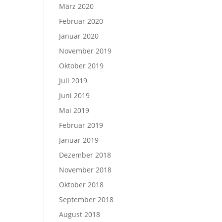
März 2020
Februar 2020
Januar 2020
November 2019
Oktober 2019
Juli 2019
Juni 2019
Mai 2019
Februar 2019
Januar 2019
Dezember 2018
November 2018
Oktober 2018
September 2018
August 2018