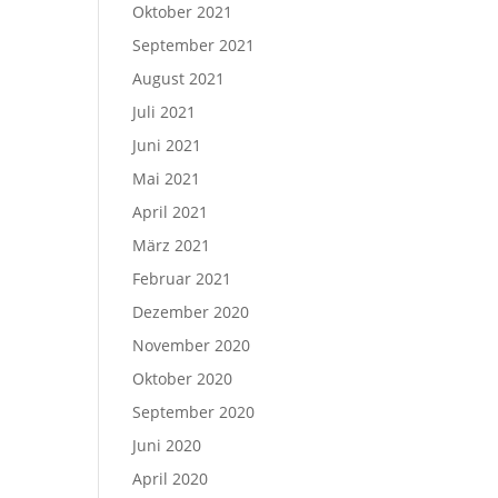
Oktober 2021
September 2021
August 2021
Juli 2021
Juni 2021
Mai 2021
April 2021
März 2021
Februar 2021
Dezember 2020
November 2020
Oktober 2020
September 2020
Juni 2020
April 2020