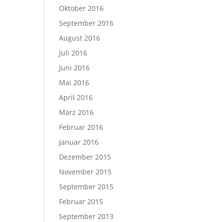
Oktober 2016
September 2016
August 2016
Juli 2016
Juni 2016
Mai 2016
April 2016
März 2016
Februar 2016
Januar 2016
Dezember 2015
November 2015
September 2015
Februar 2015
September 2013