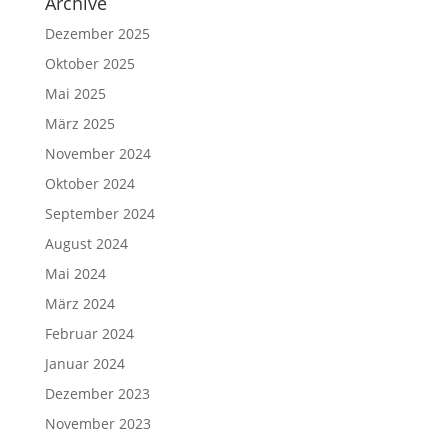
Archive
Dezember 2025
Oktober 2025
Mai 2025
März 2025
November 2024
Oktober 2024
September 2024
August 2024
Mai 2024
März 2024
Februar 2024
Januar 2024
Dezember 2023
November 2023