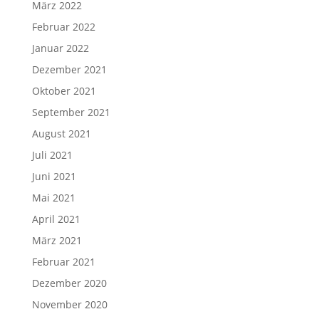
März 2022
Februar 2022
Januar 2022
Dezember 2021
Oktober 2021
September 2021
August 2021
Juli 2021
Juni 2021
Mai 2021
April 2021
März 2021
Februar 2021
Dezember 2020
November 2020