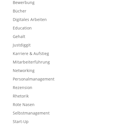
Bewerbung
Bücher
Digitales Arbeiten
Education
Gehalt
Justdiggit
Karriere & Aufstieg
Mitarbeiterführung
Networking
Personalmanagement
Rezension
Rhetorik
Rote Nasen
Selbstmanagement
Start-Up