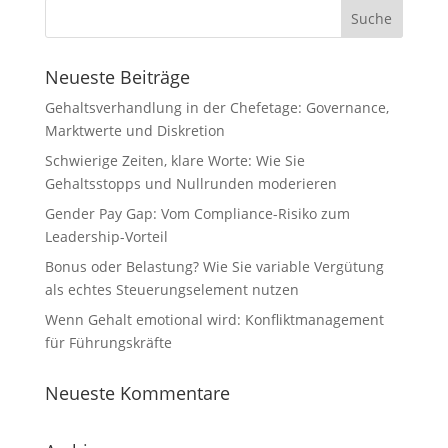
Neueste Beiträge
Gehaltsverhandlung in der Chefetage: Governance,
Marktwerte und Diskretion
Schwierige Zeiten, klare Worte: Wie Sie
Gehaltsstopps und Nullrunden moderieren
Gender Pay Gap: Vom Compliance-Risiko zum
Leadership-Vorteil
Bonus oder Belastung? Wie Sie variable Vergütung
als echtes Steuerungselement nutzen
Wenn Gehalt emotional wird: Konfliktmanagement
für Führungskräfte
Neueste Kommentare