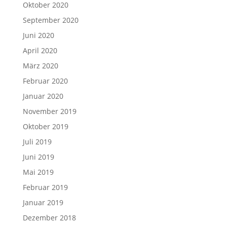
Oktober 2020
September 2020
Juni 2020
April 2020
März 2020
Februar 2020
Januar 2020
November 2019
Oktober 2019
Juli 2019
Juni 2019
Mai 2019
Februar 2019
Januar 2019
Dezember 2018