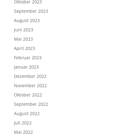
Oktober 2023
September 2023
August 2023
Juni 2023
Mai 2023
April 2023
Februar 2023
Januar 2023
Dezember 2022
November 2022
Oktober 2022
September 2022
August 2022
Juli 2022
Mai 2022