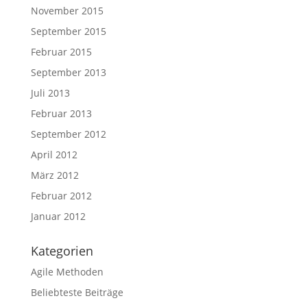
November 2015
September 2015
Februar 2015
September 2013
Juli 2013
Februar 2013
September 2012
April 2012
März 2012
Februar 2012
Januar 2012
Kategorien
Agile Methoden
Beliebteste Beiträge