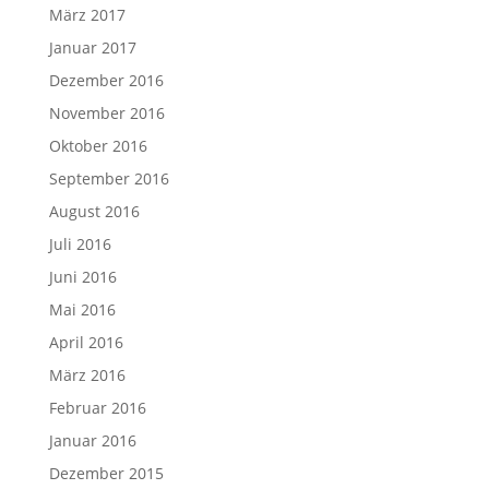
März 2017
Januar 2017
Dezember 2016
November 2016
Oktober 2016
September 2016
August 2016
Juli 2016
Juni 2016
Mai 2016
April 2016
März 2016
Februar 2016
Januar 2016
Dezember 2015