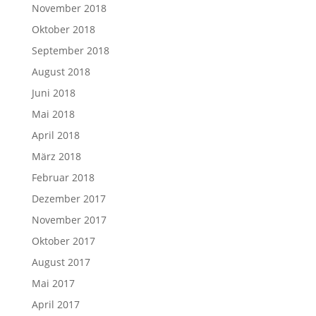
November 2018
Oktober 2018
September 2018
August 2018
Juni 2018
Mai 2018
April 2018
März 2018
Februar 2018
Dezember 2017
November 2017
Oktober 2017
August 2017
Mai 2017
April 2017