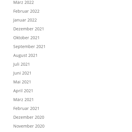
März 2022
Februar 2022
Januar 2022
Dezember 2021
Oktober 2021
September 2021
August 2021
Juli 2021
Juni 2021
Mai 2021
April 2021
März 2021
Februar 2021
Dezember 2020
November 2020