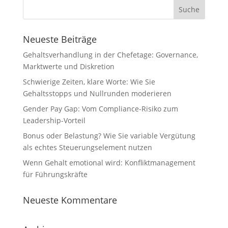
Neueste Beiträge
Gehaltsverhandlung in der Chefetage: Governance,
Marktwerte und Diskretion
Schwierige Zeiten, klare Worte: Wie Sie
Gehaltsstopps und Nullrunden moderieren
Gender Pay Gap: Vom Compliance-Risiko zum
Leadership-Vorteil
Bonus oder Belastung? Wie Sie variable Vergütung
als echtes Steuerungselement nutzen
Wenn Gehalt emotional wird: Konfliktmanagement
für Führungskräfte
Neueste Kommentare