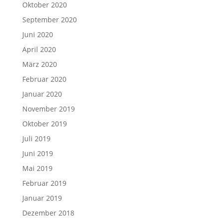
Oktober 2020
September 2020
Juni 2020
April 2020
März 2020
Februar 2020
Januar 2020
November 2019
Oktober 2019
Juli 2019
Juni 2019
Mai 2019
Februar 2019
Januar 2019
Dezember 2018