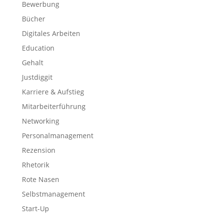
Bewerbung
Bücher
Digitales Arbeiten
Education
Gehalt
Justdiggit
Karriere & Aufstieg
Mitarbeiterführung
Networking
Personalmanagement
Rezension
Rhetorik
Rote Nasen
Selbstmanagement
Start-Up