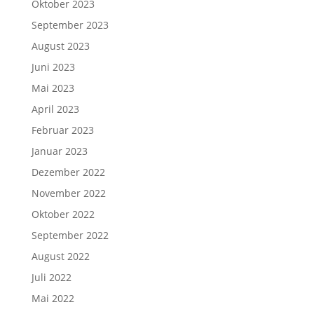
Oktober 2023
September 2023
August 2023
Juni 2023
Mai 2023
April 2023
Februar 2023
Januar 2023
Dezember 2022
November 2022
Oktober 2022
September 2022
August 2022
Juli 2022
Mai 2022