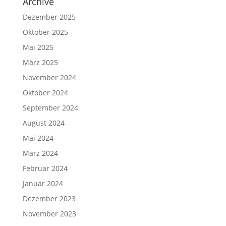
Archive
Dezember 2025
Oktober 2025
Mai 2025
März 2025
November 2024
Oktober 2024
September 2024
August 2024
Mai 2024
März 2024
Februar 2024
Januar 2024
Dezember 2023
November 2023