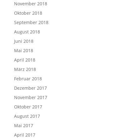
November 2018
Oktober 2018
September 2018
August 2018
Juni 2018
Mai 2018
April 2018
März 2018
Februar 2018
Dezember 2017
November 2017
Oktober 2017
August 2017
Mai 2017
April 2017