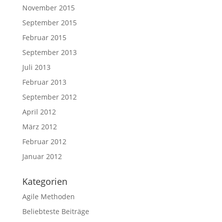
November 2015
September 2015
Februar 2015
September 2013
Juli 2013
Februar 2013
September 2012
April 2012
März 2012
Februar 2012
Januar 2012
Kategorien
Agile Methoden
Beliebteste Beiträge