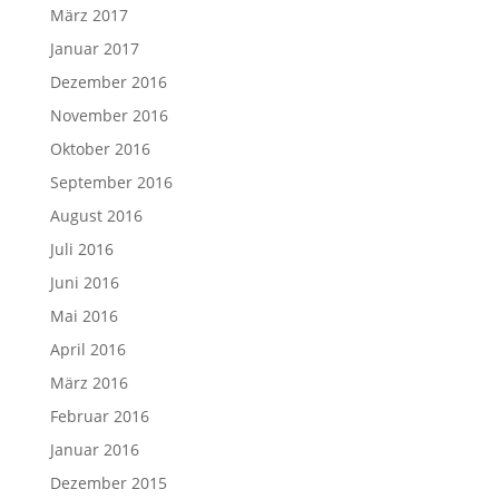
März 2017
Januar 2017
Dezember 2016
November 2016
Oktober 2016
September 2016
August 2016
Juli 2016
Juni 2016
Mai 2016
April 2016
März 2016
Februar 2016
Januar 2016
Dezember 2015