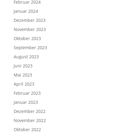
Februar 2024
Januar 2024
Dezember 2023
November 2023
Oktober 2023
September 2023
August 2023
Juni 2023
Mai 2023
April 2023
Februar 2023
Januar 2023
Dezember 2022
November 2022
Oktober 2022