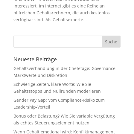
interessiert. Im Internet gibt es eine Reihe an
hilfreichen Gehaltsrechnern, die auch kostenlos
verfügbar sind. Als Gehaltsexperte...
Neueste Beiträge
Gehaltsverhandlung in der Chefetage: Governance,
Marktwerte und Diskretion
Schwierige Zeiten, klare Worte: Wie Sie
Gehaltsstopps und Nullrunden moderieren
Gender Pay Gap: Vom Compliance-Risiko zum
Leadership-Vorteil
Bonus oder Belastung? Wie Sie variable Vergütung
als echtes Steuerungselement nutzen
Wenn Gehalt emotional wird: Konfliktmanagement