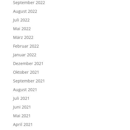
September 2022
August 2022
Juli 2022
Mai 2022
März 2022
Februar 2022
Januar 2022
Dezember 2021
Oktober 2021
September 2021
August 2021
Juli 2021
Juni 2021
Mai 2021
April 2021