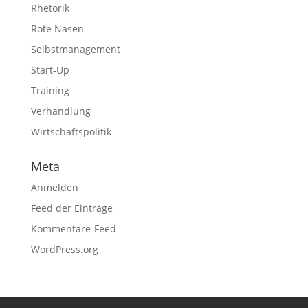
Rhetorik
Rote Nasen
Selbstmanagement
Start-Up
Training
Verhandlung
Wirtschaftspolitik
Meta
Anmelden
Feed der Einträge
Kommentare-Feed
WordPress.org