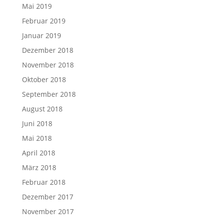
Mai 2019
Februar 2019
Januar 2019
Dezember 2018
November 2018
Oktober 2018
September 2018
August 2018
Juni 2018
Mai 2018
April 2018
März 2018
Februar 2018
Dezember 2017
November 2017