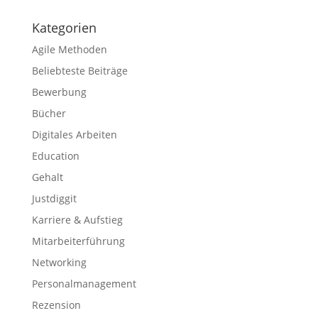
Kategorien
Agile Methoden
Beliebteste Beiträge
Bewerbung
Bücher
Digitales Arbeiten
Education
Gehalt
Justdiggit
Karriere & Aufstieg
Mitarbeiterführung
Networking
Personalmanagement
Rezension