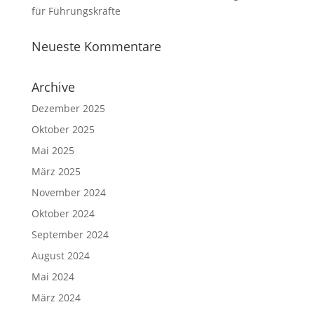
für Führungskräfte
Neueste Kommentare
Archive
Dezember 2025
Oktober 2025
Mai 2025
März 2025
November 2024
Oktober 2024
September 2024
August 2024
Mai 2024
März 2024