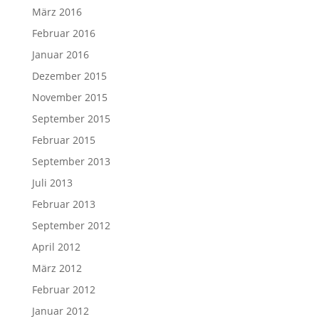
März 2016
Februar 2016
Januar 2016
Dezember 2015
November 2015
September 2015
Februar 2015
September 2013
Juli 2013
Februar 2013
September 2012
April 2012
März 2012
Februar 2012
Januar 2012