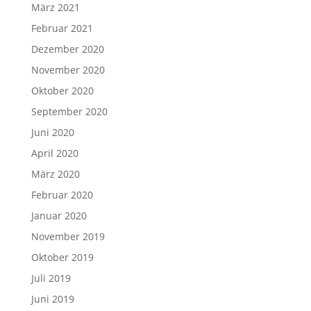
März 2021
Februar 2021
Dezember 2020
November 2020
Oktober 2020
September 2020
Juni 2020
April 2020
März 2020
Februar 2020
Januar 2020
November 2019
Oktober 2019
Juli 2019
Juni 2019