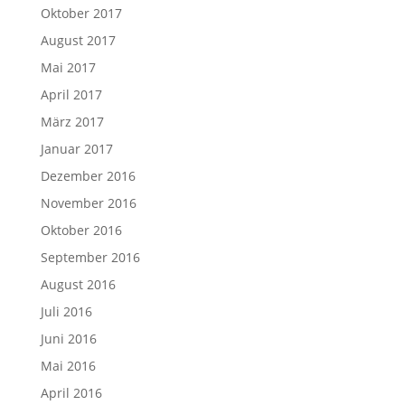
Oktober 2017
August 2017
Mai 2017
April 2017
März 2017
Januar 2017
Dezember 2016
November 2016
Oktober 2016
September 2016
August 2016
Juli 2016
Juni 2016
Mai 2016
April 2016