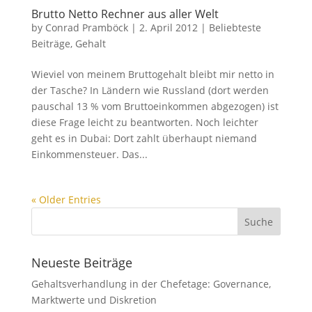
Brutto Netto Rechner aus aller Welt
by
Conrad Pramböck
|
2. April 2012
|
Beliebteste
Beiträge
,
Gehalt
Wieviel von meinem Bruttogehalt bleibt mir netto in
der Tasche? In Ländern wie Russland (dort werden
pauschal 13 % vom Bruttoeinkommen abgezogen) ist
diese Frage leicht zu beantworten. Noch leichter
geht es in Dubai: Dort zahlt überhaupt niemand
Einkommensteuer. Das...
« Older Entries
Neueste Beiträge
Gehaltsverhandlung in der Chefetage: Governance,
Marktwerte und Diskretion