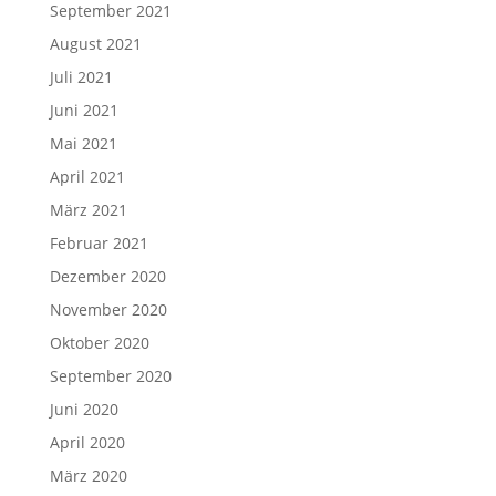
September 2021
August 2021
Juli 2021
Juni 2021
Mai 2021
April 2021
März 2021
Februar 2021
Dezember 2020
November 2020
Oktober 2020
September 2020
Juni 2020
April 2020
März 2020