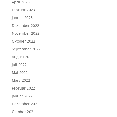
April 2023
Februar 2023
Januar 2023
Dezember 2022
November 2022
Oktober 2022
September 2022
August 2022
Juli 2022
Mai 2022
März 2022
Februar 2022
Januar 2022
Dezember 2021
Oktober 2021