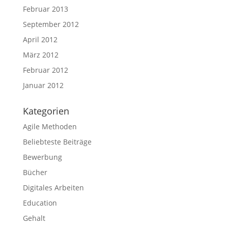
Februar 2013
September 2012
April 2012
März 2012
Februar 2012
Januar 2012
Kategorien
Agile Methoden
Beliebteste Beiträge
Bewerbung
Bücher
Digitales Arbeiten
Education
Gehalt