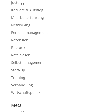
Justdiggit
Karriere & Aufstieg
Mitarbeiterführung
Networking
Personalmanagement
Rezension
Rhetorik
Rote Nasen
Selbstmanagement
Start-Up
Training
Verhandlung
Wirtschaftspolitik
Meta