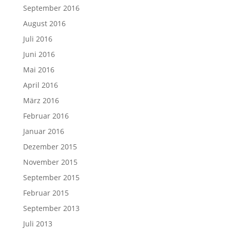
September 2016
August 2016
Juli 2016
Juni 2016
Mai 2016
April 2016
März 2016
Februar 2016
Januar 2016
Dezember 2015
November 2015
September 2015
Februar 2015
September 2013
Juli 2013