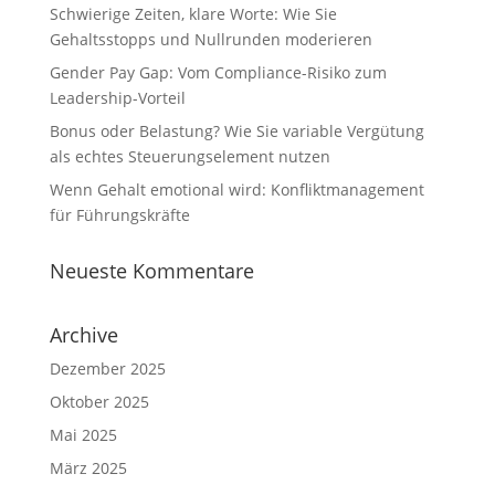
Schwierige Zeiten, klare Worte: Wie Sie
Gehaltsstopps und Nullrunden moderieren
Gender Pay Gap: Vom Compliance-Risiko zum
Leadership-Vorteil
Bonus oder Belastung? Wie Sie variable Vergütung
als echtes Steuerungselement nutzen
Wenn Gehalt emotional wird: Konfliktmanagement
für Führungskräfte
Neueste Kommentare
Archive
Dezember 2025
Oktober 2025
Mai 2025
März 2025