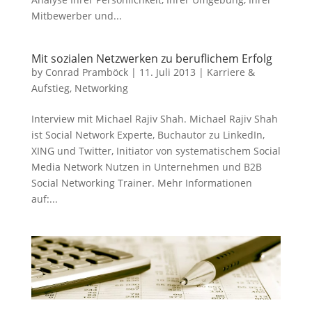
Mitbewerber und...
Mit sozialen Netzwerken zu beruflichem Erfolg
by
Conrad Pramböck
|
11. Juli 2013
|
Karriere &
Aufstieg
,
Networking
Interview mit Michael Rajiv Shah. Michael Rajiv Shah
ist Social Network Experte, Buchautor zu LinkedIn,
XING und Twitter, Initiator von systematischem Social
Media Network Nutzen in Unternehmen und B2B
Social Networking Trainer. Mehr Informationen
auf:...