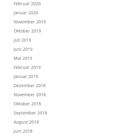
Februar 2020
Januar 2020
November 2019
Oktober 2019
Juli 2019
Juni 2019
Mai 2019
Februar 2019
Januar 2019
Dezember 2018
November 2018
Oktober 2018
September 2018
August 2018
Juni 2018