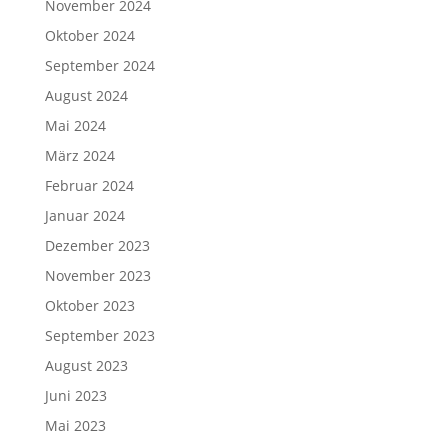
November 2024
Oktober 2024
September 2024
August 2024
Mai 2024
März 2024
Februar 2024
Januar 2024
Dezember 2023
November 2023
Oktober 2023
September 2023
August 2023
Juni 2023
Mai 2023