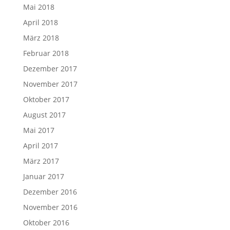
Mai 2018
April 2018
März 2018
Februar 2018
Dezember 2017
November 2017
Oktober 2017
August 2017
Mai 2017
April 2017
März 2017
Januar 2017
Dezember 2016
November 2016
Oktober 2016