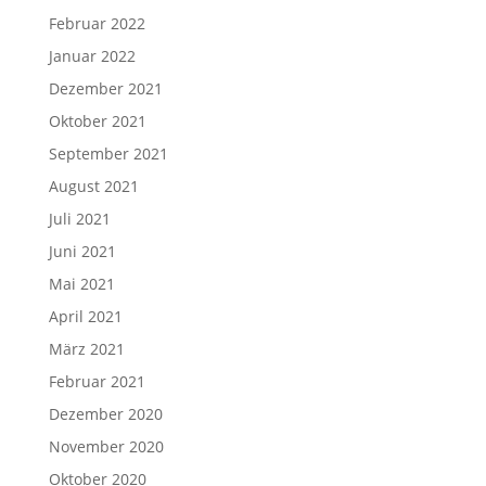
Februar 2022
Januar 2022
Dezember 2021
Oktober 2021
September 2021
August 2021
Juli 2021
Juni 2021
Mai 2021
April 2021
März 2021
Februar 2021
Dezember 2020
November 2020
Oktober 2020