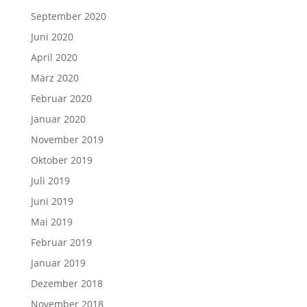
September 2020
Juni 2020
April 2020
März 2020
Februar 2020
Januar 2020
November 2019
Oktober 2019
Juli 2019
Juni 2019
Mai 2019
Februar 2019
Januar 2019
Dezember 2018
November 2018