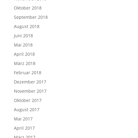
Oktober 2018
September 2018
August 2018
Juni 2018
Mai 2018
April 2018
März 2018
Februar 2018
Dezember 2017
November 2017
Oktober 2017
August 2017
Mai 2017
April 2017
März 2017