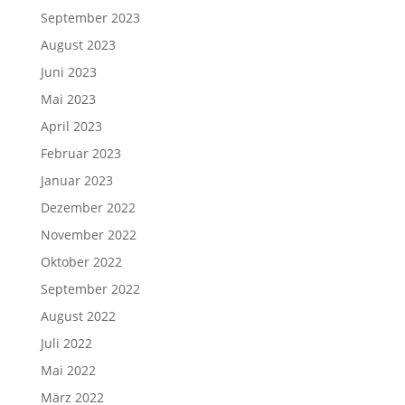
September 2023
August 2023
Juni 2023
Mai 2023
April 2023
Februar 2023
Januar 2023
Dezember 2022
November 2022
Oktober 2022
September 2022
August 2022
Juli 2022
Mai 2022
März 2022