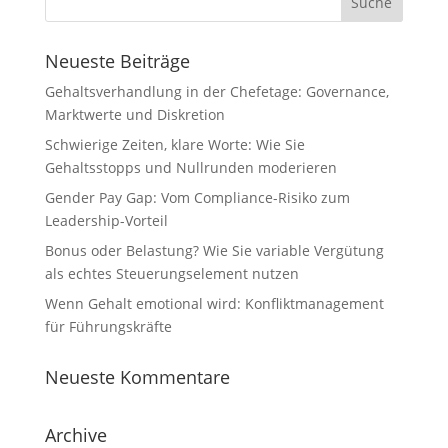
Neueste Beiträge
Gehaltsverhandlung in der Chefetage: Governance,
Marktwerte und Diskretion
Schwierige Zeiten, klare Worte: Wie Sie
Gehaltsstopps und Nullrunden moderieren
Gender Pay Gap: Vom Compliance-Risiko zum
Leadership-Vorteil
Bonus oder Belastung? Wie Sie variable Vergütung
als echtes Steuerungselement nutzen
Wenn Gehalt emotional wird: Konfliktmanagement
für Führungskräfte
Neueste Kommentare
Archive