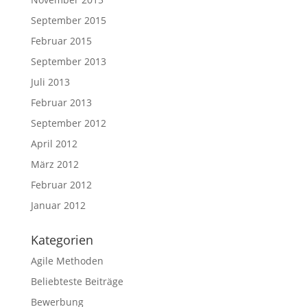
September 2015
Februar 2015
September 2013
Juli 2013
Februar 2013
September 2012
April 2012
März 2012
Februar 2012
Januar 2012
Kategorien
Agile Methoden
Beliebteste Beiträge
Bewerbung