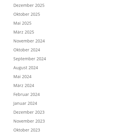
Dezember 2025
Oktober 2025
Mai 2025
März 2025
November 2024
Oktober 2024
September 2024
August 2024
Mai 2024
März 2024
Februar 2024
Januar 2024
Dezember 2023
November 2023
Oktober 2023