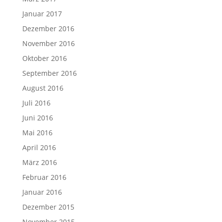
Januar 2017
Dezember 2016
November 2016
Oktober 2016
September 2016
August 2016
Juli 2016
Juni 2016
Mai 2016
April 2016
März 2016
Februar 2016
Januar 2016
Dezember 2015
November 2015