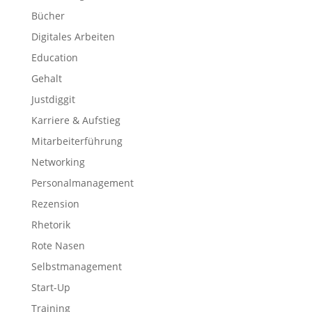
Bücher
Digitales Arbeiten
Education
Gehalt
Justdiggit
Karriere & Aufstieg
Mitarbeiterführung
Networking
Personalmanagement
Rezension
Rhetorik
Rote Nasen
Selbstmanagement
Start-Up
Training