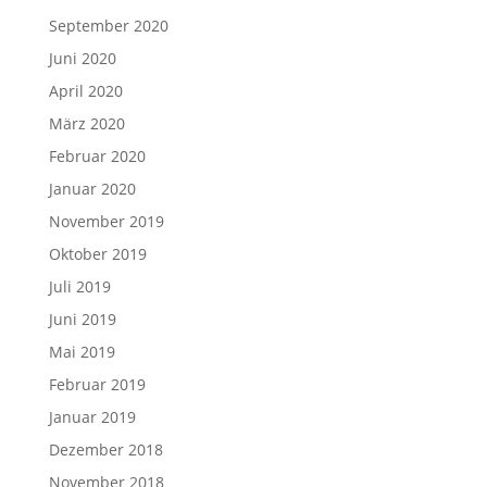
September 2020
Juni 2020
April 2020
März 2020
Februar 2020
Januar 2020
November 2019
Oktober 2019
Juli 2019
Juni 2019
Mai 2019
Februar 2019
Januar 2019
Dezember 2018
November 2018