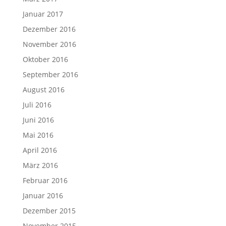
Januar 2017
Dezember 2016
November 2016
Oktober 2016
September 2016
August 2016
Juli 2016
Juni 2016
Mai 2016
April 2016
März 2016
Februar 2016
Januar 2016
Dezember 2015
November 2015