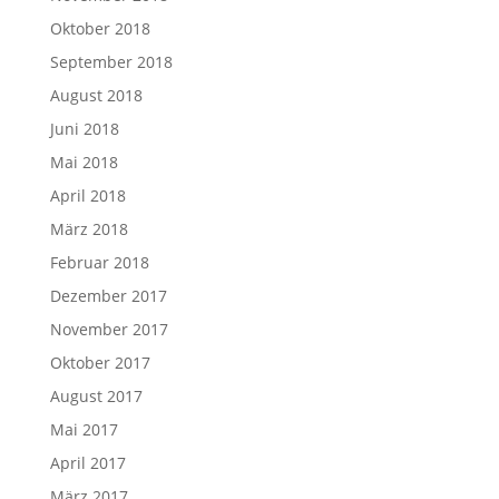
Oktober 2018
September 2018
August 2018
Juni 2018
Mai 2018
April 2018
März 2018
Februar 2018
Dezember 2017
November 2017
Oktober 2017
August 2017
Mai 2017
April 2017
März 2017