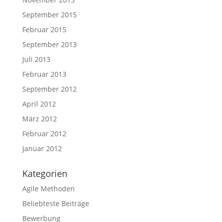
September 2015
Februar 2015
September 2013
Juli 2013
Februar 2013
September 2012
April 2012
März 2012
Februar 2012
Januar 2012
Kategorien
Agile Methoden
Beliebteste Beiträge
Bewerbung