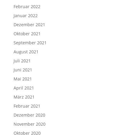
Februar 2022
Januar 2022
Dezember 2021
Oktober 2021
September 2021
August 2021
Juli 2021
Juni 2021
Mai 2021
April 2021
März 2021
Februar 2021
Dezember 2020
November 2020
Oktober 2020