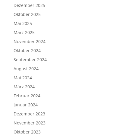
Dezember 2025
Oktober 2025
Mai 2025
März 2025
November 2024
Oktober 2024
September 2024
August 2024
Mai 2024
März 2024
Februar 2024
Januar 2024
Dezember 2023
November 2023
Oktober 2023