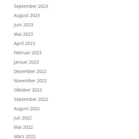
September 2023
August 2023
Juni 2023
Mai 2023
April 2023
Februar 2023
Januar 2023
Dezember 2022
November 2022
Oktober 2022
September 2022
August 2022
Juli 2022
Mai 2022
März 2022