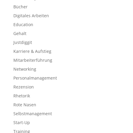
Bücher
Digitales Arbeiten
Education
Gehalt
Justdiggit
Karriere & Aufstieg
Mitarbeiterführung
Networking
Personalmanagement
Rezension
Rhetorik
Rote Nasen
Selbstmanagement
Start-Up
Training