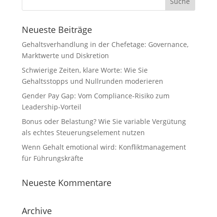
Neueste Beiträge
Gehaltsverhandlung in der Chefetage: Governance,
Marktwerte und Diskretion
Schwierige Zeiten, klare Worte: Wie Sie
Gehaltsstopps und Nullrunden moderieren
Gender Pay Gap: Vom Compliance-Risiko zum
Leadership-Vorteil
Bonus oder Belastung? Wie Sie variable Vergütung
als echtes Steuerungselement nutzen
Wenn Gehalt emotional wird: Konfliktmanagement
für Führungskräfte
Neueste Kommentare
Archive