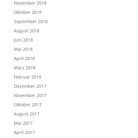
November 2018
Oktober 2018
September 2018
August 2018
Juni 2018
Mai 2018
April 2018
März 2018
Februar 2018
Dezember 2017
November 2017
Oktober 2017
August 2017
Mai 2017
April 2017