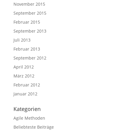
November 2015
September 2015
Februar 2015
September 2013
Juli 2013
Februar 2013
September 2012
April 2012
März 2012
Februar 2012
Januar 2012
Kategorien
Agile Methoden
Beliebteste Beiträge