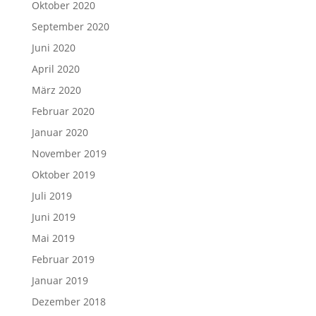
Oktober 2020
September 2020
Juni 2020
April 2020
März 2020
Februar 2020
Januar 2020
November 2019
Oktober 2019
Juli 2019
Juni 2019
Mai 2019
Februar 2019
Januar 2019
Dezember 2018