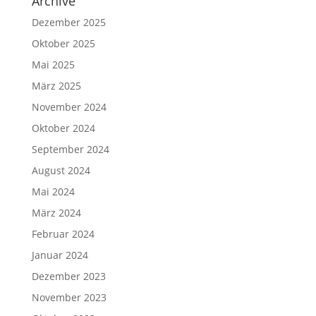
Archive
Dezember 2025
Oktober 2025
Mai 2025
März 2025
November 2024
Oktober 2024
September 2024
August 2024
Mai 2024
März 2024
Februar 2024
Januar 2024
Dezember 2023
November 2023