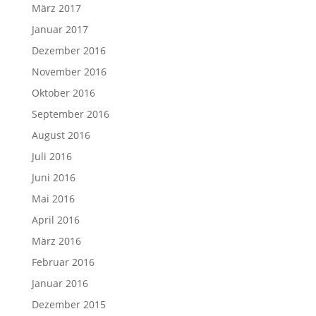
März 2017
Januar 2017
Dezember 2016
November 2016
Oktober 2016
September 2016
August 2016
Juli 2016
Juni 2016
Mai 2016
April 2016
März 2016
Februar 2016
Januar 2016
Dezember 2015