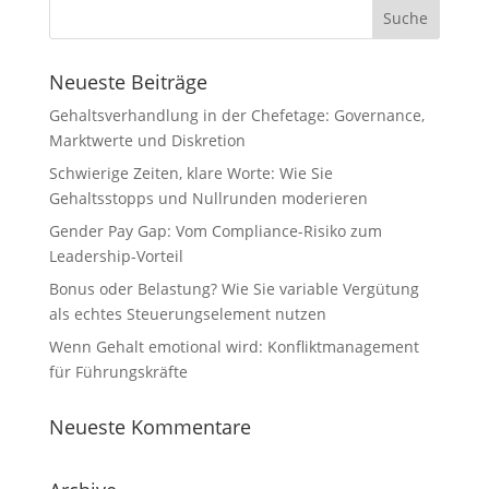
Neueste Beiträge
Gehaltsverhandlung in der Chefetage: Governance,
Marktwerte und Diskretion
Schwierige Zeiten, klare Worte: Wie Sie
Gehaltsstopps und Nullrunden moderieren
Gender Pay Gap: Vom Compliance-Risiko zum
Leadership-Vorteil
Bonus oder Belastung? Wie Sie variable Vergütung
als echtes Steuerungselement nutzen
Wenn Gehalt emotional wird: Konfliktmanagement
für Führungskräfte
Neueste Kommentare