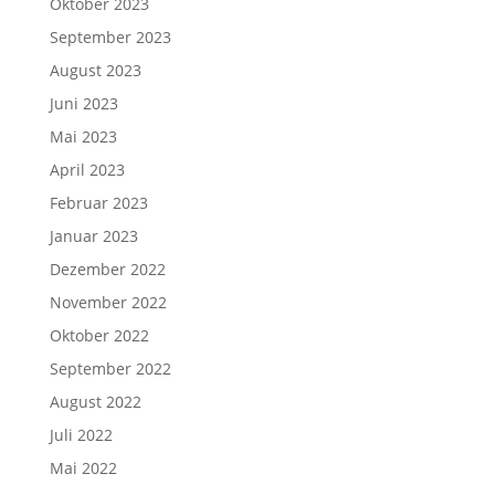
Oktober 2023
September 2023
August 2023
Juni 2023
Mai 2023
April 2023
Februar 2023
Januar 2023
Dezember 2022
November 2022
Oktober 2022
September 2022
August 2022
Juli 2022
Mai 2022