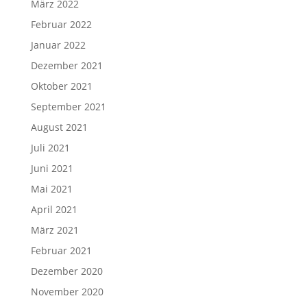
März 2022
Februar 2022
Januar 2022
Dezember 2021
Oktober 2021
September 2021
August 2021
Juli 2021
Juni 2021
Mai 2021
April 2021
März 2021
Februar 2021
Dezember 2020
November 2020