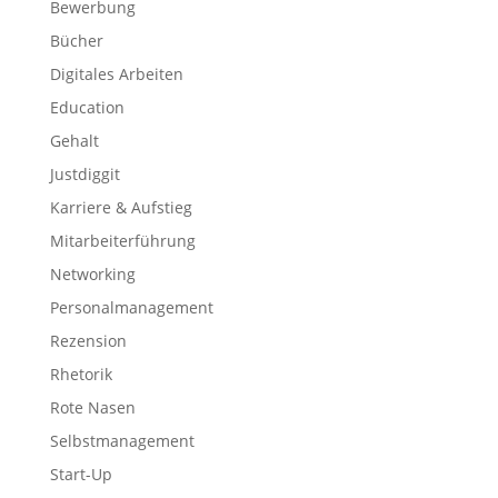
Bewerbung
Bücher
Digitales Arbeiten
Education
Gehalt
Justdiggit
Karriere & Aufstieg
Mitarbeiterführung
Networking
Personalmanagement
Rezension
Rhetorik
Rote Nasen
Selbstmanagement
Start-Up