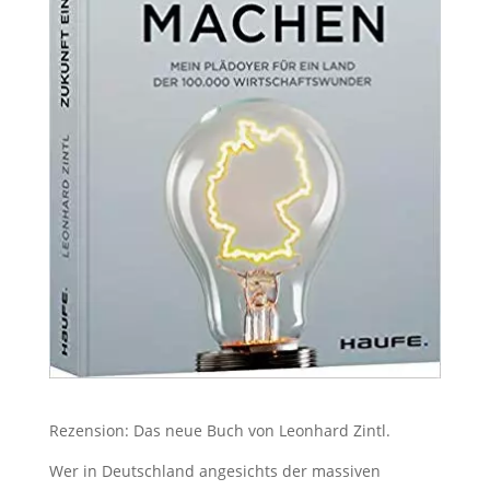
Rezension: Das neue Buch von Leonhard Zintl.
Wer in Deutschland angesichts der massiven