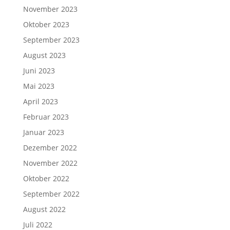
November 2023
Oktober 2023
September 2023
August 2023
Juni 2023
Mai 2023
April 2023
Februar 2023
Januar 2023
Dezember 2022
November 2022
Oktober 2022
September 2022
August 2022
Juli 2022