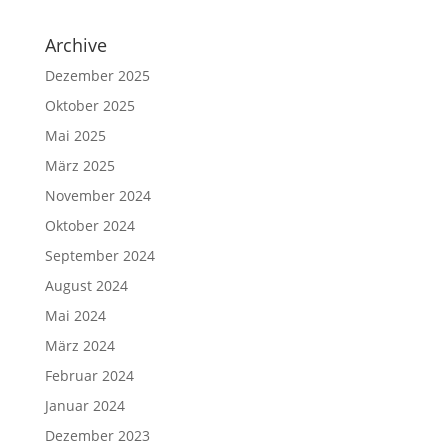
Archive
Dezember 2025
Oktober 2025
Mai 2025
März 2025
November 2024
Oktober 2024
September 2024
August 2024
Mai 2024
März 2024
Februar 2024
Januar 2024
Dezember 2023