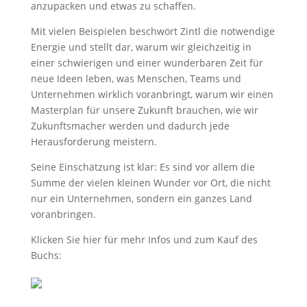
anzupacken und etwas zu schaffen.
Mit vielen Beispielen beschwört Zintl die notwendige
Energie und stellt dar, warum wir gleichzeitig in
einer schwierigen und einer wunderbaren Zeit für
neue Ideen leben, was Menschen, Teams und
Unternehmen wirklich voranbringt, warum wir einen
Masterplan für unsere Zukunft brauchen, wie wir
Zukunftsmacher werden und dadurch jede
Herausforderung meistern.
Seine Einschätzung ist klar: Es sind vor allem die
Summe der vielen kleinen Wunder vor Ort, die nicht
nur ein Unternehmen, sondern ein ganzes Land
voranbringen.
Klicken Sie hier für mehr Infos und zum Kauf des
Buchs: