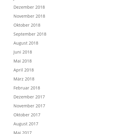
Dezember 2018
November 2018
Oktober 2018
September 2018
August 2018
Juni 2018
Mai 2018
April 2018
März 2018
Februar 2018
Dezember 2017
November 2017
Oktober 2017
August 2017
Mai 2017