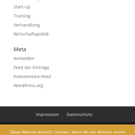
Start-Up
Training
Verhandlung
Wirtschaftspolitik
Meta
Anmelden
Feed der Einträge
Kommentare-Feed
WordPress.org
Impressum
Datenschutz
Diese Website benutzt Cookies. Wenn Sie die Website weiter