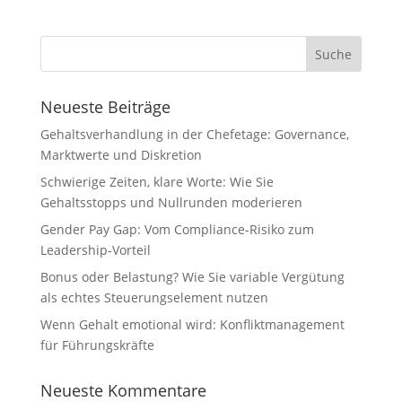
Neueste Beiträge
Gehaltsverhandlung in der Chefetage: Governance,
Marktwerte und Diskretion
Schwierige Zeiten, klare Worte: Wie Sie
Gehaltsstopps und Nullrunden moderieren
Gender Pay Gap: Vom Compliance-Risiko zum
Leadership-Vorteil
Bonus oder Belastung? Wie Sie variable Vergütung
als echtes Steuerungselement nutzen
Wenn Gehalt emotional wird: Konfliktmanagement
für Führungskräfte
Neueste Kommentare