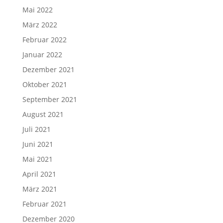
Mai 2022
März 2022
Februar 2022
Januar 2022
Dezember 2021
Oktober 2021
September 2021
August 2021
Juli 2021
Juni 2021
Mai 2021
April 2021
März 2021
Februar 2021
Dezember 2020