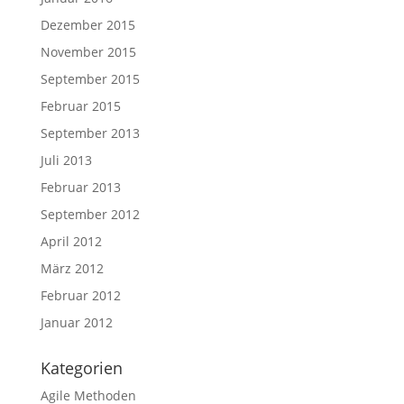
Dezember 2015
November 2015
September 2015
Februar 2015
September 2013
Juli 2013
Februar 2013
September 2012
April 2012
März 2012
Februar 2012
Januar 2012
Kategorien
Agile Methoden