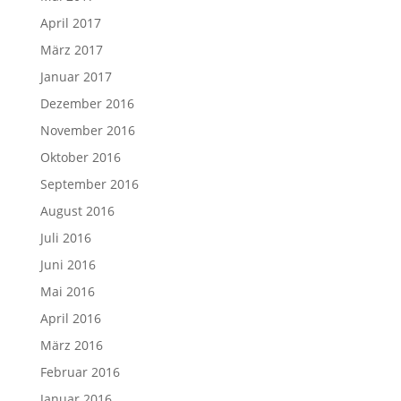
April 2017
März 2017
Januar 2017
Dezember 2016
November 2016
Oktober 2016
September 2016
August 2016
Juli 2016
Juni 2016
Mai 2016
April 2016
März 2016
Februar 2016
Januar 2016