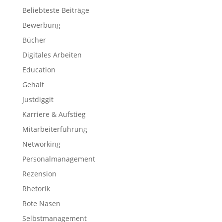
Beliebteste Beiträge
Bewerbung
Bücher
Digitales Arbeiten
Education
Gehalt
Justdiggit
Karriere & Aufstieg
Mitarbeiterführung
Networking
Personalmanagement
Rezension
Rhetorik
Rote Nasen
Selbstmanagement