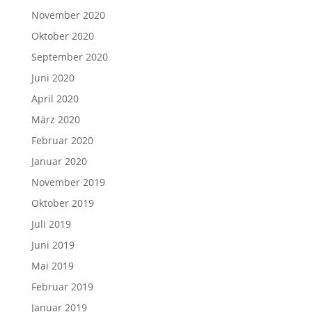
November 2020
Oktober 2020
September 2020
Juni 2020
April 2020
März 2020
Februar 2020
Januar 2020
November 2019
Oktober 2019
Juli 2019
Juni 2019
Mai 2019
Februar 2019
Januar 2019