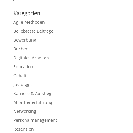
Kategorien
Agile Methoden
Beliebteste Beiträge
Bewerbung
Bücher
Digitales Arbeiten
Education
Gehalt
Justdiggit
Karriere & Aufstieg
Mitarbeiterführung
Networking
Personalmanagement
Rezension