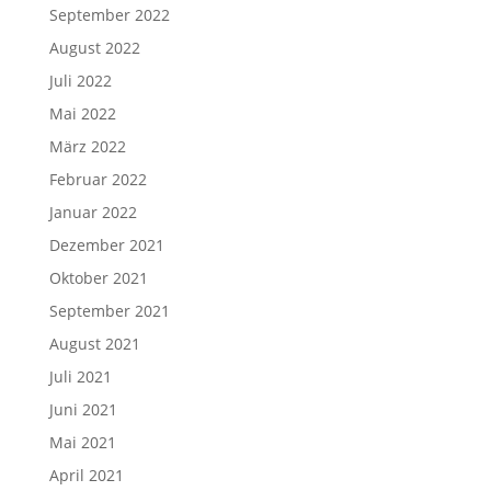
September 2022
August 2022
Juli 2022
Mai 2022
März 2022
Februar 2022
Januar 2022
Dezember 2021
Oktober 2021
September 2021
August 2021
Juli 2021
Juni 2021
Mai 2021
April 2021