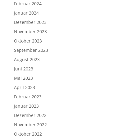
Februar 2024
Januar 2024
Dezember 2023
November 2023
Oktober 2023
September 2023
August 2023
Juni 2023
Mai 2023
April 2023
Februar 2023
Januar 2023
Dezember 2022
November 2022
Oktober 2022