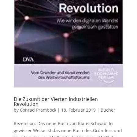
Die Zukunft der Vierten Industriellen
Revolution
by
Conrad Pramböck
|
18. Februar 2019
|
Bücher
Rezension: Das neue Buch von Klaus Schwab. In
gewisser Weise ist das neue Buch des Gründers und