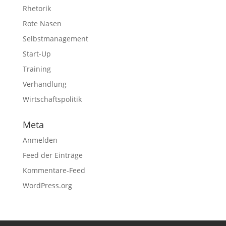
Rhetorik
Rote Nasen
Selbstmanagement
Start-Up
Training
Verhandlung
Wirtschaftspolitik
Meta
Anmelden
Feed der Einträge
Kommentare-Feed
WordPress.org