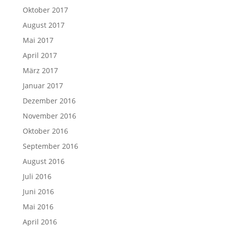
Oktober 2017
August 2017
Mai 2017
April 2017
März 2017
Januar 2017
Dezember 2016
November 2016
Oktober 2016
September 2016
August 2016
Juli 2016
Juni 2016
Mai 2016
April 2016