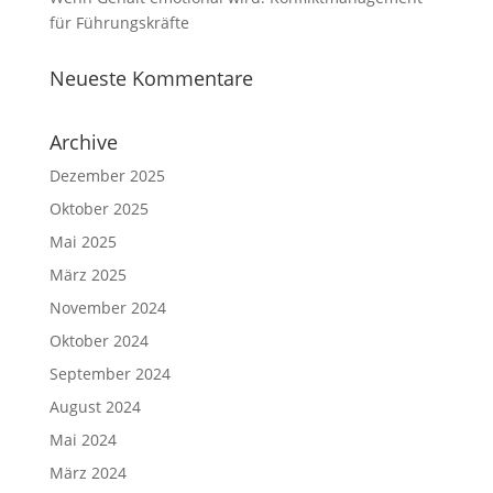
für Führungskräfte
Neueste Kommentare
Archive
Dezember 2025
Oktober 2025
Mai 2025
März 2025
November 2024
Oktober 2024
September 2024
August 2024
Mai 2024
März 2024