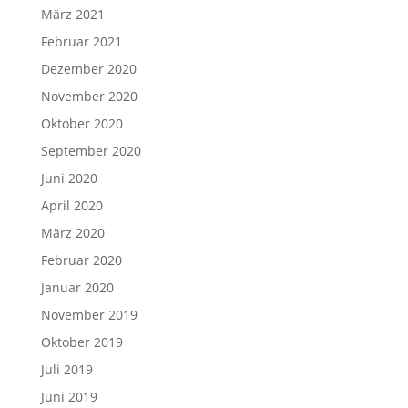
März 2021
Februar 2021
Dezember 2020
November 2020
Oktober 2020
September 2020
Juni 2020
April 2020
März 2020
Februar 2020
Januar 2020
November 2019
Oktober 2019
Juli 2019
Juni 2019