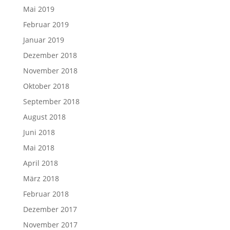
Mai 2019
Februar 2019
Januar 2019
Dezember 2018
November 2018
Oktober 2018
September 2018
August 2018
Juni 2018
Mai 2018
April 2018
März 2018
Februar 2018
Dezember 2017
November 2017