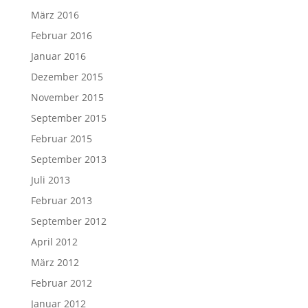
März 2016
Februar 2016
Januar 2016
Dezember 2015
November 2015
September 2015
Februar 2015
September 2013
Juli 2013
Februar 2013
September 2012
April 2012
März 2012
Februar 2012
Januar 2012