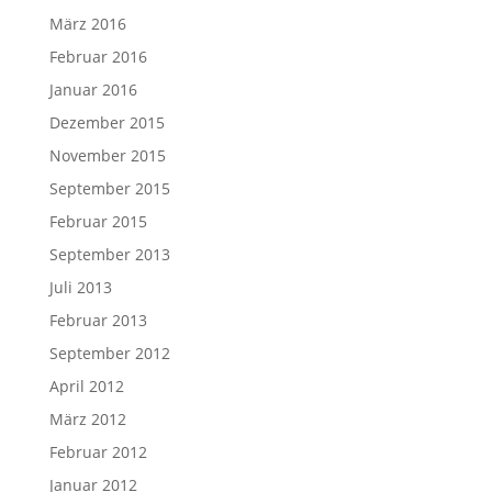
März 2016
Februar 2016
Januar 2016
Dezember 2015
November 2015
September 2015
Februar 2015
September 2013
Juli 2013
Februar 2013
September 2012
April 2012
März 2012
Februar 2012
Januar 2012