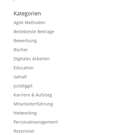
Kategorien
Agile Methoden
Beliebteste Beiträge
Bewerbung
Bücher
Digitales Arbeiten
Education
Gehalt
Justdiggit
Karriere & Aufstieg
Mitarbeiterführung
Networking
Personalmanagement
Rezension