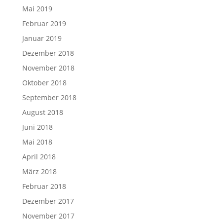
Mai 2019
Februar 2019
Januar 2019
Dezember 2018
November 2018
Oktober 2018
September 2018
August 2018
Juni 2018
Mai 2018
April 2018
März 2018
Februar 2018
Dezember 2017
November 2017