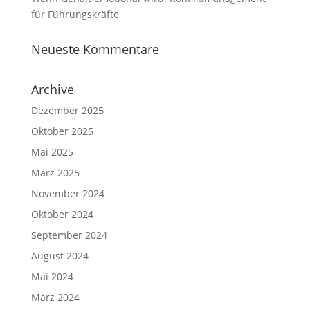
für Führungskräfte
Neueste Kommentare
Archive
Dezember 2025
Oktober 2025
Mai 2025
März 2025
November 2024
Oktober 2024
September 2024
August 2024
Mai 2024
März 2024