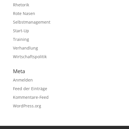
Rhetorik
Rote Nasen
Selbstmanagement
Start-Up
Training
Verhandlung
Wirtschaftspolitik
Meta
Anmelden
Feed der Einträge
Kommentare-Feed
WordPress.org