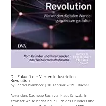
Die Zukunft der Vierten Industriellen
Revolution
by
Conrad Pramböck
|
18. Februar 2019
|
Bücher
Rezension: Das neue Buch von Klaus Schwab. In
gewisser Weise ist das neue Buch des Gründers und