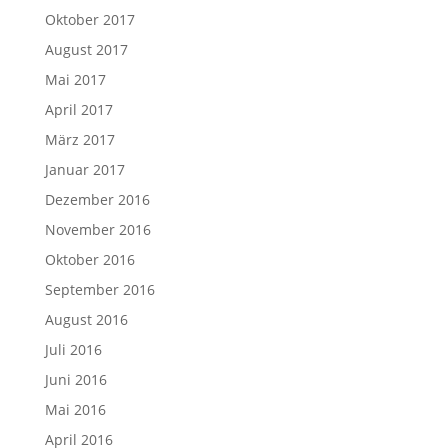
Oktober 2017
August 2017
Mai 2017
April 2017
März 2017
Januar 2017
Dezember 2016
November 2016
Oktober 2016
September 2016
August 2016
Juli 2016
Juni 2016
Mai 2016
April 2016