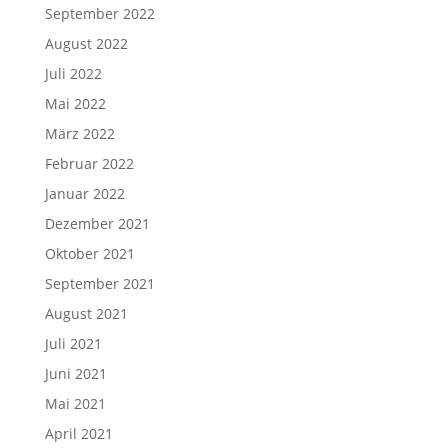
September 2022
August 2022
Juli 2022
Mai 2022
März 2022
Februar 2022
Januar 2022
Dezember 2021
Oktober 2021
September 2021
August 2021
Juli 2021
Juni 2021
Mai 2021
April 2021