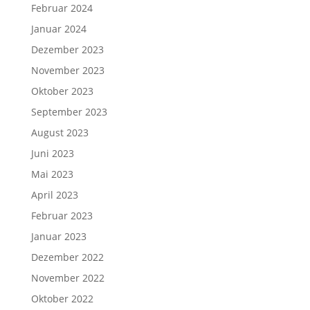
Februar 2024
Januar 2024
Dezember 2023
November 2023
Oktober 2023
September 2023
August 2023
Juni 2023
Mai 2023
April 2023
Februar 2023
Januar 2023
Dezember 2022
November 2022
Oktober 2022