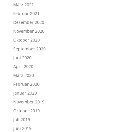
März 2021
Februar 2021
Dezember 2020
November 2020
Oktober 2020
September 2020
Juni 2020
April 2020
März 2020
Februar 2020
Januar 2020
November 2019
Oktober 2019
Juli 2019
Juni 2019