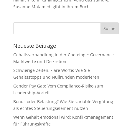
Susanne Motamedi gibt in ihrem Buch...
Neueste Beiträge
Gehaltsverhandlung in der Chefetage: Governance,
Marktwerte und Diskretion
Schwierige Zeiten, klare Worte: Wie Sie
Gehaltsstopps und Nullrunden moderieren
Gender Pay Gap: Vom Compliance-Risiko zum
Leadership-Vorteil
Bonus oder Belastung? Wie Sie variable Vergütung
als echtes Steuerungselement nutzen
Wenn Gehalt emotional wird: Konfliktmanagement
für Führungskräfte