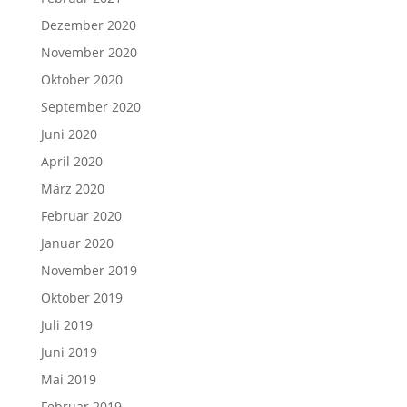
Dezember 2020
November 2020
Oktober 2020
September 2020
Juni 2020
April 2020
März 2020
Februar 2020
Januar 2020
November 2019
Oktober 2019
Juli 2019
Juni 2019
Mai 2019
Februar 2019