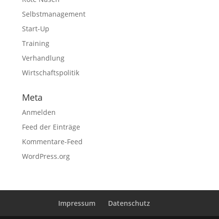
Selbstmanagement
Start-Up
Training
Verhandlung
Wirtschaftspolitik
Meta
Anmelden
Feed der Einträge
Kommentare-Feed
WordPress.org
Impressum
Datenschutz