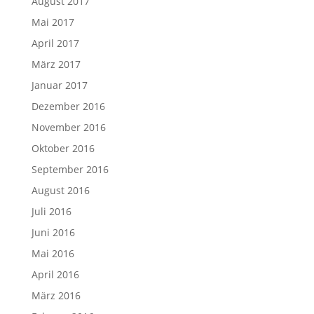
August 2017
Mai 2017
April 2017
März 2017
Januar 2017
Dezember 2016
November 2016
Oktober 2016
September 2016
August 2016
Juli 2016
Juni 2016
Mai 2016
April 2016
März 2016