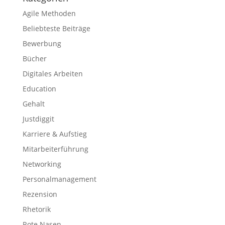
Agile Methoden
Beliebteste Beiträge
Bewerbung
Bücher
Digitales Arbeiten
Education
Gehalt
Justdiggit
Karriere & Aufstieg
Mitarbeiterführung
Networking
Personalmanagement
Rezension
Rhetorik
Rote Nasen