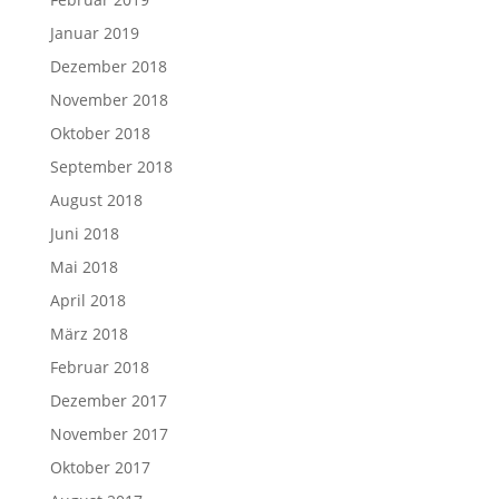
Januar 2019
Dezember 2018
November 2018
Oktober 2018
September 2018
August 2018
Juni 2018
Mai 2018
April 2018
März 2018
Februar 2018
Dezember 2017
November 2017
Oktober 2017