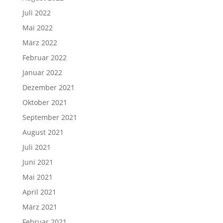
Juli 2022
Mai 2022
März 2022
Februar 2022
Januar 2022
Dezember 2021
Oktober 2021
September 2021
August 2021
Juli 2021
Juni 2021
Mai 2021
April 2021
März 2021
Februar 2021