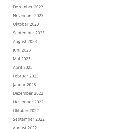
Dezember 2023
November 2023
Oktober 2023
September 2023
August 2023
Juni 2023
Mai 2023
April 2023
Februar 2023
Januar 2023
Dezember 2022
November 2022
Oktober 2022
September 2022
August 2022