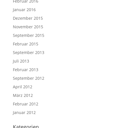
Februar 2016
Januar 2016
Dezember 2015
November 2015
September 2015
Februar 2015
September 2013
Juli 2013
Februar 2013
September 2012
April 2012
März 2012
Februar 2012
Januar 2012
Kategorien