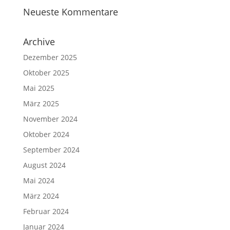
Neueste Kommentare
Archive
Dezember 2025
Oktober 2025
Mai 2025
März 2025
November 2024
Oktober 2024
September 2024
August 2024
Mai 2024
März 2024
Februar 2024
Januar 2024