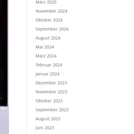
März 2025
November 2024
Oktober 2024
September 2024
August 2024
Mai 2024
März 2024
Februar 2024
Januar 2024
Dezember 2023
November 2023
Oktober 2023
September 2023
August 2023
Juni 2023