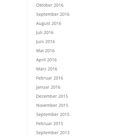
Oktober 2016
September 2016
August 2016
Juli 2016
Juni 2016
Mai 2016
April 2016
März 2016
Februar 2016
Januar 2016
Dezember 2015
November 2015
September 2015
Februar 2015
September 2013