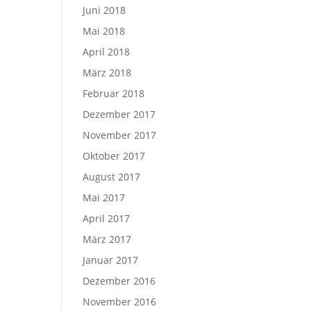
Juni 2018
Mai 2018
April 2018
März 2018
Februar 2018
Dezember 2017
November 2017
Oktober 2017
August 2017
Mai 2017
April 2017
März 2017
Januar 2017
Dezember 2016
November 2016