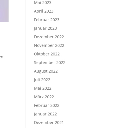
Mai 2023
April 2023
Februar 2023
Januar 2023
Dezember 2022
November 2022
Oktober 2022
en
September 2022
August 2022
Juli 2022
Mai 2022
März 2022
Februar 2022
Januar 2022
Dezember 2021