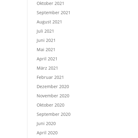
Oktober 2021
September 2021
August 2021
Juli 2021
Juni 2021
Mai 2021
April 2021
März 2021
Februar 2021
Dezember 2020
November 2020
Oktober 2020
September 2020
Juni 2020
April 2020