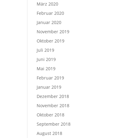
März 2020
Februar 2020
Januar 2020
November 2019
Oktober 2019
Juli 2019
Juni 2019
Mai 2019
Februar 2019
Januar 2019
Dezember 2018
November 2018
Oktober 2018
September 2018
August 2018