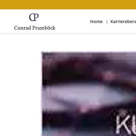
Home
Karriereber