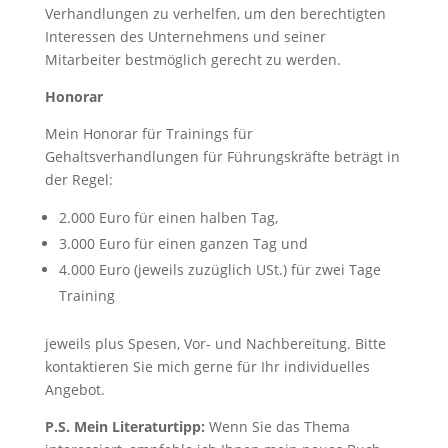
Verhandlungen zu verhelfen, um den berechtigten
Interessen des Unternehmens und seiner
Mitarbeiter bestmöglich gerecht zu werden.
Honorar
Mein Honorar für Trainings für
Gehaltsverhandlungen für Führungskräfte beträgt in
der Regel:
2.000 Euro für einen halben Tag,
3.000 Euro für einen ganzen Tag und
4.000 Euro (jeweils zuzüglich USt.) für zwei Tage
Training
jeweils plus Spesen, Vor- und Nachbereitung. Bitte
kontaktieren Sie mich gerne für Ihr individuelles
Angebot.
P.S. Mein Literaturtipp:
Wenn Sie das Thema