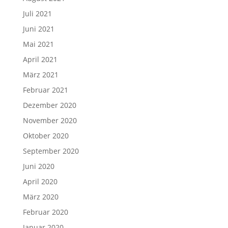
Juli 2021
Juni 2021
Mai 2021
April 2021
März 2021
Februar 2021
Dezember 2020
November 2020
Oktober 2020
September 2020
Juni 2020
April 2020
März 2020
Februar 2020
Januar 2020