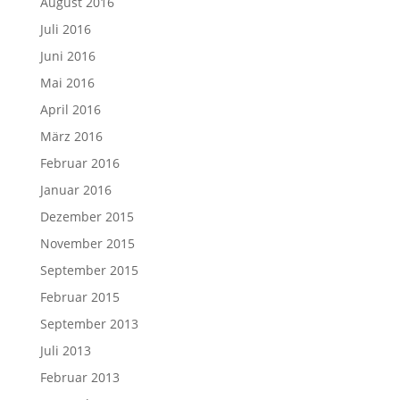
August 2016
Juli 2016
Juni 2016
Mai 2016
April 2016
März 2016
Februar 2016
Januar 2016
Dezember 2015
November 2015
September 2015
Februar 2015
September 2013
Juli 2013
Februar 2013