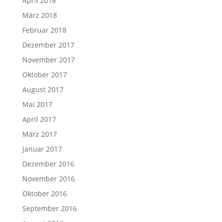
April 2018
März 2018
Februar 2018
Dezember 2017
November 2017
Oktober 2017
August 2017
Mai 2017
April 2017
März 2017
Januar 2017
Dezember 2016
November 2016
Oktober 2016
September 2016