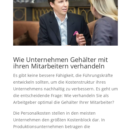
Wie Unternehmen Gehälter mit
ihren Mitarbeitern verhandeln
Es gibt keine bessere Fähigkeit, die Führungskräfte
entwickeln sollten, um die Kostenstruktur ihres
Unternehmens nachhaltig zu verbessern. Es geht um
die entscheidende Frage: Wie verhandeln Sie als
Arbeitgeber optimal die Gehälter Ihrer Mitarbeiter?
Die Personalkosten stellen in den meisten
Unternehmen den größten Kostenblock dar. In
Produktionsunternehmen betragen die