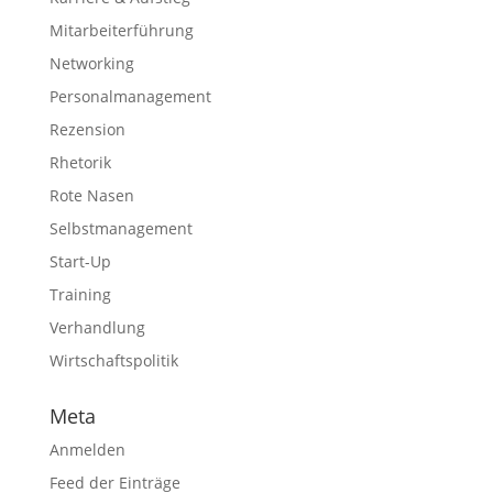
Mitarbeiterführung
Networking
Personalmanagement
Rezension
Rhetorik
Rote Nasen
Selbstmanagement
Start-Up
Training
Verhandlung
Wirtschaftspolitik
Meta
Anmelden
Feed der Einträge