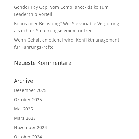
Gender Pay Gap: Vom Compliance-Risiko zum
Leadership-Vorteil
Bonus oder Belastung? Wie Sie variable Vergütung
als echtes Steuerungselement nutzen
Wenn Gehalt emotional wird: Konfliktmanagement
für Führungskräfte
Neueste Kommentare
Archive
Dezember 2025
Oktober 2025
Mai 2025
März 2025
November 2024
Oktober 2024