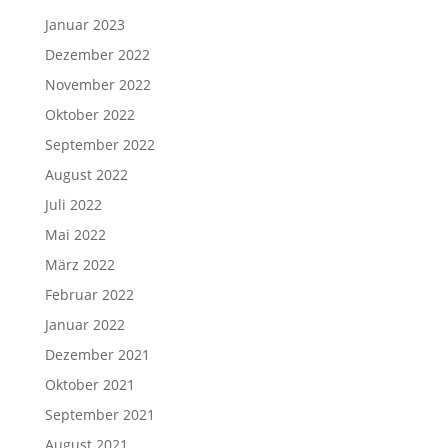
Januar 2023
Dezember 2022
November 2022
Oktober 2022
September 2022
August 2022
Juli 2022
Mai 2022
März 2022
Februar 2022
Januar 2022
Dezember 2021
Oktober 2021
September 2021
August 2021