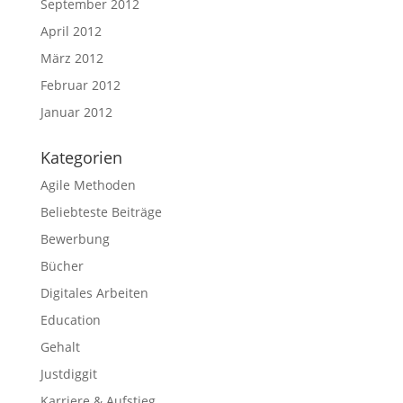
September 2012
April 2012
März 2012
Februar 2012
Januar 2012
Kategorien
Agile Methoden
Beliebteste Beiträge
Bewerbung
Bücher
Digitales Arbeiten
Education
Gehalt
Justdiggit
Karriere & Aufstieg