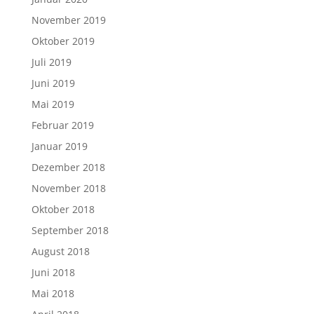
November 2019
Oktober 2019
Juli 2019
Juni 2019
Mai 2019
Februar 2019
Januar 2019
Dezember 2018
November 2018
Oktober 2018
September 2018
August 2018
Juni 2018
Mai 2018