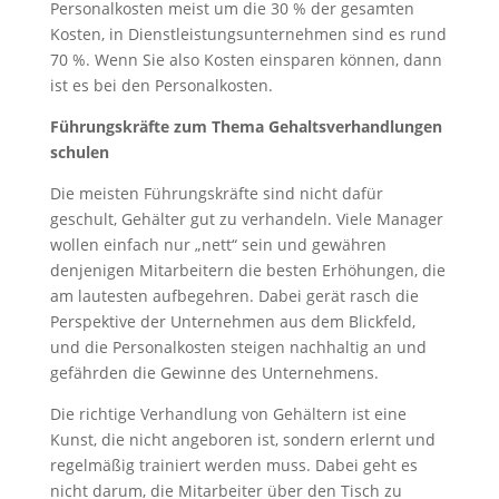
Personalkosten meist um die 30 % der gesamten
Kosten, in Dienstleistungsunternehmen sind es rund
70 %. Wenn Sie also Kosten einsparen können, dann
ist es bei den Personalkosten.
Führungskräfte zum Thema Gehaltsverhandlungen
schulen
Die meisten Führungskräfte sind nicht dafür
geschult, Gehälter gut zu verhandeln. Viele Manager
wollen einfach nur „nett“ sein und gewähren
denjenigen Mitarbeitern die besten Erhöhungen, die
am lautesten aufbegehren. Dabei gerät rasch die
Perspektive der Unternehmen aus dem Blickfeld,
und die Personalkosten steigen nachhaltig an und
gefährden die Gewinne des Unternehmens.
Die richtige Verhandlung von Gehältern ist eine
Kunst, die nicht angeboren ist, sondern erlernt und
regelmäßig trainiert werden muss. Dabei geht es
nicht darum, die Mitarbeiter über den Tisch zu