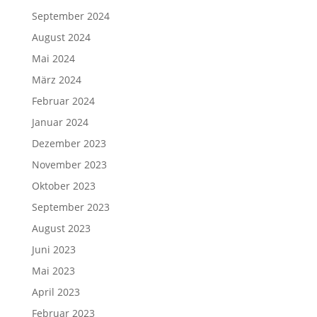
September 2024
August 2024
Mai 2024
März 2024
Februar 2024
Januar 2024
Dezember 2023
November 2023
Oktober 2023
September 2023
August 2023
Juni 2023
Mai 2023
April 2023
Februar 2023