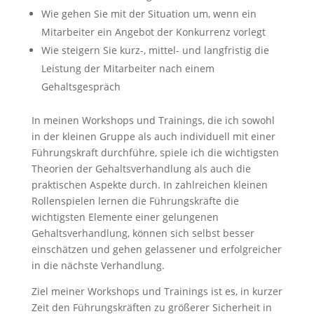
Wie gehen Sie mit der Situation um, wenn ein
Mitarbeiter ein Angebot der Konkurrenz vorlegt
Wie steigern Sie kurz-, mittel- und langfristig die
Leistung der Mitarbeiter nach einem
Gehaltsgespräch
In meinen Workshops und Trainings, die ich sowohl
in der kleinen Gruppe als auch individuell mit einer
Führungskraft durchführe, spiele ich die wichtigsten
Theorien der Gehaltsverhandlung als auch die
praktischen Aspekte durch. In zahlreichen kleinen
Rollenspielen lernen die Führungskräfte die
wichtigsten Elemente einer gelungenen
Gehaltsverhandlung, können sich selbst besser
einschätzen und gehen gelassener und erfolgreicher
in die nächste Verhandlung.
Ziel meiner Workshops und Trainings ist es, in kurzer
Zeit den Führungskräften zu größerer Sicherheit in