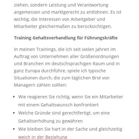
ziehen, sondern Leistung und Verantwortung
angemessen und marktgerecht zu entlohnen. Es ist
wichtig, die Interessen von Arbeitgeber und
Mitarbeiter gleichermaßen zu berücksichtigen.
Training Gehaltsverhandlung für Führungskräfte
In meinen Trainings, die ich seit vielen Jahren im
Auftrag von Unternehmen aller Größenordnungen
und Branchen im deutschsprachigen Raum und in
ganz Europa durchführe, spiele ich typische
Situationen durch, die zum täglichen Brot von
Managern zählen sollten:
Wie reagieren Sie richtig, wenn Sie ein Mitarbeiter
mit einem Gehaltswunsch konfrontiert
Welche Gründe sind gerechtfertigt, um eine
Gehaltserhöhung zu gewähren
Wie bleiben Sie hart in der Sache und gleichzeitig
weich in der Beziehung