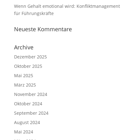
Wenn Gehalt emotional wird: Konfliktmanagement
für Führungskräfte
Neueste Kommentare
Archive
Dezember 2025
Oktober 2025
Mai 2025
März 2025
November 2024
Oktober 2024
September 2024
August 2024
Mai 2024