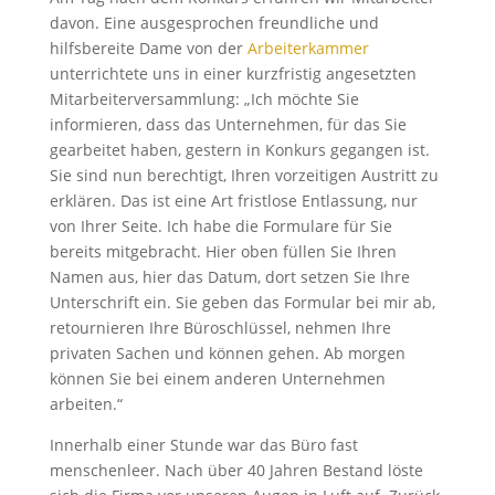
davon. Eine ausgesprochen freundliche und
hilfsbereite Dame von der
Arbeiterkammer
unterrichtete uns in einer kurzfristig angesetzten
Mitarbeiterversammlung: „Ich möchte Sie
informieren, dass das Unternehmen, für das Sie
gearbeitet haben, gestern in Konkurs gegangen ist.
Sie sind nun berechtigt, Ihren vorzeitigen Austritt zu
erklären. Das ist eine Art fristlose Entlassung, nur
von Ihrer Seite. Ich habe die Formulare für Sie
bereits mitgebracht. Hier oben füllen Sie Ihren
Namen aus, hier das Datum, dort setzen Sie Ihre
Unterschrift ein. Sie geben das Formular bei mir ab,
retournieren Ihre Büroschlüssel, nehmen Ihre
privaten Sachen und können gehen. Ab morgen
können Sie bei einem anderen Unternehmen
arbeiten.“
Innerhalb einer Stunde war das Büro fast
menschenleer. Nach über 40 Jahren Bestand löste