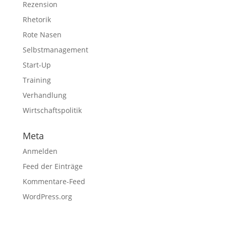
Rezension
Rhetorik
Rote Nasen
Selbstmanagement
Start-Up
Training
Verhandlung
Wirtschaftspolitik
Meta
Anmelden
Feed der Einträge
Kommentare-Feed
WordPress.org