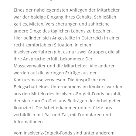
Eines der naheliegendsten Anliegen der Mitarbeiter
war der baldige Eingang ihres Gehalts. Schließlich
galt es, Mieten, Versicherungen und zahlreiche
andere Dinge des täglichen Lebens zu bezahlen.
Hier befinden sich Angestellte in Österreich in einer
recht komfortablen Situation. In einem
Insolvenzverfahren gibt es nur zwei Gruppen, die all
ihre Ansprüche erfüllt bekommen: Der
Masseverwalter und die Mitarbeiter. Alle anderen
werden auf die geringen Erträge aus der
Konkursmasse verwiesen. Die Ansprüche der
Belegschaft eines Unternehmens im Konkurs werden
aus den Mitteln des Insolvenz-Entgelt-Fonds bezahlt,
der sich zum Großteil aus Beiträgen der Arbeitgeber
finanziert. Die Arbeiterkammer unterstützte uns
vorbildlich mit Rat und Tat, mit Formularen und
Informationen.
Vom Insolvenz-Entgelt-Fonds sind unter anderem