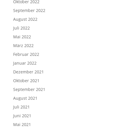
Oktober 2022
September 2022
August 2022
Juli 2022
Mai 2022
März 2022
Februar 2022
Januar 2022
Dezember 2021
Oktober 2021
September 2021
August 2021
Juli 2021
Juni 2021
Mai 2021