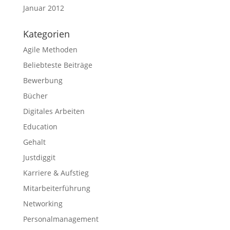
Januar 2012
Kategorien
Agile Methoden
Beliebteste Beiträge
Bewerbung
Bücher
Digitales Arbeiten
Education
Gehalt
Justdiggit
Karriere & Aufstieg
Mitarbeiterführung
Networking
Personalmanagement