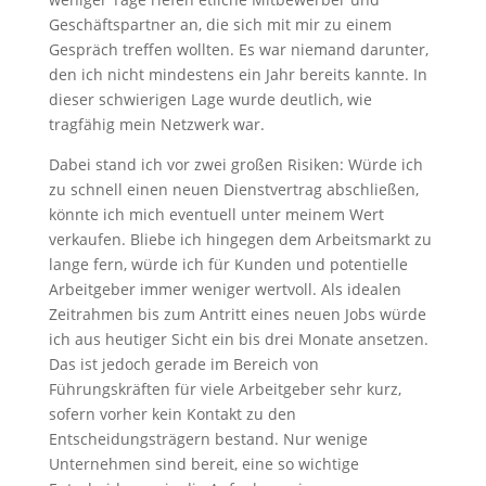
Geschäftspartner an, die sich mit mir zu einem
Gespräch treffen wollten. Es war niemand darunter,
den ich nicht mindestens ein Jahr bereits kannte. In
dieser schwierigen Lage wurde deutlich, wie
tragfähig mein Netzwerk war.
Dabei stand ich vor zwei großen Risiken: Würde ich
zu schnell einen neuen Dienstvertrag abschließen,
könnte ich mich eventuell unter meinem Wert
verkaufen. Bliebe ich hingegen dem Arbeitsmarkt zu
lange fern, würde ich für Kunden und potentielle
Arbeitgeber immer weniger wertvoll. Als idealen
Zeitrahmen bis zum Antritt eines neuen Jobs würde
ich aus heutiger Sicht ein bis drei Monate ansetzen.
Das ist jedoch gerade im Bereich von
Führungskräften für viele Arbeitgeber sehr kurz,
sofern vorher kein Kontakt zu den
Entscheidungsträgern bestand. Nur wenige
Unternehmen sind bereit, eine so wichtige