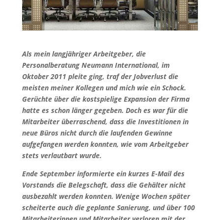
Als mein langjähriger Arbeitgeber, die
Personalberatung Neumann International, im
Oktober 2011 pleite ging, traf der Jobverlust die
meisten meiner Kollegen und mich wie ein Schock.
Gerüchte über die kostspielige Expansion der Firma
hatte es schon länger gegeben. Doch es war für die
Mitarbeiter überraschend, dass die Investitionen in
neue Büros nicht durch die laufenden Gewinne
aufgefangen werden konnten, wie vom Arbeitgeber
stets verlautbart wurde.
Ende September informierte ein kurzes E-Mail des
Vorstands die Belegschaft, dass die Gehälter nicht
ausbezahlt werden konnten. Wenige Wochen später
scheiterte auch die geplante Sanierung, und über 100
Mitarbeiterinnen und Mitarbeiter verloren mit der