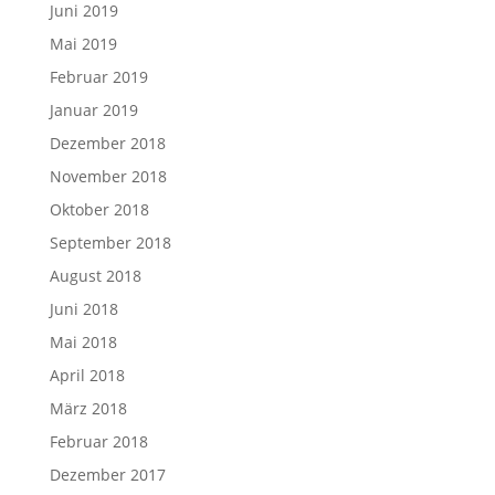
Juni 2019
Mai 2019
Februar 2019
Januar 2019
Dezember 2018
November 2018
Oktober 2018
September 2018
August 2018
Juni 2018
Mai 2018
April 2018
März 2018
Februar 2018
Dezember 2017