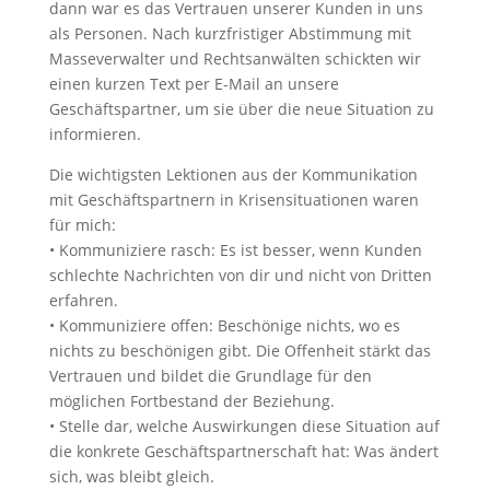
dann war es das Vertrauen unserer Kunden in uns
als Personen. Nach kurzfristiger Abstimmung mit
Masseverwalter und Rechtsanwälten schickten wir
einen kurzen Text per E-Mail an unsere
Geschäftspartner, um sie über die neue Situation zu
informieren.
Die wichtigsten Lektionen aus der Kommunikation
mit Geschäftspartnern in Krisensituationen waren
für mich:
• Kommuniziere rasch: Es ist besser, wenn Kunden
schlechte Nachrichten von dir und nicht von Dritten
erfahren.
• Kommuniziere offen: Beschönige nichts, wo es
nichts zu beschönigen gibt. Die Offenheit stärkt das
Vertrauen und bildet die Grundlage für den
möglichen Fortbestand der Beziehung.
• Stelle dar, welche Auswirkungen diese Situation auf
die konkrete Geschäftspartnerschaft hat: Was ändert
sich, was bleibt gleich.