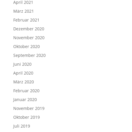
April 2021
März 2021
Februar 2021
Dezember 2020
November 2020
Oktober 2020
September 2020
Juni 2020
April 2020
März 2020
Februar 2020
Januar 2020
November 2019
Oktober 2019
Juli 2019