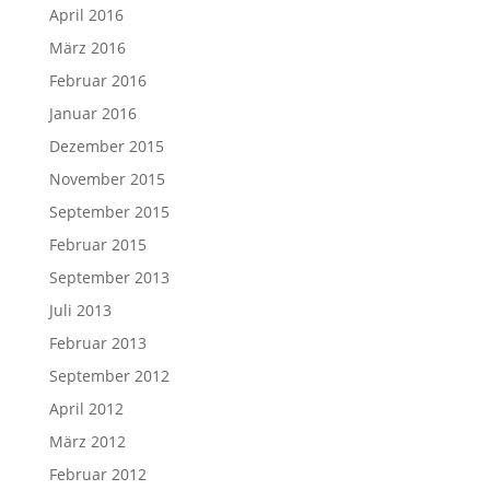
April 2016
März 2016
Februar 2016
Januar 2016
Dezember 2015
November 2015
September 2015
Februar 2015
September 2013
Juli 2013
Februar 2013
September 2012
April 2012
März 2012
Februar 2012