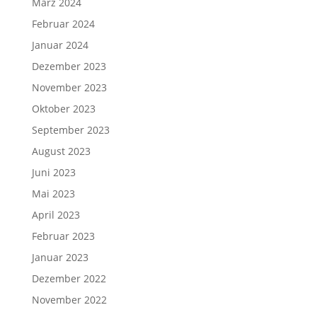
März 2024
Februar 2024
Januar 2024
Dezember 2023
November 2023
Oktober 2023
September 2023
August 2023
Juni 2023
Mai 2023
April 2023
Februar 2023
Januar 2023
Dezember 2022
November 2022