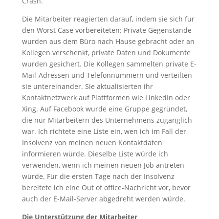
Crash.
Die Mitarbeiter reagierten darauf, indem sie sich für
den Worst Case vorbereiteten: Private Gegenstände
wurden aus dem Büro nach Hause gebracht oder an
Kollegen verschenkt, private Daten und Dokumente
wurden gesichert. Die Kollegen sammelten private E-
Mail-Adressen und Telefonnummern und verteilten
sie untereinander. Sie aktualisierten ihr
Kontaktnetzwerk auf Plattformen wie LinkedIn oder
Xing. Auf Facebook wurde eine Gruppe gegründet,
die nur Mitarbeitern des Unternehmens zugänglich
war. Ich richtete eine Liste ein, wen ich im Fall der
Insolvenz von meinen neuen Kontaktdaten
informieren würde. Dieselbe Liste würde ich
verwenden, wenn ich meinen neuen Job antreten
würde. Für die ersten Tage nach der Insolvenz
bereitete ich eine Out of office-Nachricht vor, bevor
auch der E-Mail-Server abgedreht werden würde.
Die Unterstützung der Mitarbeiter