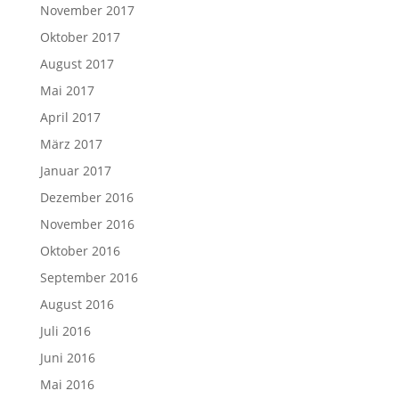
November 2017
Oktober 2017
August 2017
Mai 2017
April 2017
März 2017
Januar 2017
Dezember 2016
November 2016
Oktober 2016
September 2016
August 2016
Juli 2016
Juni 2016
Mai 2016