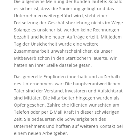
Die allgemeine Meinung der Kunden lautete: Sobald
es sicher ist, dass die Sanierung gelingt und das
Unternehmen weitergeführt wird, steht einer
Fortsetzung der Geschäftsbeziehung nichts im Wege.
Solange es unsicher ist, werden keine Rechnungen
bezahlt und keine neuen Aufträge erteilt. Mit jedem
Tag der Unsicherheit wurde eine weitere
Zusammenarbeit unwahrscheinlicher, da unser
Mitbewerb schon in den Startlöchern lauerte. Wir
hätten an ihrer Stelle dasselbe getan.
Das generelle Empfinden innerhalb und außerhalb
des Unternehmens war: Die hauptverantwortlichen
Täter sind der Vorstand, Investoren und Aufsichtsrat
sind Mittäter. Die Mitarbeiter hingegen wurden als
Opfer gesehen. Zahlreiche Klienten wünschten am
Telefon oder per E-Mail Kraft in dieser schwierigen
Zeit. Sie bedauerten die Schwierigkeiten des
Unternehmens und hofften auf weiteren Kontakt bei
einem neuen Arbeitgeber.