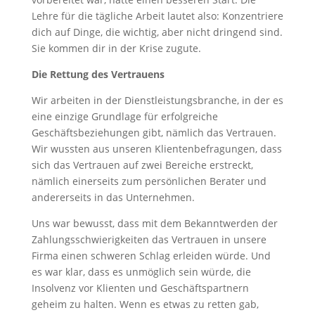
Lehre für die tägliche Arbeit lautet also: Konzentriere
dich auf Dinge, die wichtig, aber nicht dringend sind.
Sie kommen dir in der Krise zugute.
Die Rettung des Vertrauens
Wir arbeiten in der Dienstleistungsbranche, in der es
eine einzige Grundlage für erfolgreiche
Geschäftsbeziehungen gibt, nämlich das Vertrauen.
Wir wussten aus unseren Klientenbefragungen, dass
sich das Vertrauen auf zwei Bereiche erstreckt,
nämlich einerseits zum persönlichen Berater und
andererseits in das Unternehmen.
Uns war bewusst, dass mit dem Bekanntwerden der
Zahlungsschwierigkeiten das Vertrauen in unsere
Firma einen schweren Schlag erleiden würde. Und
es war klar, dass es unmöglich sein würde, die
Insolvenz vor Klienten und Geschäftspartnern
geheim zu halten. Wenn es etwas zu retten gab,