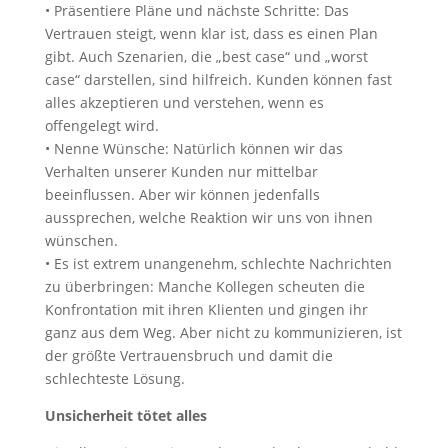
• Präsentiere Pläne und nächste Schritte: Das
Vertrauen steigt, wenn klar ist, dass es einen Plan
gibt. Auch Szenarien, die „best case“ und „worst
case“ darstellen, sind hilfreich. Kunden können fast
alles akzeptieren und verstehen, wenn es
offengelegt wird.
• Nenne Wünsche: Natürlich können wir das
Verhalten unserer Kunden nur mittelbar
beeinflussen. Aber wir können jedenfalls
aussprechen, welche Reaktion wir uns von ihnen
wünschen.
• Es ist extrem unangenehm, schlechte Nachrichten
zu überbringen: Manche Kollegen scheuten die
Konfrontation mit ihren Klienten und gingen ihr
ganz aus dem Weg. Aber nicht zu kommunizieren, ist
der größte Vertrauensbruch und damit die
schlechteste Lösung.
Unsicherheit tötet alles