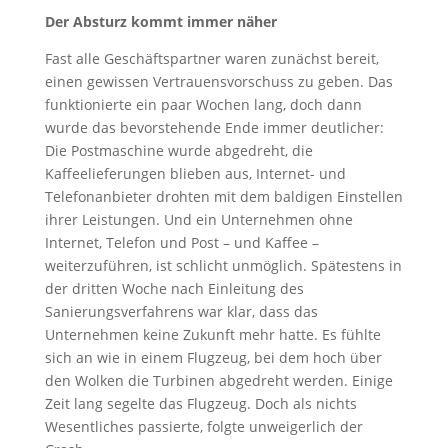
Der Absturz kommt immer näher
Fast alle Geschäftspartner waren zunächst bereit,
einen gewissen Vertrauensvorschuss zu geben. Das
funktionierte ein paar Wochen lang, doch dann
wurde das bevorstehende Ende immer deutlicher:
Die Postmaschine wurde abgedreht, die
Kaffeelieferungen blieben aus, Internet- und
Telefonanbieter drohten mit dem baldigen Einstellen
ihrer Leistungen. Und ein Unternehmen ohne
Internet, Telefon und Post – und Kaffee –
weiterzuführen, ist schlicht unmöglich. Spätestens in
der dritten Woche nach Einleitung des
Sanierungsverfahrens war klar, dass das
Unternehmen keine Zukunft mehr hatte. Es fühlte
sich an wie in einem Flugzeug, bei dem hoch über
den Wolken die Turbinen abgedreht werden. Einige
Zeit lang segelte das Flugzeug. Doch als nichts
Wesentliches passierte, folgte unweigerlich der