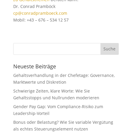
Dr. Conrad Pramböck
cp@conradpramboeck.com
Mobil: +43 – 676 – 534 12 57
Neueste Beiträge
Gehaltsverhandlung in der Chefetage: Governance,
Marktwerte und Diskretion
Schwierige Zeiten, klare Worte: Wie Sie
Gehaltsstopps und Nullrunden moderieren
Gender Pay Gap: Vom Compliance-Risiko zum
Leadership-Vorteil
Bonus oder Belastung? Wie Sie variable Vergütung
als echtes Steuerungselement nutzen